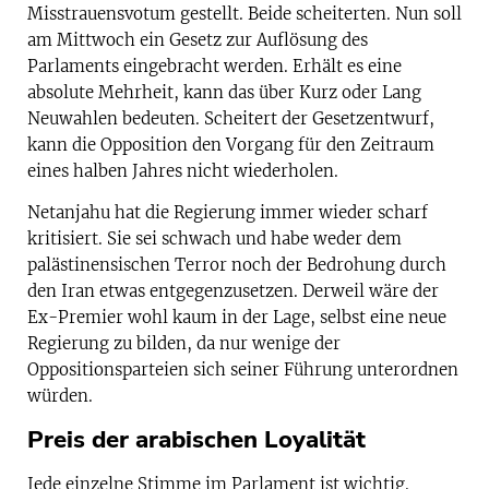
Misstrauensvotum gestellt. Beide scheiterten. Nun soll
am Mittwoch ein Gesetz zur Auflösung des
Parlaments eingebracht werden. Erhält es eine
absolute Mehrheit, kann das über Kurz oder Lang
Neuwahlen bedeuten. Scheitert der Gesetzentwurf,
kann die Opposition den Vorgang für den Zeitraum
eines halben Jahres nicht wiederholen.
Netanjahu hat die Regierung immer wieder scharf
kritisiert. Sie sei schwach und habe weder dem
palästinensischen Terror noch der Bedrohung durch
den Iran etwas entgegenzusetzen. Derweil wäre der
Ex-Premier wohl kaum in der Lage, selbst eine neue
Regierung zu bilden, da nur wenige der
Oppositionsparteien sich seiner Führung unterordnen
würden.
Preis der arabischen Loyalität
Jede einzelne Stimme im Parlament ist wichtig.