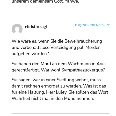
unserem gemeinsam Gott, Yahwe.
11.05.2022 um 14:26 Uhr
christin
sagt:
Wie wäre es, wenn Sie die Beweihräucherung
und vorbehaltslose Verteidigung pal. Mörder
aufgeben würden?
Sie haben den Mord an dem Wachmann in Ariel
gerechtfertigt. War wohl Sympathiezuckergus?
Sie sagen, wer in einer Siedlung wohnt, muss
damit rechnen ermordet zu werden. Was ist das
für eine Haltung, Herr Luley. Sie sollten das Wort
Wahrheit nicht mal in den Mund nehmen.