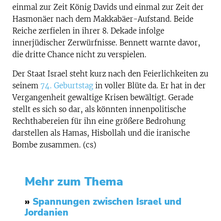
einmal zur Zeit König Davids und einmal zur Zeit der
Hasmonäer nach dem Makkabäer-Aufstand. Beide
Reiche zerfielen in ihrer 8. Dekade infolge
innerjüdischer Zerwürfnisse. Bennett warnte davor,
die dritte Chance nicht zu verspielen.
Der Staat Israel steht kurz nach den Feierlichkeiten zu
seinem
74. Geburtstag
in voller Blüte da. Er hat in der
Vergangenheit gewaltige Krisen bewältigt. Gerade
stellt es sich so dar, als könnten innenpolitische
Rechthabereien für ihn eine größere Bedrohung
darstellen als Hamas, Hisbollah und die iranische
Bombe zusammen. (cs)
Mehr zum Thema
»
Spannungen zwischen Israel und
Jordanien