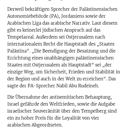
Derweil bekräftigen Sprecher der Palästinensischen
Autonomiebehörde (PA), Jordaniens sowie der
Arabischen Liga das arabische Narrativ. Laut diesem
gibt es keinerlei jüdischen Anspruch auf das
Tempelareal. Außerdem sei Ostjerusalem nach
internationalem Recht die Hauptstadt des „Staates
Palästina“. „Die Beendigung der Besatzung und die
Errichtung eines unabhängigen palästinensischen
Staates mit Ostjerusalem als Hauptstadt“ sei „der
einzige Weg, um Sicherheit, Frieden und Stabilität in
der Region und auch in der Welt zu erreichen“. Das
sagte der PA-Sprecher Nabil Abu Rudeineh.
Die Übernahme der antisemitischen Behauptung,
Israel gefährde den Weltfrieden, sowie die Aufgabe
israelischer Souveränität über den Tempelberg sind
ein zu hoher Preis für die Loyalität von vier
arabischen Abgeordneten.