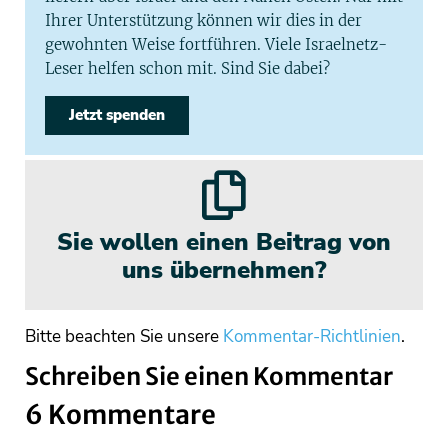
Ihrer Unterstützung können wir dies in der
gewohnten Weise fortführen. Viele Israelnetz-
Leser helfen schon mit. Sind Sie dabei?
Jetzt spenden
Sie wollen einen Beitrag von
uns übernehmen?
Bitte beachten Sie unsere
Kommentar-Richtlinien
.
Schreiben Sie einen Kommentar
6 Kommentare