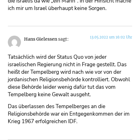
die Israelis da wie „ein Mann“. In der Hinsicht mache
ich mir um Israel überhaupt keine Sorgen.
13.05.2022 um 16:02 Uhr
Hans Gielessen
sagt:
Tatsächlich wird der Status Quo von jeder
israelischen Regierung nicht in Frage gestellt. Das
heißt der Tempelberg wird nach wie vor von der
jordanischen Religionsbehörde kontrolliert. Obwohl
diese Behörde leider wenig dafür tut das vom
Tempelberg keine Gewalt ausgeht.
Das überlassen des Tempelberges an die
Religionsbehörde war ein Entgegenkommen der im
Krieg 1967 erfolgreichen IDF.