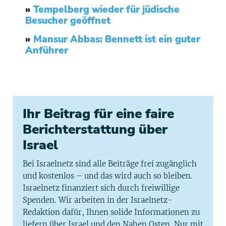
»
Tempelberg wieder für jüdische
Besucher geöffnet
»
Mansur Abbas: Bennett ist ein guter
Anführer
Ihr Beitrag für eine faire
Berichterstattung über
Israel
Bei Israelnetz sind alle Beiträge frei zugänglich
und kostenlos – und das wird auch so bleiben.
Israelnetz finanziert sich durch freiwillige
Spenden. Wir arbeiten in der Israelnetz-
Redaktion dafür, Ihnen solide Informationen zu
liefern über Israel und den Nahen Osten. Nur mit