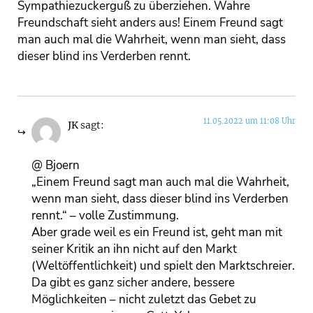
Sympathiezuckerguß zu überziehen. Wahre
Freundschaft sieht anders aus! Einem Freund sagt
man auch mal die Wahrheit, wenn man sieht, dass
dieser blind ins Verderben rennt.
11.05.2022 um 11:08 Uhr
JK
sagt:
@ Bjoern
„Einem Freund sagt man auch mal die Wahrheit,
wenn man sieht, dass dieser blind ins Verderben
rennt.“ – volle Zustimmung.
Aber grade weil es ein Freund ist, geht man mit
seiner Kritik an ihn nicht auf den Markt
(Weltöffentlichkeit) und spielt den Marktschreier.
Da gibt es ganz sicher andere, bessere
Möglichkeiten – nicht zuletzt das Gebet zu