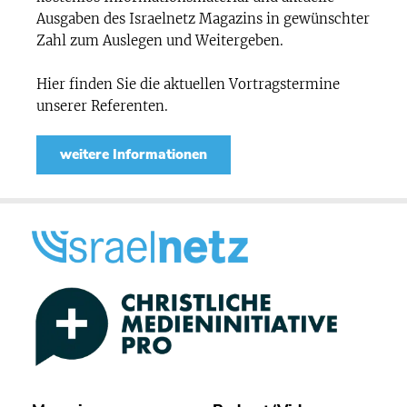
Ausgaben des Israelnetz Magazins in gewünschter
Zahl zum Auslegen und Weitergeben.
Hier finden Sie die aktuellen Vortragstermine
unserer Referenten.
weitere Informationen