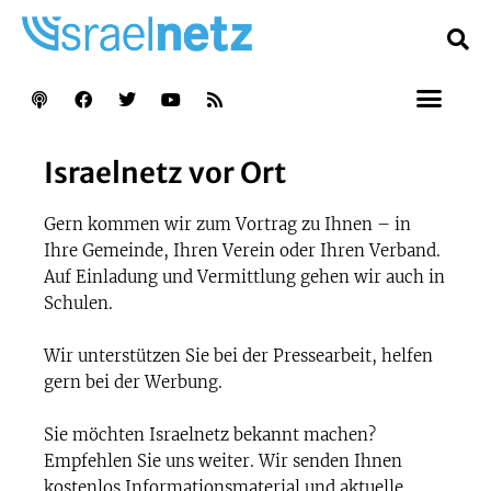
Israelnetz vor Ort
Gern kommen wir zum Vortrag zu Ihnen – in
Ihre Gemeinde, Ihren Verein oder Ihren Verband.
Auf Einladung und Vermittlung gehen wir auch in
Schulen.
Wir unterstützen Sie bei der Pressearbeit, helfen
gern bei der Werbung.
Sie möchten Israelnetz bekannt machen?
Empfehlen Sie uns weiter. Wir senden Ihnen
kostenlos Informationsmaterial und aktuelle