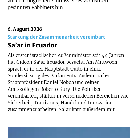
auf den möglichen Einfluss eines zionistisch
gesinnten Rabbiners hin.
6. August 2026
Stärkung der Zusammenarbeit vereinbart
Sa’ar in Ecuador
Als erster israelischer Außenminister seit 44 Jahren
hat Gideon Sa’ar Ecuador besucht. Am Mittwoch
sprach er in der Hauptstadt Quito in einer
Sondersitzung des Parlaments. Zudem traf er
Staatspräsident Daniel Noboa und seinen
Amtskollegen Roberto Kury. Die Politiker
vereinbarten, stärker in verschiedenen Bereichen wie
Sicherheit, Tourismus, Handel und Innovation
zusammenzuarbeiten. Sa’ar kam außerdem mit