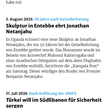
habe mit
3. August 2026
50 Jahre nach Geiselbefreiung
Skulptur in Entebbe ehrt Jonathan
Netanjahu
In Uganda erinnert eine neue Skulptur an Jonathan
Netanjahu, der vor 50 Jahren bei der Geiselbefreiung
von Entebbe getötet wurde. Das Monument wurde im
Beisein von Armeechef Muhoozi Kainerugaba und
einer israelischen Delegation auf dem alten Flughafen
von Entebbe enthüllt, berichtete die „Kampala Post“
am Samstag. Dieser würdigte den Bruder von Premier
Benjamin Netanjahu
31. Juli 2026
Nach Auflösung der UNIFIL
Türkei will im Südlibanon für Sicherheit
sorgen