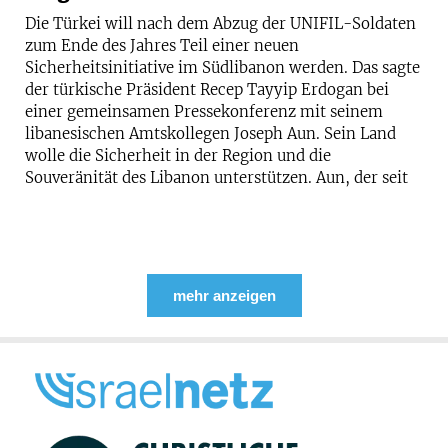
Die Türkei will nach dem Abzug der UNIFIL-Soldaten
zum Ende des Jahres Teil einer neuen
Sicherheitsinitiative im Südlibanon werden. Das sagte
der türkische Präsident Recep Tayyip Erdogan bei
einer gemeinsamen Pressekonferenz mit seinem
libanesischen Amtskollegen Joseph Aun. Sein Land
wolle die Sicherheit in der Region und die
Souveränität des Libanon unterstützen. Aun, der seit
mehr anzeigen