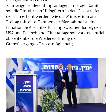
übergibt leihweise zwei
Fahrzeugdurchleuchtungsanlagen an Israel. Damit
soll die Einfuhr von Hilfsgütern in den Gazastreifen
deutlich erhöht werden, wie das Ministerium am
Freitag mitteilte. Rahmen der Maßnahme ist eine
trinationale Absichtserklärung zwischen Israel, den
USA und Deutschland. Eine Anlage soll voraussichtlich
ab September die Wiedereröffnung des
Grenzüberganges Eres ermöglichen;