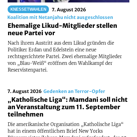
7. August 2026
KNESSETWAHLEN
Koalition mit Netanjahu nicht ausgeschlossen
Ehemalige Likud-Mitglieder stellen
neue Partei vor
Nach ihrem Austritt aus dem Likud gründen die
Politiker Erdan und Edelstein eine neue
rechtsgerichtete Partei. Zwei ehemalige Mitglieder
von „Blau-Weiß“ eröffnen den Wahlkampf der
Reservistenpartei.
7. August 2026
Gedenken an Terror-Opfer
„Katholische Liga“: Mamdani soll nicht
an Veranstaltung zum 11. September
teilnehmen
Die amerikanische Organisation „Katholische Liga“
hat in einem öffentlichen Brief New Yorks