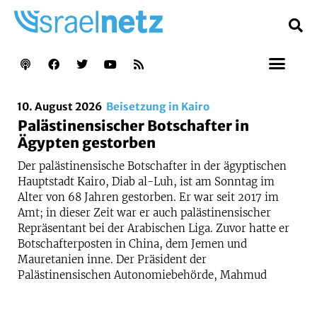
10. August 2026
Beisetzung in Kairo
Palästinensischer Botschafter in
Ägypten gestorben
Der palästinensische Botschafter in der ägyptischen
Hauptstadt Kairo, Diab al-Luh, ist am Sonntag im
Alter von 68 Jahren gestorben. Er war seit 2017 im
Amt; in dieser Zeit war er auch palästinensischer
Repräsentant bei der Arabischen Liga. Zuvor hatte er
Botschafterposten in China, dem Jemen und
Mauretanien inne. Der Präsident der
Palästinensischen Autonomiebehörde, Mahmud