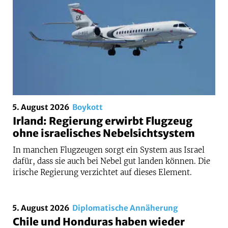
5. August 2026
Boykott
Irland: Regierung erwirbt Flugzeug
ohne israelisches Nebelsichtsystem
In manchen Flugzeugen sorgt ein System aus Israel
dafür, dass sie auch bei Nebel gut landen können. Die
irische Regierung verzichtet auf dieses Element.
5. August 2026
Diplomatische Annäherung
Chile und Honduras haben wieder