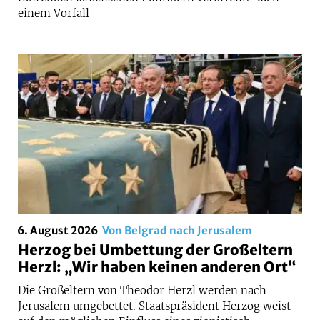
einem Vorfall
6. August 2026
Von Belgrad nach Jerusalem
Herzog bei Umbettung der Großeltern
Herzl: „Wir haben keinen anderen Ort“
Die Großeltern von Theodor Herzl werden nach
Jerusalem umgebettet. Staatspräsident Herzog weist