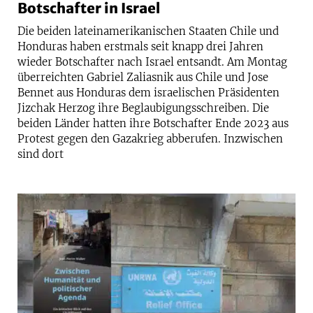
Botschafter in Israel
Die beiden lateinamerikanischen Staaten Chile und
Honduras haben erstmals seit knapp drei Jahren
wieder Botschafter nach Israel entsandt. Am Montag
überreichten Gabriel Zaliasnik aus Chile und Jose
Bennet aus Honduras dem israelischen Präsidenten
Jizchak Herzog ihre Beglaubigungsschreiben. Die
beiden Länder hatten ihre Botschafter Ende 2023 aus
Protest gegen den Gazakrieg abberufen. Inzwischen
sind dort