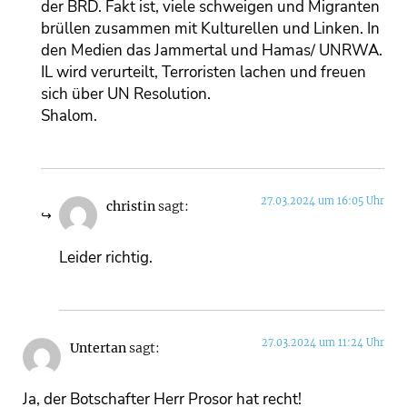
der BRD. Fakt ist, viele schweigen und Migranten
brüllen zusammen mit Kulturellen und Linken. In
den Medien das Jammertal und Hamas/ UNRWA.
IL wird verurteilt, Terroristen lachen und freuen
sich über UN Resolution.
Shalom.
27.03.2024 um 16:05 Uhr
christin
sagt:
Leider richtig.
27.03.2024 um 11:24 Uhr
Untertan
sagt:
Ja, der Botschafter Herr Prosor hat recht!