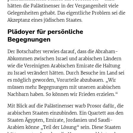
hätten die Palästinenser in der Vergangenheit viele
Gelegenheiten gehabt. Das eigentliche Problem sei die
Akzeptanz eines jüdischen Staates.
Plädoyer für persönliche
Begegnungen
Der Botschafter verwies darauf, dass die Abraham-
Abkommen zwischen Israel und arabischen Ländern
wie die Vereinigten Arabischen Emirate die Haltung
zu Israel verändert hätten. Durch Besuche im Land sei
es möglich geworden, Vorurteile abzubauen. „Wir
müssen mehr Begegnungen mit unseren arabischen
Nachbarn haben. So können wir Frieden erzielen.“
Mit Blick auf die Palästinenser warb Prosor dafür, die
arabischen Staaten einzubinden. Ein Quartett aus den
Staaten Ägypten, Emirate, Jordanien und Saudi-
Arabien könne „Teil der Lösung“ sein. Diese Staaten