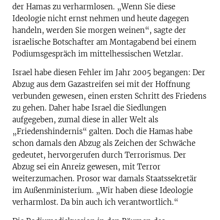
der Hamas zu verharmlosen. „Wenn Sie diese
Ideologie nicht ernst nehmen und heute dagegen
handeln, werden Sie morgen weinen“, sagte der
israelische Botschafter am Montagabend bei einem
Podiumsgespräch
im mittelhessischen Wetzlar.
Israel habe diesen Fehler im Jahr 2005 begangen: Der
Abzug aus dem Gazastreifen sei mit der Hoffnung
verbunden gewesen, einen ersten Schritt des Friedens
zu gehen. Daher habe Israel die Siedlungen
aufgegeben, zumal diese in aller Welt als
„Friedenshindernis“ galten. Doch die Hamas habe
schon damals den Abzug als Zeichen der Schwäche
gedeutet, hervorgerufen durch Terrorismus. Der
Abzug sei ein Anreiz gewesen, mit Terror
weiterzumachen. Prosor war damals Staatssekretär
im Außenministerium. „Wir haben diese Ideologie
verharmlost. Da bin auch ich verantwortlich.“