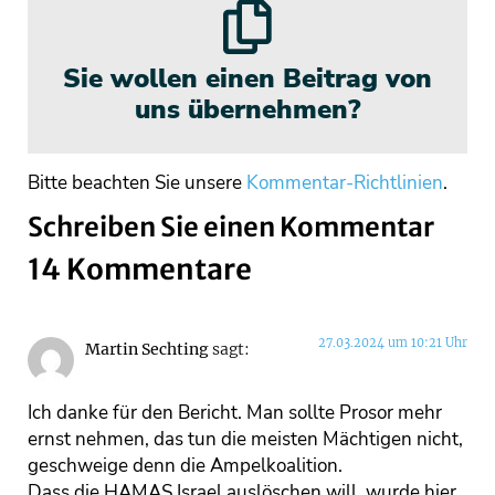
Sie wollen einen Beitrag von
uns übernehmen?
Bitte beachten Sie unsere
Kommentar-Richtlinien
.
Schreiben Sie einen Kommentar
14 Kommentare
27.03.2024 um 10:21 Uhr
Martin Sechting
sagt:
Ich danke für den Bericht. Man sollte Prosor mehr
ernst nehmen, das tun die meisten Mächtigen nicht,
geschweige denn die Ampelkoalition.
Dass die HAMAS Israel auslöschen will, wurde hier