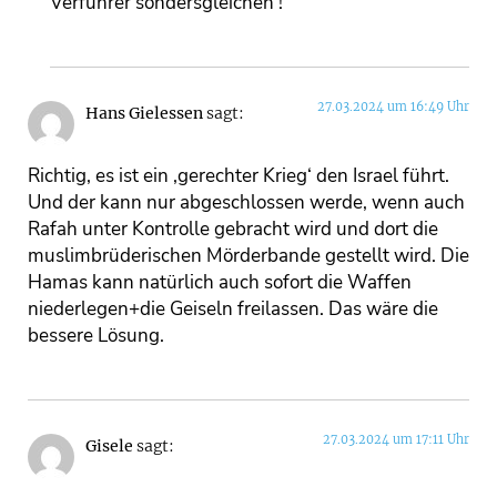
Verführer sondersgleichen !
27.03.2024 um 16:49 Uhr
Hans Gielessen
sagt:
Richtig, es ist ein ‚gerechter Krieg‘ den Israel führt.
Und der kann nur abgeschlossen werde, wenn auch
Rafah unter Kontrolle gebracht wird und dort die
muslimbrüderischen Mörderbande gestellt wird. Die
Hamas kann natürlich auch sofort die Waffen
niederlegen+die Geiseln freilassen. Das wäre die
bessere Lösung.
27.03.2024 um 17:11 Uhr
Gisele
sagt: