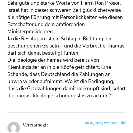
Sehr gute und starke Worte von Herrn Ron Prosor.
Israel hat in dieser schweren Zeit glücklicherweise
die nötige Führung mit Persönlichkeiten wie diesen
Botschafter und dem amtierenden
Ministerpräsidenten.
Ja die Resolution ist ein Schlag in Richtung der
geschundenen Geiseln – und die Verbrecher-hamas
darf sich damit bestätigt fühlen.
Die Ideologie der hamas wird bereits von
Kleinkindalter an in die Köpfe getrichtert. Eine
Schande, dass Deutschland die Zahlungen an
unwra wieder aufnimmt. Wo ist die Bedingung,
dass die Geldzahlungen damit verknüpft sind, sofort
die hamas-Ideologie schonungslos zu ächten?
08.04.2024 um 18:01 Uhr
Verena
sagt: