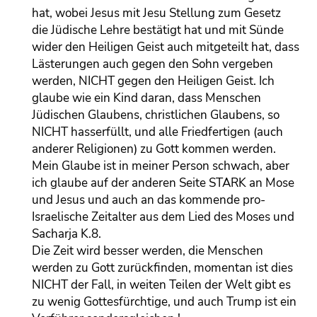
hat, wobei Jesus mit Jesu Stellung zum Gesetz
die Jüdische Lehre bestätigt hat und mit Sünde
wider den Heiligen Geist auch mitgeteilt hat, dass
Lästerungen auch gegen den Sohn vergeben
werden, NICHT gegen den Heiligen Geist. Ich
glaube wie ein Kind daran, dass Menschen
Jüdischen Glaubens, christlichen Glaubens, so
NICHT hasserfüllt, und alle Friedfertigen (auch
anderer Religionen) zu Gott kommen werden.
Mein Glaube ist in meiner Person schwach, aber
ich glaube auf der anderen Seite STARK an Mose
und Jesus und auch an das kommende pro-
Israelische Zeitalter aus dem Lied des Moses und
Sacharja K.8.
Die Zeit wird besser werden, die Menschen
werden zu Gott zurückfinden, momentan ist dies
NICHT der Fall, in weiten Teilen der Welt gibt es
zu wenig Gottesfürchtige, und auch Trump ist ein