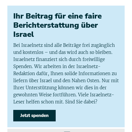
Ihr Beitrag für eine faire
Berichterstattung über
Israel
Bei Israelnetz sind alle Beiträge frei zugänglich
und kostenlos – und das wird auch so bleiben.
Israelnetz finanziert sich durch freiwillige
Spenden. Wir arbeiten in der Israelnetz-
Redaktion dafür, Ihnen solide Informationen zu
liefern über Israel und den Nahen Osten. Nur mit
Ihrer Unterstützung können wir dies in der
gewohnten Weise fortführen. Viele Israelnetz-
Leser helfen schon mit. Sind Sie dabei?
Jetzt spenden