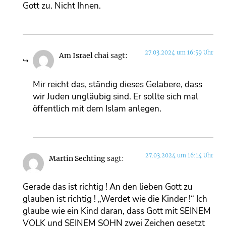
Gott zu. Nicht Ihnen.
27.03.2024 um 16:59 Uhr
Am Israel chai
sagt:
Mir reicht das, ständig dieses Gelabere, dass
wir Juden ungläubig sind. Er sollte sich mal
öffentlich mit dem Islam anlegen.
27.03.2024 um 16:14 Uhr
Martin Sechting
sagt:
Gerade das ist richtig ! An den lieben Gott zu
glauben ist richtig ! „Werdet wie die Kinder !“ Ich
glaube wie ein Kind daran, dass Gott mit SEINEM
VOLK und SEINEM SOHN zwei Zeichen gesetzt