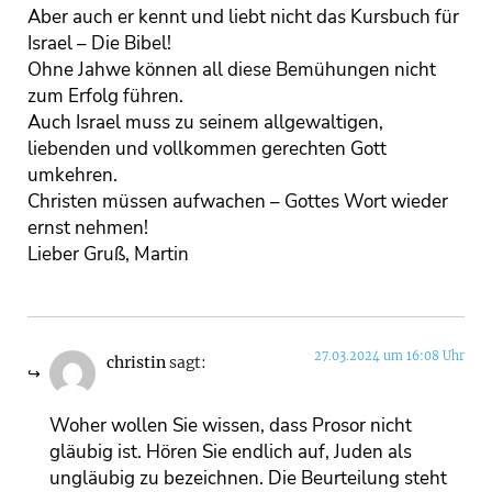
Aber auch er kennt und liebt nicht das Kursbuch für
Israel – Die Bibel!
Ohne Jahwe können all diese Bemühungen nicht
zum Erfolg führen.
Auch Israel muss zu seinem allgewaltigen,
liebenden und vollkommen gerechten Gott
umkehren.
Christen müssen aufwachen – Gottes Wort wieder
ernst nehmen!
Lieber Gruß, Martin
27.03.2024 um 16:08 Uhr
christin
sagt:
Woher wollen Sie wissen, dass Prosor nicht
gläubig ist. Hören Sie endlich auf, Juden als
ungläubig zu bezeichnen. Die Beurteilung steht