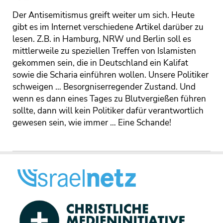
Der Antisemitismus greift weiter um sich. Heute
gibt es im Internet verschiedene Artikel darüber zu
lesen. Z.B. in Hamburg, NRW und Berlin soll es
mittlerweile zu speziellen Treffen von Islamisten
gekommen sein, die in Deutschland ein Kalifat
sowie die Scharia einführen wollen. Unsere Politiker
schweigen … Besorgniserregender Zustand. Und
wenn es dann eines Tages zu Blutvergießen führen
sollte, dann will kein Politiker dafür verantwortlich
gewesen sein, wie immer … Eine Schande!