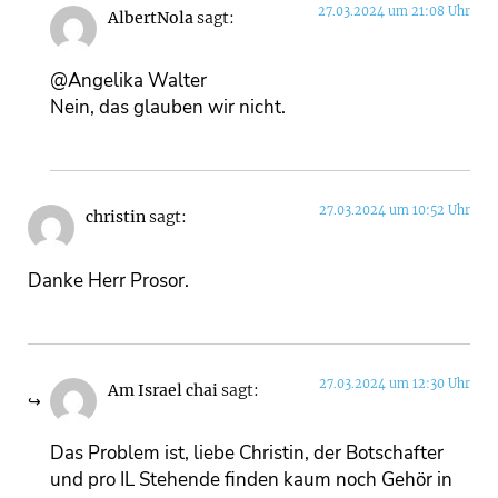
27.03.2024 um 21:08 Uhr
AlbertNola
sagt:
@Angelika Walter
Nein, das glauben wir nicht.
27.03.2024 um 10:52 Uhr
christin
sagt:
Danke Herr Prosor.
27.03.2024 um 12:30 Uhr
Am Israel chai
sagt:
Das Problem ist, liebe Christin, der Botschafter
und pro IL Stehende finden kaum noch Gehör in