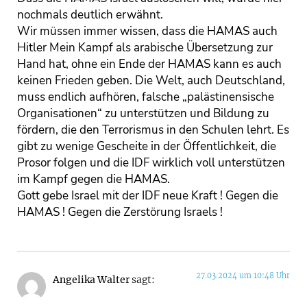
nochmals deutlich erwähnt.
Wir müssen immer wissen, dass die HAMAS auch
Hitler Mein Kampf als arabische Übersetzung zur
Hand hat, ohne ein Ende der HAMAS kann es auch
keinen Frieden geben. Die Welt, auch Deutschland,
muss endlich aufhören, falsche „palästinensische
Organisationen“ zu unterstützen und Bildung zu
fördern, die den Terrorismus in den Schulen lehrt. Es
gibt zu wenige Gescheite in der Öffentlichkeit, die
Prosor folgen und die IDF wirklich voll unterstützen
im Kampf gegen die HAMAS.
Gott gebe Israel mit der IDF neue Kraft ! Gegen die
HAMAS ! Gegen die Zerstörung Israels !
27.03.2024 um 10:48 Uhr
Angelika Walter
sagt: