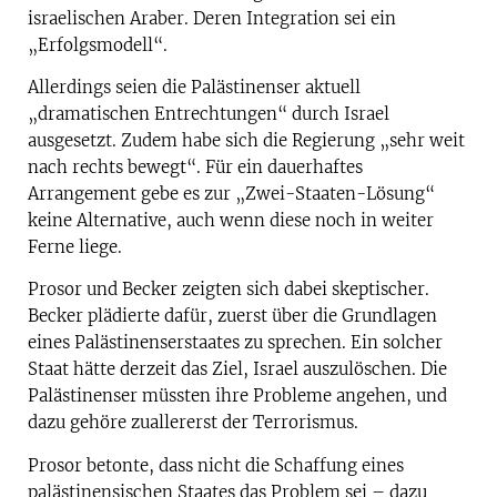
israelischen Araber. Deren Integration sei ein
„Erfolgsmodell“.
Allerdings seien die Palästinenser aktuell
„dramatischen Entrechtungen“ durch Israel
ausgesetzt. Zudem habe sich die Regierung „sehr weit
nach rechts bewegt“. Für ein dauerhaftes
Arrangement gebe es zur „Zwei-Staaten-Lösung“
keine Alternative, auch wenn diese noch in weiter
Ferne liege.
Prosor und Becker zeigten sich dabei skeptischer.
Becker plädierte dafür, zuerst über die Grundlagen
eines Palästinenserstaates zu sprechen. Ein solcher
Staat hätte derzeit das Ziel, Israel auszulöschen. Die
Palästinenser müssten ihre Probleme angehen, und
dazu gehöre zuallererst der Terrorismus.
Prosor betonte, dass nicht die Schaffung eines
palästinensischen Staates das Problem sei – dazu