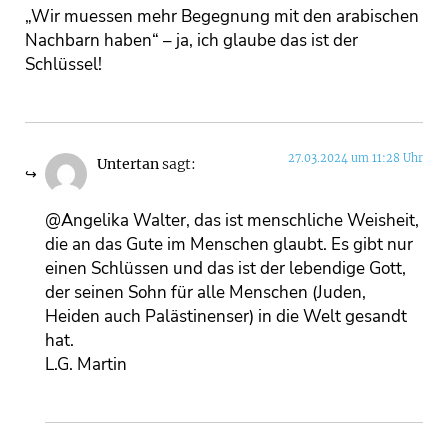
„Wir muessen mehr Begegnung mit den arabischen
Nachbarn haben“ – ja, ich glaube das ist der
Schlüssel!
27.03.2024 um 11:28 Uhr
Untertan
sagt:
@Angelika Walter, das ist menschliche Weisheit,
die an das Gute im Menschen glaubt. Es gibt nur
einen Schlüssen und das ist der lebendige Gott,
der seinen Sohn für alle Menschen (Juden,
Heiden auch Palästinenser) in die Welt gesandt
hat.
L.G. Martin