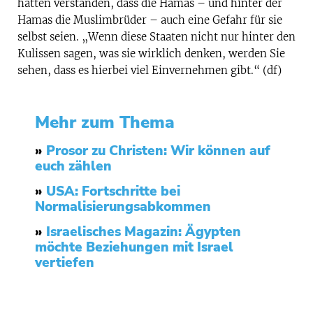
hätten verstanden, dass die Hamas – und hinter der
Hamas die Muslimbrüder – auch eine Gefahr für sie
selbst seien. „Wenn diese Staaten nicht nur hinter den
Kulissen sagen, was sie wirklich denken, werden Sie
sehen, dass es hierbei viel Einvernehmen gibt.“ (df)
Mehr zum Thema
»
Prosor zu Christen: Wir können auf
euch zählen
»
USA: Fortschritte bei
Normalisierungsabkommen
»
Israelisches Magazin: Ägypten
möchte Beziehungen mit Israel
vertiefen