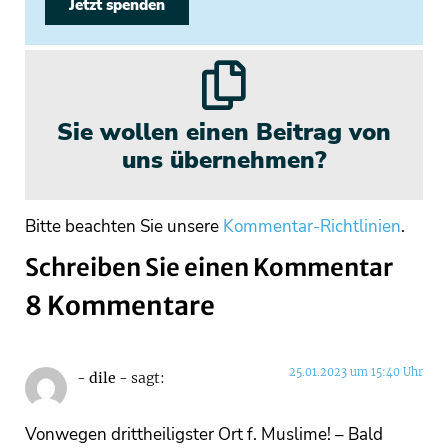
Jetzt spenden
Sie wollen einen Beitrag von
uns übernehmen?
Bitte beachten Sie unsere
Kommentar-Richtlinien
.
Schreiben Sie einen Kommentar
8 Kommentare
25.01.2023 um 15:40 Uhr
- dile -
sagt:
Vonwegen drittheiligster Ort f. Muslime! – Bald