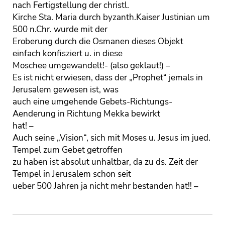
nach Fertigstellung der christl.
Kirche Sta. Maria durch byzanth.Kaiser Justinian um
500 n.Chr. wurde mit der
Eroberung durch die Osmanen dieses Objekt
einfach konfisziert u. in diese
Moschee umgewandelt!- (also geklaut!) –
Es ist nicht erwiesen, dass der „Prophet“ jemals in
Jerusalem gewesen ist, was
auch eine umgehende Gebets-Richtungs-
Aenderung in Richtung Mekka bewirkt
hat! –
Auch seine „Vision“, sich mit Moses u. Jesus im jued.
Tempel zum Gebet getroffen
zu haben ist absolut unhaltbar, da zu ds. Zeit der
Tempel in Jerusalem schon seit
ueber 500 Jahren ja nicht mehr bestanden hat!! –