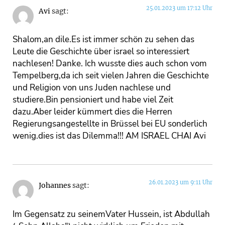
25.01.2023 um 17:12 Uhr
Avi
sagt:
Shalom,an dile.Es ist immer schön zu sehen das
Leute die Geschichte über israel so interessiert
nachlesen! Danke. Ich wusste dies auch schon vom
Tempelberg,da ich seit vielen Jahren die Geschichte
und Religion von uns Juden nachlese und
studiere.Bin pensioniert und habe viel Zeit
dazu.Aber leider kümmert dies die Herren
Regierungsangestellte in Brüssel bei EU sonderlich
wenig.dies ist das Dilemma!!! AM ISRAEL CHAI Avi
26.01.2023 um 9:11 Uhr
Johannes
sagt:
Im Gegensatz zu seinemVater Hussein, ist Abdullah