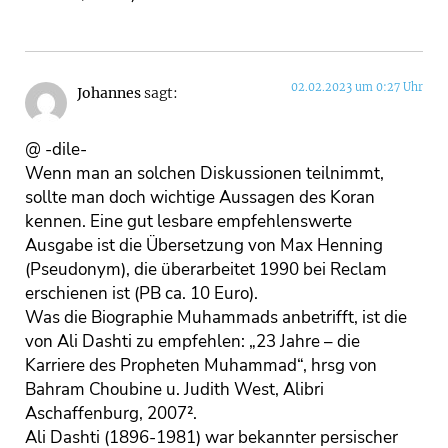
02.02.2023 um 0:27 Uhr
Johannes
sagt:
@ -dile-
Wenn man an solchen Diskussionen teilnimmt,
sollte man doch wichtige Aussagen des Koran
kennen. Eine gut lesbare empfehlenswerte
Ausgabe ist die Übersetzung von Max Henning
(Pseudonym), die überarbeitet 1990 bei Reclam
erschienen ist (PB ca. 10 Euro).
Was die Biographie Muhammads anbetrifft, ist die
von Ali Dashti zu empfehlen: „23 Jahre – die
Karriere des Propheten Muhammad“, hrsg von
Bahram Choubine u. Judith West, Alibri
Aschaffenburg, 2007².
Ali Dashti (1896-1981) war bekannter persischer