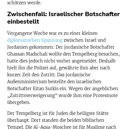
schützen werde.
Zwischenfall: Israelischer Botschafter
einbestellt
Vergangene Woche war es zu einer kleinen
diplomatischen Spannung
zwischen Israel und
Jordanien gekommen: Der jordanische Botschafter
Ghassan Madschali wollte den Tempelberg besuchen,
hatte dies jedoch nicht vorher angemeldet. Deshalb
hielt ihn die Polizei auf, gewährte ihm aber nach
kurzer Zeit den Zutritt. Das jordanische
Außenministerium bestellte den israelischen
Botschafter Eitan Surkis ein. Wegen der angeblichen
„Zutrittsverweigerung“ wurde ihm eine Protestnote
übergeben.
Der Tempelberg ist für Juden die heiligste Stätte
überhaupt. Dort standen die beiden biblischen
Tempel. Die Al-Aqsa-Moschee ist für Muslime nach