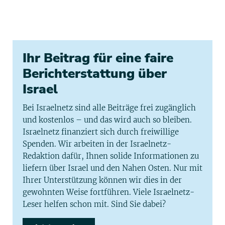
Ihr Beitrag für eine faire
Berichterstattung über
Israel
Bei Israelnetz sind alle Beiträge frei zugänglich
und kostenlos – und das wird auch so bleiben.
Israelnetz finanziert sich durch freiwillige
Spenden. Wir arbeiten in der Israelnetz-
Redaktion dafür, Ihnen solide Informationen zu
liefern über Israel und den Nahen Osten. Nur mit
Ihrer Unterstützung können wir dies in der
gewohnten Weise fortführen. Viele Israelnetz-
Leser helfen schon mit. Sind Sie dabei?