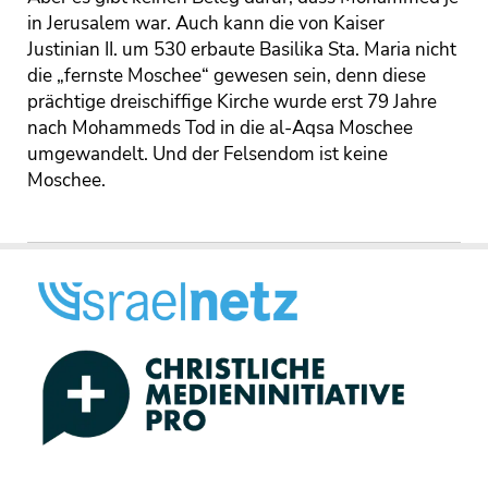
in Jerusalem war. Auch kann die von Kaiser
Justinian II. um 530 erbaute Basilika Sta. Maria nicht
die „fernste Moschee“ gewesen sein, denn diese
prächtige dreischiffige Kirche wurde erst 79 Jahre
nach Mohammeds Tod in die al-Aqsa Moschee
umgewandelt. Und der Felsendom ist keine
Moschee.