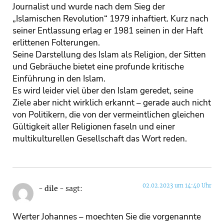
Journalist und wurde nach dem Sieg der
„Islamischen Revolution“ 1979 inhaftiert. Kurz nach
seiner Entlassung erlag er 1981 seinen in der Haft
erlittenen Folterungen.
Seine Darstellung des Islam als Religion, der Sitten
und Gebräuche bietet eine profunde kritische
Einführung in den Islam.
Es wird leider viel über den Islam geredet, seine
Ziele aber nicht wirklich erkannt – gerade auch nicht
von Politikern, die von der vermeintlichen gleichen
Gültigkeit aller Religionen faseln und einer
multikulturellen Gesellschaft das Wort reden.
02.02.2023 um 14:40 Uhr
- dile -
sagt:
Werter Johannes – moechten Sie die vorgenannte