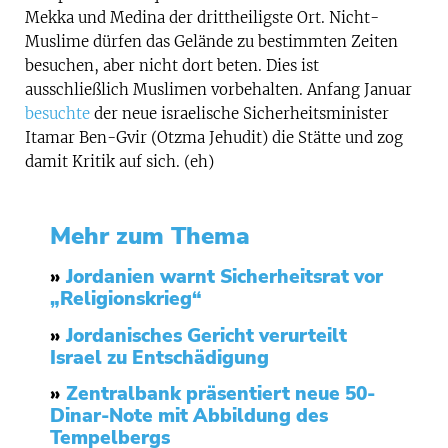
Mekka und Medina der drittheiligste Ort. Nicht-
Muslime dürfen das Gelände zu bestimmten Zeiten
besuchen, aber nicht dort beten. Dies ist
ausschließlich Muslimen vorbehalten. Anfang Januar
besuchte
der neue israelische Sicherheitsminister
Itamar Ben-Gvir (Otzma Jehudit) die Stätte und zog
damit Kritik auf sich. (eh)
Mehr zum Thema
»
Jordanien warnt Sicherheitsrat vor
„Religionskrieg“
»
Jordanisches Gericht verurteilt
Israel zu Entschädigung
»
Zentralbank präsentiert neue 50-
Dinar-Note mit Abbildung des
Tempelbergs