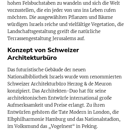
hohen Felsbuchstaben zu wandeln und sich die Welt
vorzustellen, die ein jeder von uns ins Leben rufen
möchten. Die ausgewählten Pflanzen und Bäume
würdigen Israels reiche und vielfältige Vegetation, die
Landschaftsgestaltung greift die natürliche
Terrassengestaltung Jerusalems auf.
Konzept von Schweizer
Architekturbüro
Das futuristische Gebäude der neuen
Nationalbibliothek Israels wurde vom renommierten
Schweizer Architekturbüro Herzog & de Meuron
konzipiert. Das Architekten-Duo hat für seine
architektonischen Entwürfe international große
Aufmerksamkeit und Preise erlangt. Zu ihren
Entwürfen gehören die Tate Modern in London, die
Elbphilharmonie Hamburg und das Nationalstadion,
im Volksmund das „Vogelnest“ in Peking.