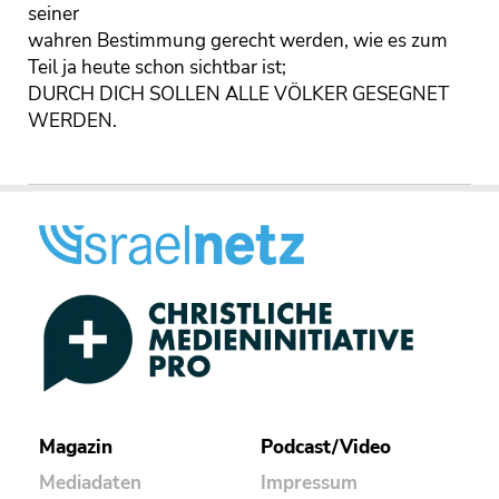
seiner
wahren Bestimmung gerecht werden, wie es zum
Teil ja heute schon sichtbar ist;
DURCH DICH SOLLEN ALLE VÖLKER GESEGNET
WERDEN.
Magazin
Podcast/Video
Mediadaten
Impressum