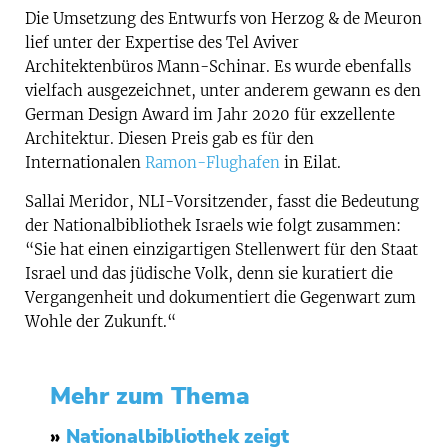
Die Umsetzung des Entwurfs von Herzog & de Meuron
lief unter der Expertise des Tel Aviver
Architektenbüros Mann-Schinar. Es wurde ebenfalls
vielfach ausgezeichnet, unter anderem gewann es den
German Design Award im Jahr 2020 für exzellente
Architektur. Diesen Preis gab es für den
Internationalen
Ramon-Flughafen
in Eilat.
Sallai Meridor, NLI-Vorsitzender, fasst die Bedeutung
der Nationalbibliothek Israels wie folgt zusammen:
“Sie hat einen einzigartigen Stellenwert für den Staat
Israel und das jüdische Volk, denn sie kuratiert die
Vergangenheit und dokumentiert die Gegenwart zum
Wohle der Zukunft.“
Mehr zum Thema
»
Nationalbibliothek zeigt