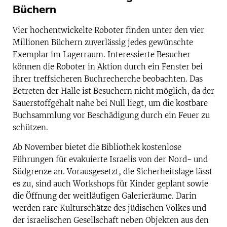
Büchern
Vier hochentwickelte Roboter finden unter den vier
Millionen Büchern zuverlässig jedes gewünschte
Exemplar im Lagerraum. Interessierte Besucher
können die Roboter in Aktion durch ein Fenster bei
ihrer treffsicheren Buchrecherche beobachten. Das
Betreten der Halle ist Besuchern nicht möglich, da der
Sauerstoffgehalt nahe bei Null liegt, um die kostbare
Buchsammlung vor Beschädigung durch ein Feuer zu
schützen.
Ab November bietet die Bibliothek kostenlose
Führungen für evakuierte Israelis von der Nord- und
Südgrenze an. Vorausgesetzt, die Sicherheitslage lässt
es zu, sind auch Workshops für Kinder geplant sowie
die Öffnung der weitläufigen Galerieräume. Darin
werden rare Kulturschätze des jüdischen Volkes und
der israelischen Gesellschaft neben Objekten aus den