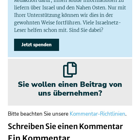
Redaktion dafür, Ihnen solide Informationen zu
liefern über Israel und den Nahen Osten. Nur mit
Ihrer Unterstützung können wir dies in der
gewohnten Weise fortführen. Viele Israelnetz-
Leser helfen schon mit. Sind Sie dabei?
Jetzt spenden
Sie wollen einen Beitrag von
uns übernehmen?
Bitte beachten Sie unsere
Kommentar-Richtlinien
.
Schreiben Sie einen Kommentar
Ein Kommentar