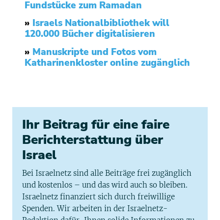
Fundstücke zum Ramadan
»
Israels Nationalbibliothek will
120.000 Bücher digitalisieren
»
Manuskripte und Fotos vom
Katharinenkloster online zugänglich
Ihr Beitrag für eine faire
Berichterstattung über
Israel
Bei Israelnetz sind alle Beiträge frei zugänglich
und kostenlos – und das wird auch so bleiben.
Israelnetz finanziert sich durch freiwillige
Spenden. Wir arbeiten in der Israelnetz-