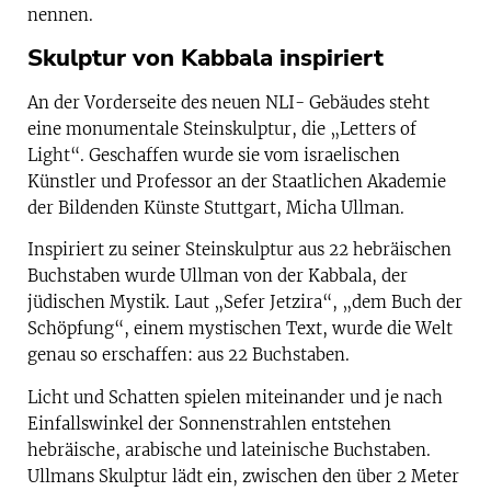
nennen.
Skulptur von Kabbala inspiriert
An der Vorderseite des neuen NLI- Gebäudes steht
eine monumentale Steinskulptur, die „Letters of
Light“. Geschaffen wurde sie vom israelischen
Künstler und Professor an der Staatlichen Akademie
der Bildenden Künste Stuttgart, Micha Ullman.
Inspiriert zu seiner Steinskulptur aus 22 hebräischen
Buchstaben wurde Ullman von der Kabbala, der
jüdischen Mystik. Laut „Sefer Jetzira“, „dem Buch der
Schöpfung“, einem mystischen Text, wurde die Welt
genau so erschaffen: aus 22 Buchstaben.
Licht und Schatten spielen miteinander und je nach
Einfallswinkel der Sonnenstrahlen entstehen
hebräische, arabische und lateinische Buchstaben.
Ullmans Skulptur lädt ein, zwischen den über 2 Meter