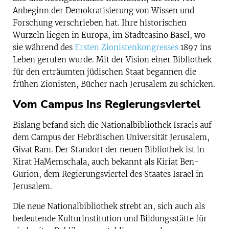
Anbeginn der Demokratisierung von Wissen und
Forschung verschrieben hat. Ihre historischen
Wurzeln liegen in Europa, im Stadtcasino Basel, wo
sie während des
Ersten Zionistenkongresses
1897 ins
Leben gerufen wurde. Mit der Vision einer Bibliothek
für den erträumten jüdischen Staat begannen die
frühen Zionisten, Bücher nach Jerusalem zu schicken.
Vom Campus ins Regierungsviertel
Bislang befand sich die Nationalbibliothek Israels auf
dem Campus der Hebräischen Universität Jerusalem,
Givat Ram. Der Standort der neuen Bibliothek ist in
Kirat HaMemschala, auch bekannt als Kiriat Ben-
Gurion, dem Regierungsviertel des Staates Israel in
Jerusalem.
Die neue Nationalbibliothek strebt an, sich auch als
bedeutende Kulturinstitution und Bildungsstätte für