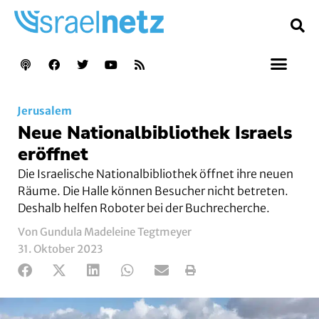
Jerusalem
Neue Nationalbibliothek Israels
eröffnet
Die Israelische Nationalbibliothek öffnet ihre neuen
Räume. Die Halle können Besucher nicht betreten.
Deshalb helfen Roboter bei der Buchrecherche.
Von Gundula Madeleine Tegtmeyer
31. Oktober 2023