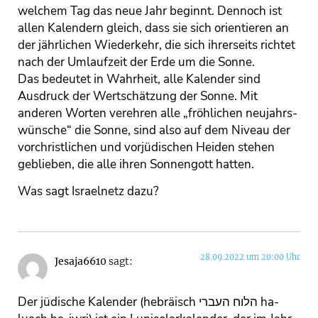
welchem Tag das neue Jahr beginnt. Dennoch ist
allen Kalendern gleich, dass sie sich orientieren an
der jährlichen Wiederkehr, die sich ihrerseits richtet
nach der Umlaufzeit der Erde um die Sonne.
Das bedeutet in Wahrheit, alle Kalender sind
Ausdruck der Wertschätzung der Sonne. Mit
anderen Worten verehren alle „fröhlichen neujahrs-
wünsche“ die Sonne, sind also auf dem Niveau der
vorchristlichen und vorjüdischen Heiden stehen
geblieben, die alle ihren Sonnengott hatten.
Was sagt Israelnetz dazu?
28.09.2022 um 20:00 Uhr
Jesaja6610
sagt:
Der jüdische Kalender (hebräisch הלוח העברי ha-