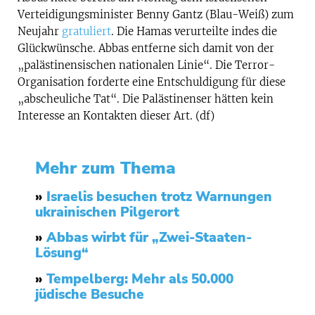
Verteidigungsminister Benny Gantz (Blau-Weiß) zum
Neujahr
gratuliert
. Die Hamas verurteilte indes die
Glückwünsche. Abbas entferne sich damit von der
„palästinensischen nationalen Linie“. Die Terror-
Organisation forderte eine Entschuldigung für diese
„abscheuliche Tat“. Die Palästinenser hätten kein
Interesse an Kontakten dieser Art. (df)
Mehr zum Thema
»
Israelis besuchen trotz Warnungen
ukrainischen Pilgerort
»
Abbas wirbt für „Zwei-Staaten-
Lösung“
»
Tempelberg: Mehr als 50.000
jüdische Besuche