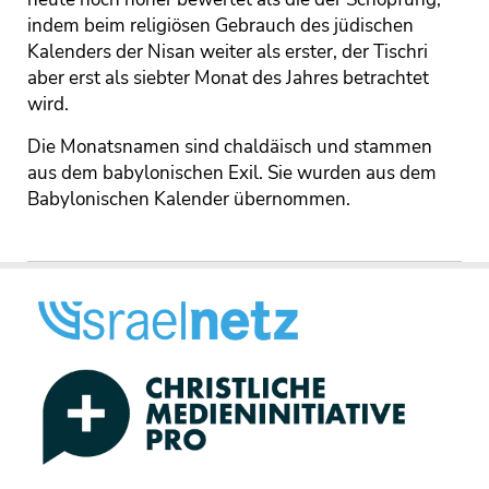
indem beim religiösen Gebrauch des jüdischen
Kalenders der Nisan weiter als erster, der Tischri
aber erst als siebter Monat des Jahres betrachtet
wird.
Die Monatsnamen sind chaldäisch und stammen
aus dem babylonischen Exil. Sie wurden aus dem
Babylonischen Kalender übernommen.