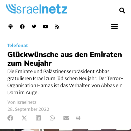
Telefonat
Glückwünsche aus den Emiraten
zum Neujahr
Die Emirate und Palästinenserpräsident Abbas
gratulieren Israel zum jüdischen Neujahr. Der Terror-
Organisation Hamas ist das Verhalten von Abbas ein
Dorn im Auge.
Von Israelnetz
28. September 2022