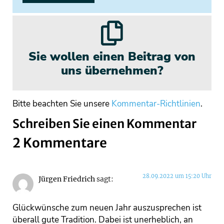
Sie wollen einen Beitrag von
uns übernehmen?
Bitte beachten Sie unsere
Kommentar-Richtlinien
.
Schreiben Sie einen Kommentar
2 Kommentare
28.09.2022 um 15:20 Uhr
Jürgen Friedrich
sagt:
Glückwünsche zum neuen Jahr auszusprechen ist
überall gute Tradition. Dabei ist unerheblich, an