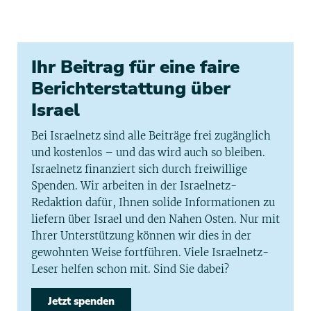
Ihr Beitrag für eine faire
Berichterstattung über
Israel
Bei Israelnetz sind alle Beiträge frei zugänglich
und kostenlos – und das wird auch so bleiben.
Israelnetz finanziert sich durch freiwillige
Spenden. Wir arbeiten in der Israelnetz-
Redaktion dafür, Ihnen solide Informationen zu
liefern über Israel und den Nahen Osten. Nur mit
Ihrer Unterstützung können wir dies in der
gewohnten Weise fortführen. Viele Israelnetz-
Leser helfen schon mit. Sind Sie dabei?
Jetzt spenden