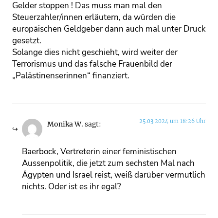
Gelder stoppen ! Das muss man mal den
Steuerzahler/innen erläutern, da würden die
europäischen Geldgeber dann auch mal unter Druck
gesetzt.
Solange dies nicht geschieht, wird weiter der
Terrorismus und das falsche Frauenbild der
„Palästinenserinnen“ finanziert.
25.03.2024 um 18:26 Uhr
Monika W.
sagt:
Baerbock, Vertreterin einer feministischen
Aussenpolitik, die jetzt zum sechsten Mal nach
Ägypten und Israel reist, weiß darüber vermutlich
nichts. Oder ist es ihr egal?