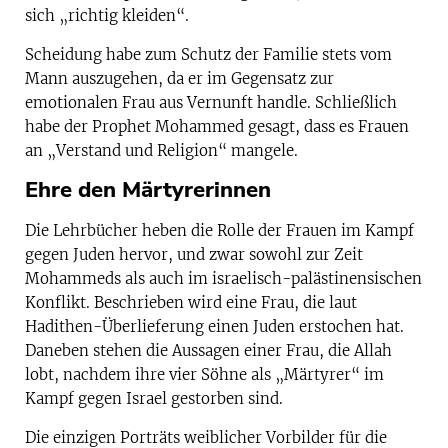
sich „richtig kleiden“.
Scheidung habe zum Schutz der Familie stets vom
Mann auszugehen, da er im Gegensatz zur
emotionalen Frau aus Vernunft handle. Schließlich
habe der Prophet Mohammed gesagt, dass es Frauen
an „Verstand und Religion“ mangele.
Ehre den Märtyrerinnen
Die Lehrbücher heben die Rolle der Frauen im Kampf
gegen Juden hervor, und zwar sowohl zur Zeit
Mohammeds als auch im israelisch-palästinensischen
Konflikt. Beschrieben wird eine Frau, die laut
Hadithen-Überlieferung einen Juden erstochen hat.
Daneben stehen die Aussagen einer Frau, die Allah
lobt, nachdem ihre vier Söhne als „Märtyrer“ im
Kampf gegen Israel gestorben sind.
Die einzigen Porträts weiblicher Vorbilder für die