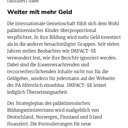
ratifiziert habe.
Weiter mit mehr Geld
Die internationale Gemeinschaft fühlt sich dem Wohl
palästinensischer Kinder überproportional
verpflichtet. In ihre Bildung wird mehr Geld investiert
als in die anderer benachteiligter Gruppen. Seit vielen
Jahren stellen Beobachter wie IMPACT-SE
verwundert fest, wie ihre Berichte ignoriert werden.
Dabei sind die frauenverachtenden und
terrorverherrlichenden Inhalte nicht nur für die
Geldgeber, sondern für jedermann auf der Webseite
der PA öffentlich einsehbar. IMPACT-SE leistet
lediglich Übersetzungsarbeit.
Der Strategieplan des palästinensischen
Bildungsministeriums wird maßgeblich von
Deutschland, Norwegen, Finnland und Irland
finanziert. Die Formulierungen für neue