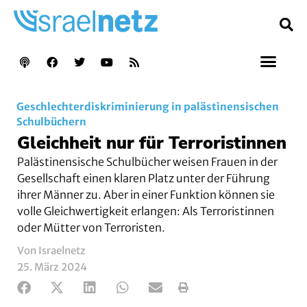
Geschlechterdiskriminierung in palästinensischen
Schulbüchern
Gleichheit nur für Terroristinnen
Palästinensische Schulbücher weisen Frauen in der
Gesellschaft einen klaren Platz unter der Führung
ihrer Männer zu. Aber in einer Funktion können sie
volle Gleichwertigkeit erlangen: Als Terroristinnen
oder Mütter von Terroristen.
Von Israelnetz
25. März 2024