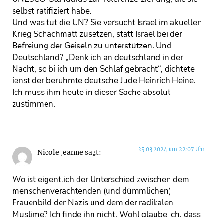
selbst ratifiziert habe.
Und was tut die UN? Sie versucht Israel im akuellen
Krieg Schachmatt zusetzen, statt Israel bei der
Befreiung der Geiseln zu unterstützen. Und
Deutschland? „Denk ich an deutschland in der
Nacht, so bi ich um den Schlaf gebracht“, dichtete
ienst der berühmte deutsche Jude Heinrich Heine.
Ich muss ihm heute in dieser Sache absolut
zustimmen.
25.03.2024 um 22:07 Uhr
Nicole Jeanne
sagt:
Wo ist eigentlich der Unterschied zwischen dem
menschenverachtenden (und dümmlichen)
Frauenbild der Nazis und dem der radikalen
Muslime? Ich finde ihn nicht. Wohl glaube ich, dass