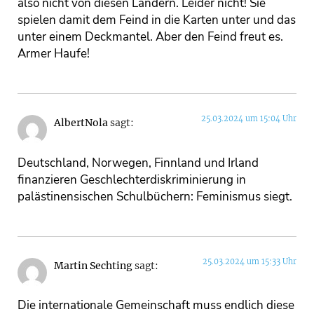
also nicht von diesen Ländern. Leider nicht! Sie
spielen damit dem Feind in die Karten unter und das
unter einem Deckmantel. Aber den Feind freut es.
Armer Haufe!
25.03.2024 um 15:04 Uhr
AlbertNola
sagt:
Deutschland, Norwegen, Finnland und Irland
finanzieren Geschlechterdiskriminierung in
palästinensischen Schulbüchern: Feminismus siegt.
25.03.2024 um 15:33 Uhr
Martin Sechting
sagt:
Die internationale Gemeinschaft muss endlich diese