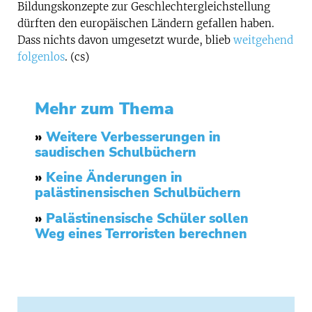
Bildungskonzepte zur Geschlechtergleichstellung
dürften den europäischen Ländern gefallen haben.
Dass nichts davon umgesetzt wurde, blieb
weitgehend
folgenlos
. (cs)
Mehr zum Thema
»
Weitere Verbesserungen in
saudischen Schulbüchern
»
Keine Änderungen in
palästinensischen Schulbüchern
»
Palästinensische Schüler sollen
Weg eines Terroristen berechnen