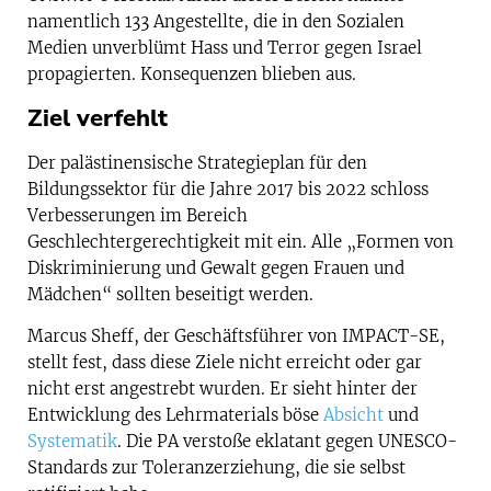
namentlich 133 Angestellte, die in den Sozialen
Medien unverblümt Hass und Terror gegen Israel
propagierten. Konsequenzen blieben aus.
Ziel verfehlt
Der palästinensische Strategieplan für den
Bildungssektor für die Jahre 2017 bis 2022 schloss
Verbesserungen im Bereich
Geschlechtergerechtigkeit mit ein. Alle „Formen von
Diskriminierung und Gewalt gegen Frauen und
Mädchen“ sollten beseitigt werden.
Marcus Sheff, der Geschäftsführer von IMPACT-SE,
stellt fest, dass diese Ziele nicht erreicht oder gar
nicht erst angestrebt wurden. Er sieht hinter der
Entwicklung des Lehrmaterials böse
Absicht
und
Systematik
. Die PA verstoße eklatant gegen UNESCO-
Standards zur Toleranzerziehung, die sie selbst