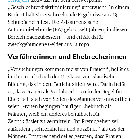
„Geschlechterdiskriminierung“ untersucht. In einem
Bericht hält sie erschreckende Ergebnisse aus 13
Schulbüchern fest. Die Palästinensische
Autonomiebehörde (PA) gelobt seit Jahren, in diesem
Bereich nachzubessern – und erhält dafür
zweckgebundene Gelder aus Europa.
Verführerinnen und Ehebrecherinnen
„Versuchungen kommen meist von Frauen“, heißt es
in einem Lehrbuch der 11. Klasse zur islamischen
Bildung, das in dem Bericht zitiert wird. Darin heißt
es, dass Frauen als Verführerinnen in der Regel für
Ehebruch auch von Seiten des Mannes verantwortlich
seien. Frauen begingen häufiger Ehebruch als
Männer, weiß ein anderes Schulbuch für
Zehntklässler zu vermitteln. Ihr Fremdgehen sei
außerdem „schrecklicher und obszöner“ als das der
Männer. Entsprechend sei es geraten, dass Frauen