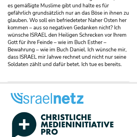
es gemäßigte Muslime gibt und halte es für
gefährlich grundsätzlich nur an das Böse in ihnen zu
glauben. Wo soll ein befriedeteter Naher Osten her
kommen – aus so negativen Gedanken nicht? Ich
wünsche ISRAEL den Heiligen Schrecken vor Ihrem
Gott für ihre Feinde – wie im Buch Esther –
Bewahrung – wie im Buch Daniel. Ich wünsche mir,
dass ISRAEL mir Jahwe rechnet und nicht nur seine
Soldaten zählt und dafür betet. Ich tue es bereits.