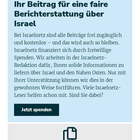
Ihr Beitrag für eine faire
Berichterstattung über
Israel
Bei Israelnetz sind alle Beiträge frei zugänglich
und kostenlos – und das wird auch so bleiben.
Israelnetz finanziert sich durch freiwillige
Spenden. Wir arbeiten in der Israelnetz-
Redaktion dafür, Ihnen solide Informationen zu
liefern über Israel und den Nahen Osten. Nur mit
Ihrer Unterstützung können wir dies in der
gewohnten Weise fortführen. Viele Israelnetz-
Leser helfen schon mit. Sind Sie dabei?
Jetzt spenden