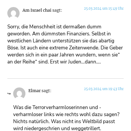
25.03.2024 um 15:49 Uhr
Am Israel chai
sagt:
Sorry, die Menschheit ist dermaßen dumm
geworden. Am dümmsten Finanziers. Selbst in
westlichen Ländern unterstützen sie das abartig
Böse. Ist auch eine extreme Zeitenwende. Die Geber
werden sich in ein paar Jahren wundern, wenn sie“
an der Reihe“ sind. Erst wir Juden…dann….
25.03.2024 um 19:43 Uhr
Elmar
sagt:
Was die Terrorverharmloserinnen und -
verharmloser links wie rechts wohl dazu sagen?
Nichts natürlich. Was nicht ins Weltbild passt
wird niedergeschrien und weggetrillert.