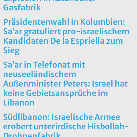
Gasfabrik
Präsidentenwahl in Kolumbien:
Sa’ar gratuliert pro-israelischem
Kandidaten De la Espriella zum
Sieg
Sa’ar in Telefonat mit
neuseeländischem
Außenminister Peters: Israel hat
keine Gebietsansprüche im
Libanon
Südlibanon: Israelische Armee
erobert unterirdische Hisbollah-
Drohnenfabrik