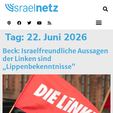
Tag:
22. Juni 2026
Beck: Israelfreundliche Aussagen
der Linken sind
„Lippenbekenntnisse“