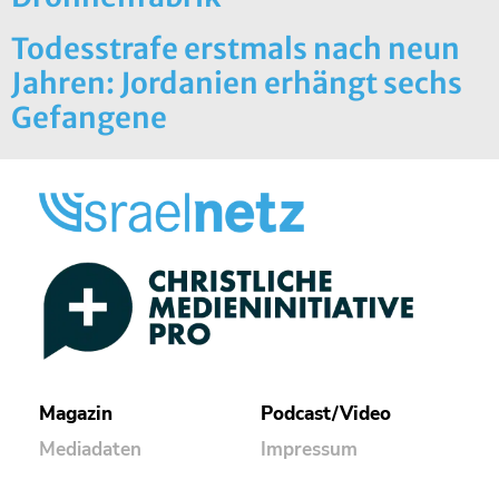
Todesstrafe erstmals nach neun
Jahren: Jordanien erhängt sechs
Gefangene
Magazin
Podcast/Video
Mediadaten
Impressum