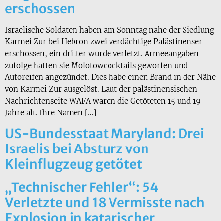
erschossen
Israelische Soldaten haben am Sonntag nahe der Siedlung
Karmei Zur bei Hebron zwei verdächtige Palästinenser
erschossen, ein dritter wurde verletzt. Armeeangaben
zufolge hatten sie Molotowcocktails geworfen und
Autoreifen angezündet. Dies habe einen Brand in der Nähe
von Karmei Zur ausgelöst. Laut der palästinensischen
Nachrichtenseite WAFA waren die Getöteten 15 und 19
Jahre alt. Ihre Namen […]
US-Bundesstaat Maryland: Drei
Israelis bei Absturz von
Kleinflugzeug getötet
„Technischer Fehler“: 54
Verletzte und 18 Vermisste nach
Explosion in katarischer