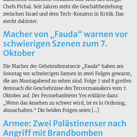
Chefs Pichai. Seit Jahren steht die Geschäftbeziehung
zwischen Israel und dem Tech-Konzern in Kritik. Das
steckt dahinter.
Macher von „Fauda“ warnen vor
schwierigen Szenen zum 7.
Oktober
Die Macher der Geheimdienstserie „Fauda“ haben am
Sonntag vor schwierigen Szenen in zwei Folgen gewarnt,
die am Montagabend zu sehen sind. Folge 7 und 8 greifen
demnach die Geschehnisse des Terrormassakers vom 7.
Oktober auf. Der Fernsehanbieter Yes erklärte dazu:
„Wenn das Ansehen zu schwer wird, ist es in Ordnung,
abzuschalten.“ Die beiden Folgen seien […]
Armee: Zwei Palästinenser nach
Angriff mit Brandbomben