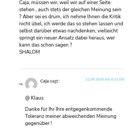
Caja, müssen wir, weil wir auf einer Seite
stehen , auch stets der gleichen Meinung sein
? Aber sei es drum, ich nehme lhnen die Kritik
nicht übel, ich werde das so stehen lassen und
selbst darüber etwas nachdenken, vielleicht
springt ein neuer Ansatz dabei heraus, wer
kann das schon sagen ?
SHALOM
24.06.2026 um 9:23 Uhr
Caja
sagt:
@ Klaus
Danke für Ihr Ihre entgegenkommende
Toleranz meiner abweichenden Meinung
gegenüber !