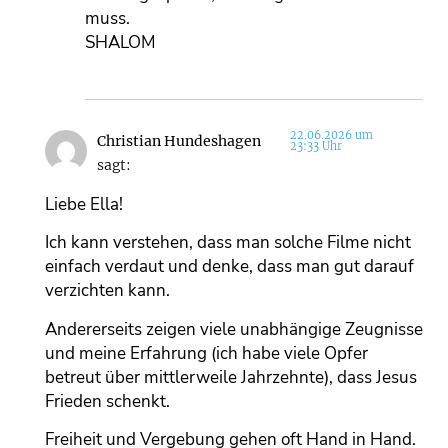
muss.
SHALOM
22.06.2026 um
Christian Hundeshagen
23:33 Uhr
sagt:
Liebe Ella!
Ich kann verstehen, dass man solche Filme nicht
einfach verdaut und denke, dass man gut darauf
verzichten kann.
Andererseits zeigen viele unabhängige Zeugnisse
und meine Erfahrung (ich habe viele Opfer
betreut über mittlerweile Jahrzehnte), dass Jesus
Frieden schenkt.
Freiheit und Vergebung gehen oft Hand in Hand.