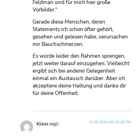
Feldman sind für mich hier große
Vorbilder.“
Gerade diese Menschen, deren
Statements ich schon öfter gehört,
gesehen und gelesen habe, verursachen
mir Bauchschmerzen.
Es würde leider den Rahmen sprengen,
jetzt weiter darauf einzugehen. Vielleicht
ergibt sich bei anderer Gelegenheit
einmal ein Austausch darüber. Aber ich
akzeptiere deine Haltung und danke dir
für deine Offenheit.
23.06.2026 um 18:39 Uhr
Klaus
sagt: