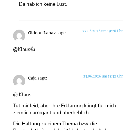
Da hab ich keine Lust.
22.06.2026 um 19:28 Uhr
Gideon Lahav
sagt:
@Klaus👍
23.06.2026 um 13:32 Uhr
Caja
sagt:
@ Klaus
Tut mir leid, aber Ihre Erklärung klingt für mich
ziemlich arrogant und überheblich.
Die Haltung zu einem Thema bzw. die