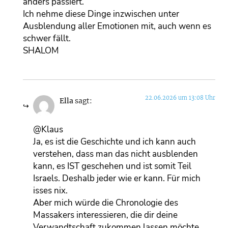
anders passiert.
Ich nehme diese Dinge inzwischen unter
Ausblendung aller Emotionen mit, auch wenn es
schwer fällt.
SHALOM
22.06.2026 um 13:08 Uhr
Ella
sagt:
@Klaus
Ja, es ist die Geschichte und ich kann auch
verstehen, dass man das nicht ausblenden
kann, es IST geschehen und ist somit Teil
Israels. Deshalb jeder wie er kann. Für mich
isses nix.
Aber mich würde die Chronologie des
Massakers interessieren, die dir deine
Verwandtschaft zukommen lassen möchte.