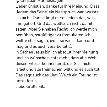
@ Christian Hundeshagen
Lieber Christian, danke für Ihre Meinung. Dass
‚Jedem das Seine‘ ein Nazispruch war, wusste
ich nicht. Dann klingt es so: Jedem das, was
ihm gehört. Und das wollte ich nicht damit
sagen. Aber Sie haben Recht, ich werde mich
bemühen, sorgfältiger zu formulieren. Ich
wollte eher sagen, jeder so wie er kann und
mag und es auch verarbeitet.😉
In Sachen Jesus bin ich absolut ihrer Meinung
und ich wünsche nichts mehr, dass alle Welt
diesen Erlöser kennen lernt, der Sie, mich,
Israel und alle freimachen will und es auch tut.
Das sagt auch das Lied: Welch ein Freund ist
unser Jesus…
Liebe Grüße Ella