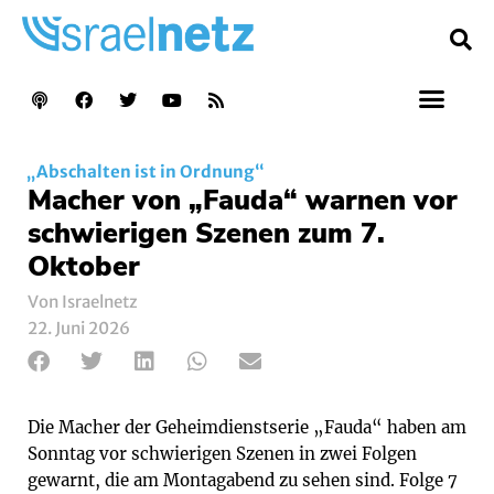
„Abschalten ist in Ordnung“
Macher von „Fauda“ warnen vor
schwierigen Szenen zum 7.
Oktober
Von Israelnetz
22. Juni 2026
Die Macher der Geheimdienstserie „Fauda“ haben am
Sonntag vor schwierigen Szenen in zwei Folgen
gewarnt, die am Montagabend zu sehen sind. Folge 7