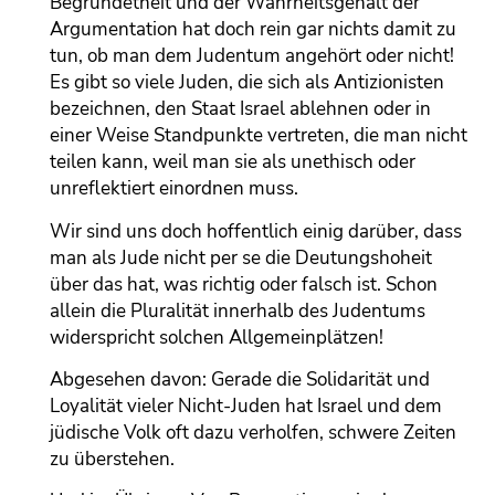
Begründetheit und der Wahrheitsgehalt der
Argumentation hat doch rein gar nichts damit zu
tun, ob man dem Judentum angehört oder nicht!
Es gibt so viele Juden, die sich als Antizionisten
bezeichnen, den Staat Israel ablehnen oder in
einer Weise Standpunkte vertreten, die man nicht
teilen kann, weil man sie als unethisch oder
unreflektiert einordnen muss.
Wir sind uns doch hoffentlich einig darüber, dass
man als Jude nicht per se die Deutungshoheit
über das hat, was richtig oder falsch ist. Schon
allein die Pluralität innerhalb des Judentums
widerspricht solchen Allgemeinplätzen!
Abgesehen davon: Gerade die Solidarität und
Loyalität vieler Nicht-Juden hat Israel und dem
jüdische Volk oft dazu verholfen, schwere Zeiten
zu überstehen.