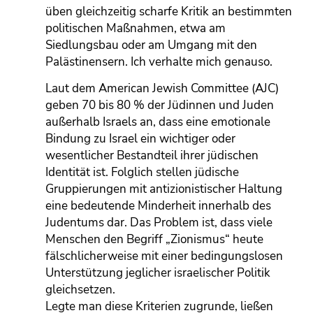
üben gleichzeitig scharfe Kritik an bestimmten
politischen Maßnahmen, etwa am
Siedlungsbau oder am Umgang mit den
Palästinensern. Ich verhalte mich genauso.
Laut dem American Jewish Committee (AJC)
geben 70 bis 80 % der Jüdinnen und Juden
außerhalb Israels an, dass eine emotionale
Bindung zu Israel ein wichtiger oder
wesentlicher Bestandteil ihrer jüdischen
Identität ist. Folglich stellen jüdische
Gruppierungen mit antizionistischer Haltung
eine bedeutende Minderheit innerhalb des
Judentums dar. Das Problem ist, dass viele
Menschen den Begriff „Zionismus“ heute
fälschlicherweise mit einer bedingungslosen
Unterstützung jeglicher israelischer Politik
gleichsetzen.
Legte man diese Kriterien zugrunde, ließen