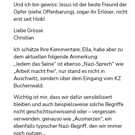
Und ich bin gewiss: Jesus ist der beste Freund der
Opfer (siehe Offenbarung), sogar ihr Erlöser, nicht
erst seit Hiob!
Liebe Grüsse
Christian
Ich schätze Ihre Kommentare, Ella, habe aber zu
dem aktuellen folgende Anmerkung:
„Jedem das Seine“ ist ebenso „Nazi-Sprech“ wie
„Arbeit macht frei“, nur stand es nicht in
Auschwitz, sondern über dem Eingang vom KZ
Buchenwald.
Wichtig ist mir, dass wir dafür sensibilisiert
bleiben und auch beispielsweise solche Begriffe
nicht geschichtsunwissend oder – vergessen
verwenden, genauso wie „Ausmerzen“, ein
ebenfalls typischer Nazi-Begriff, den wir immer
noch nutzen…