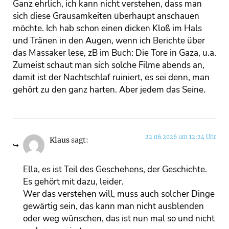
Ganz ehrlich, ich kann nicht verstehen, dass man
sich diese Grausamkeiten überhaupt anschauen
möchte. Ich hab schon einen dicken Kloß im Hals
und Tränen in den Augen, wenn ich Berichte über
das Massaker lese, zB im Buch: Die Tore in Gaza, u.a.
Zumeist schaut man sich solche Filme abends an,
damit ist der Nachtschlaf ruiniert, es sei denn, man
gehört zu den ganz harten. Aber jedem das Seine.
22.06.2026 um 12:24 Uhr
Klaus
sagt:
Ella, es ist Teil des Geschehens, der Geschichte.
Es gehört mit dazu, leider.
Wer das verstehen will, muss auch solcher Dinge
gewärtig sein, das kann man nicht ausblenden
oder weg wünschen, das ist nun mal so und nicht