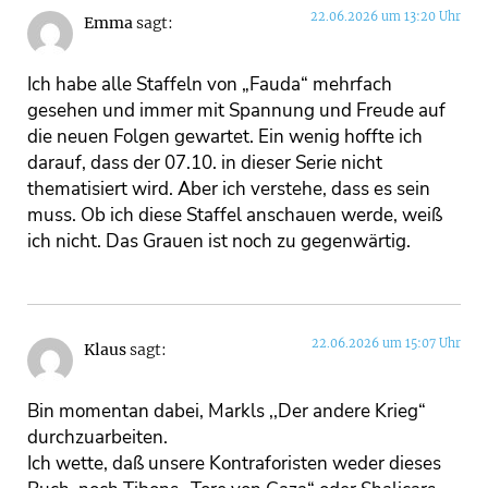
22.06.2026 um 13:20 Uhr
Emma
sagt:
Ich habe alle Staffeln von „Fauda“ mehrfach
gesehen und immer mit Spannung und Freude auf
die neuen Folgen gewartet. Ein wenig hoffte ich
darauf, dass der 07.10. in dieser Serie nicht
thematisiert wird. Aber ich verstehe, dass es sein
muss. Ob ich diese Staffel anschauen werde, weiß
ich nicht. Das Grauen ist noch zu gegenwärtig.
22.06.2026 um 15:07 Uhr
Klaus
sagt:
Bin momentan dabei, Markls ,,Der andere Krieg“
durchzuarbeiten.
Ich wette, daß unsere Kontraforisten weder dieses