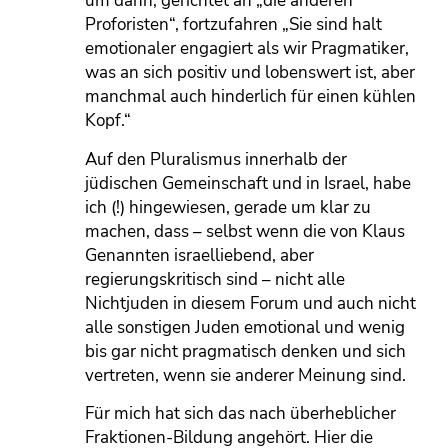
um dann, gerichtet an „die anderen
Proforisten“, fortzufahren „Sie sind halt
emotionaler engagiert als wir Pragmatiker,
was an sich positiv und lobenswert ist, aber
manchmal auch hinderlich für einen kühlen
Kopf.“
Auf den Pluralismus innerhalb der
jüdischen Gemeinschaft und in Israel, habe
ich (!) hingewiesen, gerade um klar zu
machen, dass – selbst wenn die von Klaus
Genannten israelliebend, aber
regierungskritisch sind – nicht alle
Nichtjuden in diesem Forum und auch nicht
alle sonstigen Juden emotional und wenig
bis gar nicht pragmatisch denken und sich
vertreten, wenn sie anderer Meinung sind.
Für mich hat sich das nach überheblicher
Fraktionen-Bildung angehört. Hier die