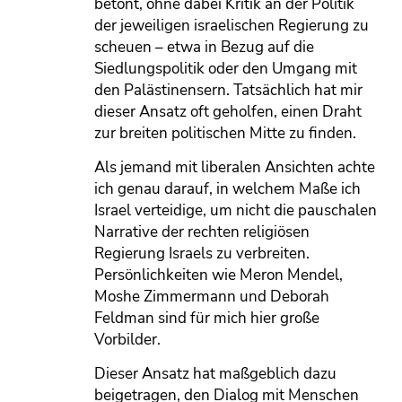
betont, ohne dabei Kritik an der Politik
der jeweiligen israelischen Regierung zu
scheuen – etwa in Bezug auf die
Siedlungspolitik oder den Umgang mit
den Palästinensern. Tatsächlich hat mir
dieser Ansatz oft geholfen, einen Draht
zur breiten politischen Mitte zu finden.
Als jemand mit liberalen Ansichten achte
ich genau darauf, in welchem Maße ich
Israel verteidige, um nicht die pauschalen
Narrative der rechten religiösen
Regierung Israels zu verbreiten.
Persönlichkeiten wie Meron Mendel,
Moshe Zimmermann und Deborah
Feldman sind für mich hier große
Vorbilder.
Dieser Ansatz hat maßgeblich dazu
beigetragen, den Dialog mit Menschen