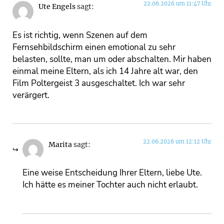
22.06.2026 um 11:47 Uhr
Ute Engels
sagt:
Es ist richtig, wenn Szenen auf dem
Fernsehbildschirm einen emotional zu sehr
belasten, sollte, man um oder abschalten. Mir haben
einmal meine Eltern, als ich 14 Jahre alt war, den
Film Poltergeist 3 ausgeschaltet. Ich war sehr
verärgert.
22.06.2026 um 12:12 Uhr
Marita
sagt:
Eine weise Entscheidung Ihrer Eltern, liebe Ute.
Ich hätte es meiner Tochter auch nicht erlaubt.