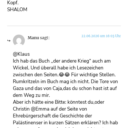
Kopf.
SHALOM
22.06.2026 um 16:03 Uhr
Manu
sagt:
@Klaus
Ich hab das Buch ,,der andere Krieg“ auch am
Wickel. Und überall habe ich Lesezeichen
zwischen den Seiten.😂😂 Für wichtige Stellen.
Rumkritzeln im Buch mag ich nicht. Die Tore von
Gaza und das von Caja,das du schon hast ist auf
dem Weg zu mir.
Aber ich hätte eine Bitte: könntest du,oder
Christin @Emma auf der Seite von
Ehrebürgerschaft die Geschichte der
Palästinenser in kurzen Sätzen erklären? Ich hab