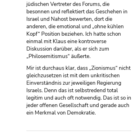
jüdischen Vertreter des Forums, die
besonnen und reflektiert das Geschehen in
Israel und Nahost bewerten, dort die
anderen, die emotional und „ohne kühlen
Kopf“ Position beziehen. Ich hatte schon
einmal mit Klaus eine kontroverse
Diskussion darüber, als er sich zum
„Philosemitismus“ äußerte.
Mir ist durchaus klar, dass „Zionismus“ nicht
gleichzusetzen ist mit dem unkritischen
Einverständnis zur jeweiligen Regierung
Israels. Denn das ist selbstredend total
legitim und auch oft notwendig. Das ist so in
jeder offenen Gesellschaft und gerade auch
ein Merkmal von Demokratie.