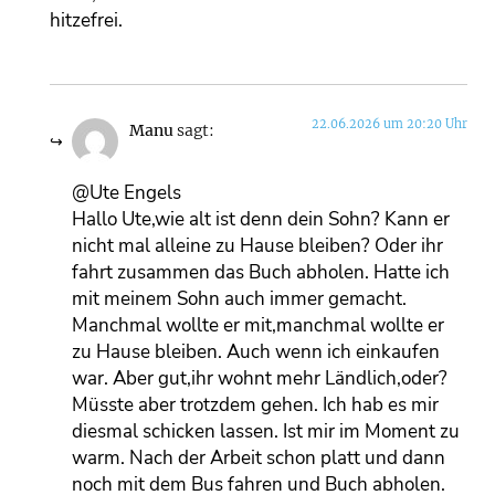
hitzefrei.
22.06.2026 um 20:20 Uhr
Manu
sagt:
@Ute Engels
Hallo Ute,wie alt ist denn dein Sohn? Kann er
nicht mal alleine zu Hause bleiben? Oder ihr
fahrt zusammen das Buch abholen. Hatte ich
mit meinem Sohn auch immer gemacht.
Manchmal wollte er mit,manchmal wollte er
zu Hause bleiben. Auch wenn ich einkaufen
war. Aber gut,ihr wohnt mehr Ländlich,oder?
Müsste aber trotzdem gehen. Ich hab es mir
diesmal schicken lassen. Ist mir im Moment zu
warm. Nach der Arbeit schon platt und dann
noch mit dem Bus fahren und Buch abholen.