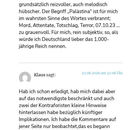
grundsätzlich reizvoller, auch melodisch
hübscher. Der Begriff „Palästina“ ist für mich
im wahrsten Sinne des Wortes verbrannt;
Mord, Attentate, Totschlag, Terror, 07.10.23 …
zu grauenvoll. Für mich, rein subjektiv, so, als
würde ich Deutschland lieber das 1.000-
jährige Reich nennen.
22.06.2026 um 22:06 Uhr
Klaus
sagt:
Hab ich schon erledigt, hab mich dabei aber
auf das notwendigste beschränkt und auch
zwei der Kontraforisten kleine Hinweise
hinterlassen habe bezüglich künftiger
Implikationen. Ich habe die Kommentare auf
jener Seite nur beobachtet,das es begann