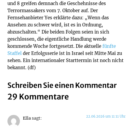
und 8 greifen demnach die Geschehnisse des
Terrormassakers vom 7. Oktober auf. Der
Fernsehanbieter Yes erklärte dazu: „Wenn das
Ansehen zu schwer wird, ist es in Ordnung,
abzuschalten.“ Die beiden Folgen seien in sich
geschlossen, die eigentliche Handlung werde
kommende Woche fortgesetzt. Die aktuelle
fünfte
Staffel
der Erfolgsserie ist in Israel seit Mitte Mai zu
sehen. Ein internationaler Starttermin ist noch nicht
bekannt. (df)
Schreiben Sie einen Kommentar
29 Kommentare
22.06.2026 um 11:11 Uhr
Ella
sagt: