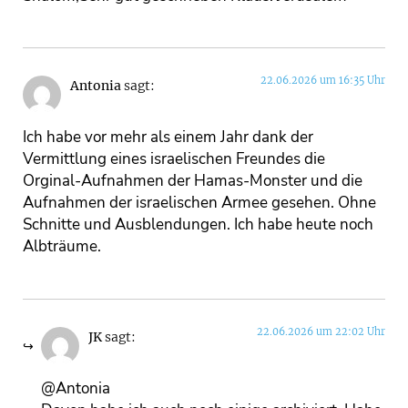
22.06.2026 um 16:35 Uhr
Antonia
sagt:
Ich habe vor mehr als einem Jahr dank der
Vermittlung eines israelischen Freundes die
Orginal-Aufnahmen der Hamas-Monster und die
Aufnahmen der israelischen Armee gesehen. Ohne
Schnitte und Ausblendungen. Ich habe heute noch
Albträume.
22.06.2026 um 22:02 Uhr
JK
sagt:
@Antonia