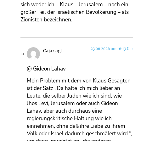
sich weder ich – Klaus – Jerusalem – noch ein
großer Teil der israelischen Bevölkerung – als
Zionisten bezeichnen.
23.06.2026 um 16:13 Uhr
Caja
sagt:
@ Gideon Lahav
Mein Problem mit dem von Klaus Gesagten
ist der Satz „Da halte ich mich lieber an
Leute, die selber Juden wie ich sind, wie
Jhos Levi, Jerusalem oder auch Gideon
Lahav, aber auch durchaus eine
regierungskritische Haltung wie ich
einnehmen, ohne daß ihre Liebe zu ihrem
Volk oder Israel dadurch geschmälert wird.“,