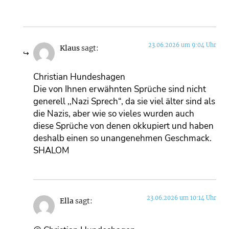
23.06.2026 um 9:04 Uhr
Klaus
sagt:
Christian Hundeshagen
Die von Ihnen erwähnten Sprüche sind nicht
generell ,,Nazi Sprech“, da sie viel älter sind als
die Nazis, aber wie so vieles wurden auch
diese Sprüche von denen okkupiert und haben
deshalb einen so unangenehmen Geschmack.
SHALOM
23.06.2026 um 10:14 Uhr
Ella
sagt: