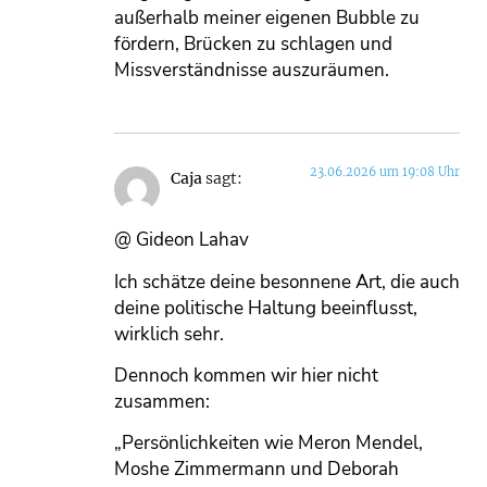
außerhalb meiner eigenen Bubble zu
fördern, Brücken zu schlagen und
Missverständnisse auszuräumen.
23.06.2026 um 19:08 Uhr
Caja
sagt:
@ Gideon Lahav
Ich schätze deine besonnene Art, die auch
deine politische Haltung beeinflusst,
wirklich sehr.
Dennoch kommen wir hier nicht
zusammen:
„Persönlichkeiten wie Meron Mendel,
Moshe Zimmermann und Deborah