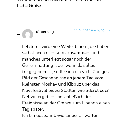
Liebe Grüße
22.06.2026 um 14:09 Uhr
Klaus
sagt:
Letzteres wird eine Weile dauern, die haben
selbst noch nicht alles zusammen, und
manches unterliegt sogar noch der
Geheimhaltung, aber wenn das alles
freigegeben ist, sollte sich ein vollständiges
Bild der Geschehnisse an jenem Tag vom
kleinsten Moshav und Kibbuz über das
Novafestival bis zu Städten wie Sderot oder
Netivot ergeben, einschließlich der
Ereignisse an der Grenze zum Libanon einen
Tag später.
Ich bin gespannt, wie lange ich warten