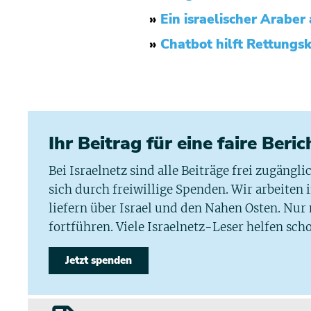
»
Ein israelischer Arabe
»
Chatbot hilft Rettungsk
Ihr Beitrag für eine faire Beri
Bei Israelnetz sind alle Beiträge frei zugängl
sich durch freiwillige Spenden. Wir arbeiten
liefern über Israel und den Nahen Osten. Nur
fortführen. Viele Israelnetz-Leser helfen scho
Jetzt spenden