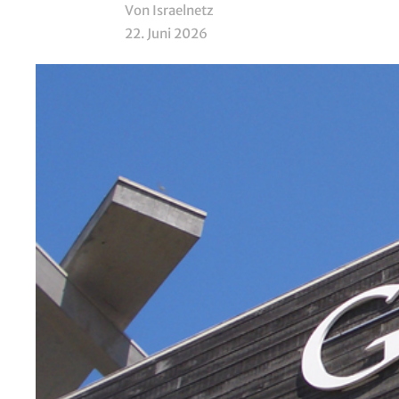
Von Israelnetz
22. Juni 2026