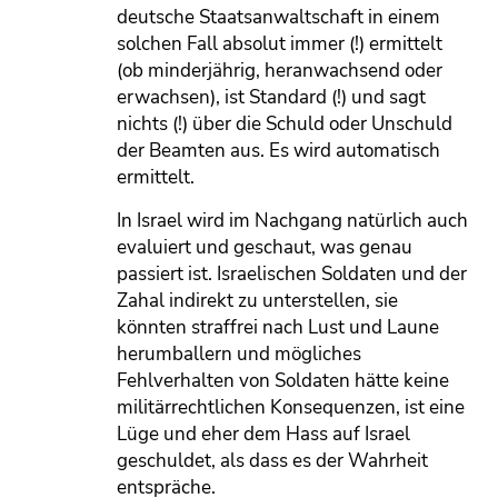
deutsche Staatsanwaltschaft in einem
solchen Fall absolut immer (!) ermittelt
(ob minderjährig, heranwachsend oder
erwachsen), ist Standard (!) und sagt
nichts (!) über die Schuld oder Unschuld
der Beamten aus. Es wird automatisch
ermittelt.
In Israel wird im Nachgang natürlich auch
evaluiert und geschaut, was genau
passiert ist. Israelischen Soldaten und der
Zahal indirekt zu unterstellen, sie
könnten straffrei nach Lust und Laune
herumballern und mögliches
Fehlverhalten von Soldaten hätte keine
militärrechtlichen Konsequenzen, ist eine
Lüge und eher dem Hass auf Israel
geschuldet, als dass es der Wahrheit
entspräche.