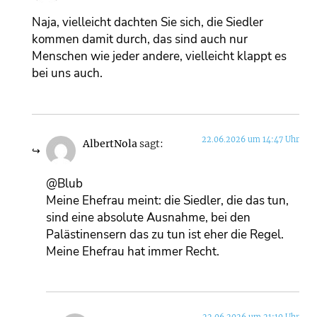
Naja, vielleicht dachten Sie sich, die Siedler
kommen damit durch, das sind auch nur
Menschen wie jeder andere, vielleicht klappt es
bei uns auch.
22.06.2026 um 14:47 Uhr
AlbertNola
sagt:
@Blub
Meine Ehefrau meint: die Siedler, die das tun,
sind eine absolute Ausnahme, bei den
Palästinensern das zu tun ist eher die Regel.
Meine Ehefrau hat immer Recht.