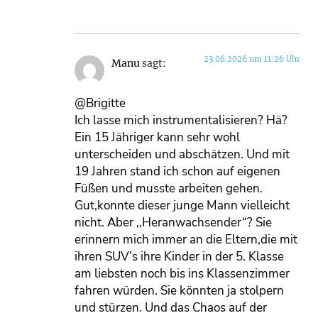
23.06.2026 um 11:26 Uhr
Manu
sagt:
@Brigitte
Ich lasse mich instrumentalisieren? Hä?
Ein 15 Jähriger kann sehr wohl
unterscheiden und abschätzen. Und mit
19 Jahren stand ich schon auf eigenen
Füßen und musste arbeiten gehen.
Gut,konnte dieser junge Mann vielleicht
nicht. Aber ,,Heranwachsender“? Sie
erinnern mich immer an die Eltern,die mit
ihren SUV’s ihre Kinder in der 5. Klasse
am liebsten noch bis ins Klassenzimmer
fahren würden. Sie könnten ja stolpern
und stürzen. Und das Chaos auf der