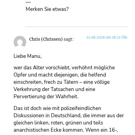
—
Merken Sie etwas?
22.06.2026 um 16:12 Uhr
Chris (Chrissen)
sagt:
Liebe Manu,
wer das Alter vorschiebt, verhöhnt mögliche
Opfer und macht diejenigen, die helfend
einschreiten, frech zu Tätern – eine völlige
Verkehrung der Tatsachen und eine
Pervertierung der Wahrheit.
Das ist doch wie mit polizeifeindlichen
Diskussionen in Deutschland, die immer aus der
gleichen linken, roten, grünen und teils
anarchistischen Ecke kommen. Wenn ein 16-,