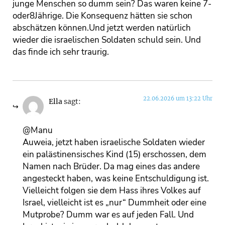
junge Menschen so dumm sein? Das waren keine 7-
oder8Jährige. Die Konsequenz hätten sie schon
abschätzen können.Und jetzt werden natürlich
wieder die israelischen Soldaten schuld sein. Und
das finde ich sehr traurig.
22.06.2026 um 13:22 Uhr
Ella
sagt:
@Manu
Auweia, jetzt haben israelische Soldaten wieder
ein palästinensisches Kind (15) erschossen, dem
Namen nach Brüder. Da mag eines das andere
angesteckt haben, was keine Entschuldigung ist.
Vielleicht folgen sie dem Hass ihres Volkes auf
Israel, vielleicht ist es „nur“ Dummheit oder eine
Mutprobe? Dumm war es auf jeden Fall. Und