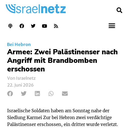
Bei Hebron
Armee: Zwei Palästinenser nach
Angriff mit Brandbomben
erschossen
Von Israelnetz
22. Juni 2026
Israelische Soldaten haben am Sonntag nahe der
Siedlung Karmei Zur bei Hebron zwei verdächtige
Palästinenser erschossen, ein dritter wurde verletzt.