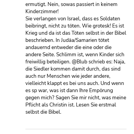
ermutigt. Nein, sowas passiert in keinem
Kinderzimmer!
Sie verlangen von Israel, dass es Soldaten
beibringt, nicht zu töten. Wie grotesk! Es ist
Krieg und da ist das Töten selbst in der Bibel
beschrieben. In Judäa/Samarien tötet
andauernd entweder die eine oder die
andere Seite. Schlimm ist, wenn Kinder sich
freiwillig beteiligen. @Blub schrieb es: Naja,
die Siedler kommen damit durch, das sind
auch nur Menschen wie jeder andere,
vielleicht klappt es bei uns auch. Und wenn
es sp war, was ist dann Ihre Empörung
gegen mich? Sagen Sie mir nicht, was meine
Pflicht als Christin ist. Lesen Sie erstmal
selbst die Bibel.