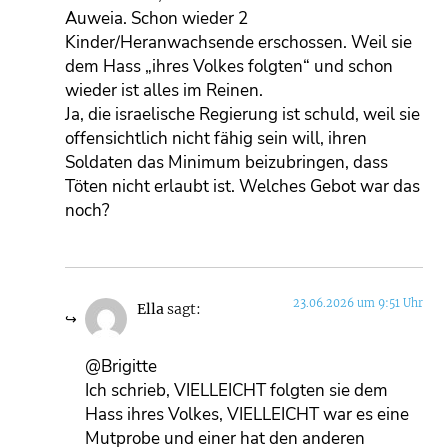
Auweia. Schon wieder 2
Kinder/Heranwachsende erschossen. Weil sie
dem Hass „ihres Volkes folgten“ und schon
wieder ist alles im Reinen.
Ja, die israelische Regierung ist schuld, weil sie
offensichtlich nicht fähig sein will, ihren
Soldaten das Minimum beizubringen, dass
Töten nicht erlaubt ist. Welches Gebot war das
noch?
23.06.2026 um 9:51 Uhr
Ella
sagt:
@Brigitte
Ich schrieb, VIELLEICHT folgten sie dem
Hass ihres Volkes, VIELLEICHT war es eine
Mutprobe und einer hat den anderen