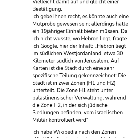
Vielleicht damit auf und gleicht einer
Bestätigung.
Ich gebe Ihnen recht, es könnte auch eine
Mutprobe gewesen sein; allerdings hätte
ein 19jähriger Einhalt bieten müssen. Da
ich nicht wusste, wo Hebron liegt, fragte
ich Google, hier der Inhalt: „Hebron liegt
im südlichen Westjordanland, etwa 30
Kilometer südlich von Jerusalem. Auf
Karten ist die Stadt durch eine sehr
spezifische Teilung gekennzeichnet: Die
Stadt ist in zwei Zonen (H1 und H2)
unterteilt. Die Zone H1 steht unter
palästinensischer Verwaltung, während
die Zone H2, in der sich jüdische
Siedlungen befinden, vom israelischen
Militär kontrolliert wird“
Ich habe Wikipedia nach den Zonen