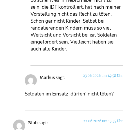
So scheint es in Hebron aber nicht zu
sein, die IDF kontrolliert, hat nach meiner
Vorstellung nicht das Recht zu töten.
Schon gar nicht Kinder. Selbst bei
randalierenden Kindern muss so viel
Weitsicht und Vorsicht bei isr. Soldaten
eingefordert sein. Vielleicht haben sie
auch alle Kinder.
23.06.2026 um 14:58 Uhr
Markus
sagt:
Soldaten im Einsatz ‚dürfen‘ nicht töten?
22.06.2026 um 13:35 Uhr
Blub
sagt: