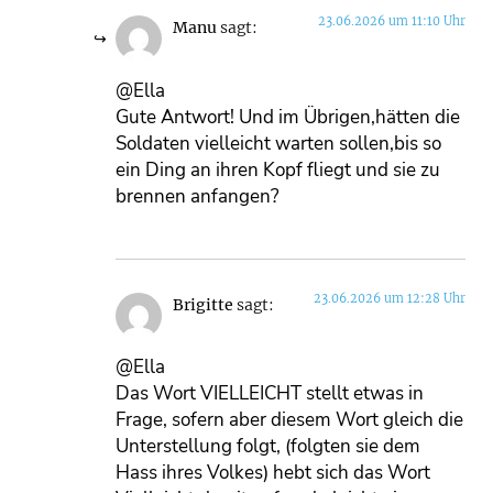
23.06.2026 um 11:10 Uhr
Manu
sagt:
@Ella
Gute Antwort! Und im Übrigen,hätten die
Soldaten vielleicht warten sollen,bis so
ein Ding an ihren Kopf fliegt und sie zu
brennen anfangen?
23.06.2026 um 12:28 Uhr
Brigitte
sagt:
@Ella
Das Wort VIELLEICHT stellt etwas in
Frage, sofern aber diesem Wort gleich die
Unterstellung folgt, (folgten sie dem
Hass ihres Volkes) hebt sich das Wort