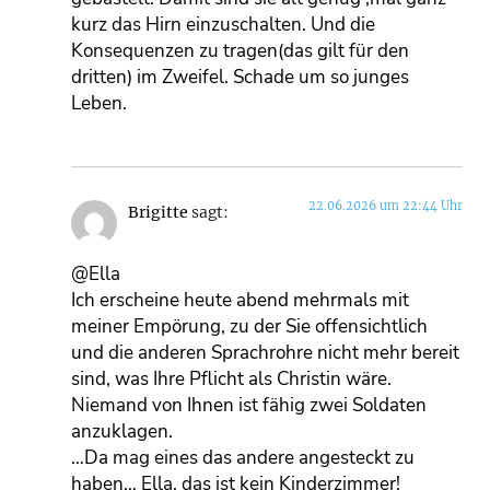
kurz das Hirn einzuschalten. Und die
Konsequenzen zu tragen(das gilt für den
dritten) im Zweifel. Schade um so junges
Leben.
22.06.2026 um 22:44 Uhr
Brigitte
sagt:
@Ella
Ich erscheine heute abend mehrmals mit
meiner Empörung, zu der Sie offensichtlich
und die anderen Sprachrohre nicht mehr bereit
sind, was Ihre Pflicht als Christin wäre.
Niemand von Ihnen ist fähig zwei Soldaten
anzuklagen.
…Da mag eines das andere angesteckt zu
haben… Ella, das ist kein Kinderzimmer!