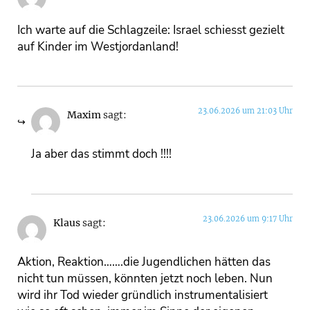
Ich warte auf die Schlagzeile: Israel schiesst gezielt
auf Kinder im Westjordanland!
23.06.2026 um 21:03 Uhr
Maxim
sagt:
Ja aber das stimmt doch !!!!
23.06.2026 um 9:17 Uhr
Klaus
sagt:
Aktion, Reaktion…….die Jugendlichen hätten das
nicht tun müssen, könnten jetzt noch leben. Nun
wird ihr Tod wieder gründlich instrumentalisiert