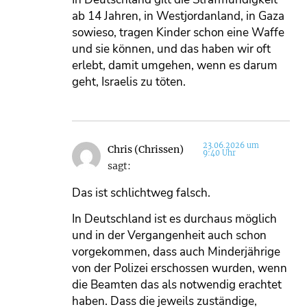
ab 14 Jahren, in Westjordanland, in Gaza
sowieso, tragen Kinder schon eine Waffe
und sie können, und das haben wir oft
erlebt, damit umgehen, wenn es darum
geht, Israelis zu töten.
23.06.2026 um
Chris (Chrissen)
9:40 Uhr
sagt:
Das ist schlichtweg falsch.
In Deutschland ist es durchaus möglich
und in der Vergangenheit auch schon
vorgekommen, dass auch Minderjährige
von der Polizei erschossen wurden, wenn
die Beamten das als notwendig erachtet
haben. Dass die jeweils zuständige,