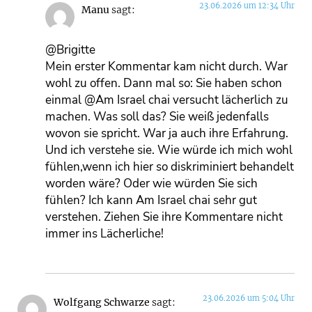
23.06.2026 um 12:34 Uhr
Manu
sagt:
@Brigitte
Mein erster Kommentar kam nicht durch. War
wohl zu offen. Dann mal so: Sie haben schon
einmal @Am Israel chai versucht lächerlich zu
machen. Was soll das? Sie weiß jedenfalls
wovon sie spricht. War ja auch ihre Erfahrung.
Und ich verstehe sie. Wie würde ich mich wohl
fühlen,wenn ich hier so diskriminiert behandelt
worden wäre? Oder wie würden Sie sich
fühlen? Ich kann Am Israel chai sehr gut
verstehen. Ziehen Sie ihre Kommentare nicht
immer ins Lächerliche!
23.06.2026 um 5:04 Uhr
Wolfgang Schwarze
sagt: