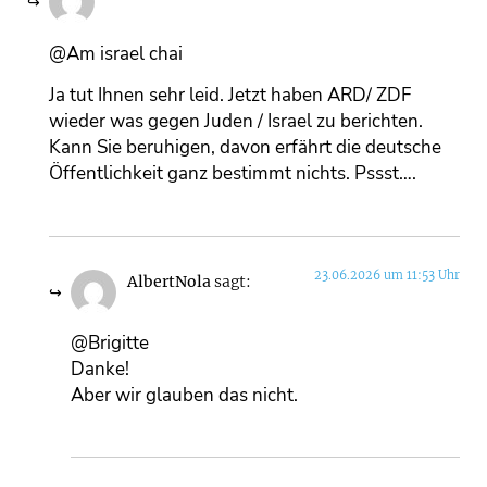
@Am israel chai
Ja tut Ihnen sehr leid. Jetzt haben ARD/ ZDF
wieder was gegen Juden / Israel zu berichten.
Kann Sie beruhigen, davon erfährt die deutsche
Öffentlichkeit ganz bestimmt nichts. Pssst….
23.06.2026 um 11:53 Uhr
AlbertNola
sagt:
@Brigitte
Danke!
Aber wir glauben das nicht.