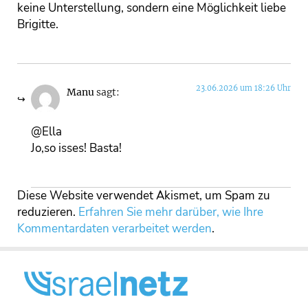
keine Unterstellung, sondern eine Möglichkeit liebe
Brigitte.
23.06.2026 um 18:26 Uhr
Manu
sagt:
@Ella
Jo,so isses! Basta!
Diese Website verwendet Akismet, um Spam zu
reduzieren.
Erfahren Sie mehr darüber, wie Ihre
Kommentardaten verarbeitet werden
.