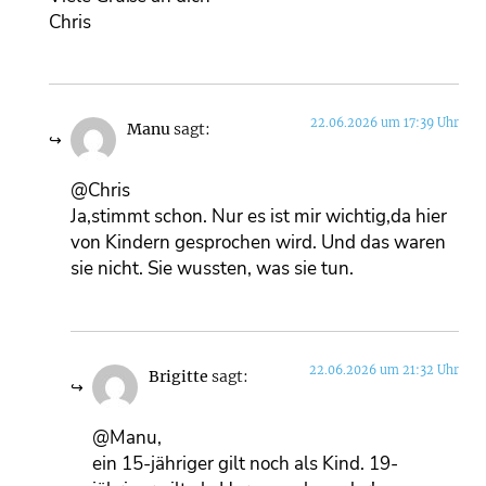
Chris
22.06.2026 um 17:39 Uhr
Manu
sagt:
@Chris
Ja,stimmt schon. Nur es ist mir wichtig,da hier
von Kindern gesprochen wird. Und das waren
sie nicht. Sie wussten, was sie tun.
22.06.2026 um 21:32 Uhr
Brigitte
sagt:
@Manu,
ein 15-jähriger gilt noch als Kind. 19-