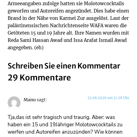
Armeeangaben zufolge hatten sie Molotowcocktails
geworfen und Autoreifen angezündet. Dies habe einen
Brand in der Nähe von Karmei Zur ausgelöst. Laut der
palästinensischen Nachrichtenseite WAFA waren die
Getöteten 15 und 19 Jahre alt. Ihre Namen wurden mit
Reda Sami Hassan Awad und Issa Arafat Ismail Awad
angegeben. (eh)
Schreiben Sie einen Kommentar
29 Kommentare
22.06.2026 um 11:28 Uhr
Manu
sagt:
Tja,das ist sehr tragisch und traurig. Aber: was
haben ein 15 und 19Jähriger Molotowcocktails zu
werfen und Autoreifen anzuzünden? Wie können