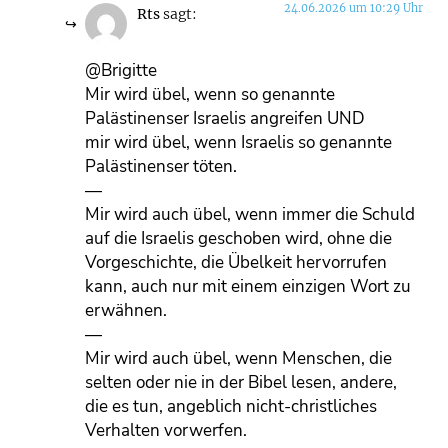
24.06.2026 um 10:29 Uhr
Rts
sagt:
@Brigitte
Mir wird übel, wenn so genannte
Palästinenser Israelis angreifen UND
mir wird übel, wenn Israelis so genannte
Palästinenser töten.
—
Mir wird auch übel, wenn immer die Schuld
auf die Israelis geschoben wird, ohne die
Vorgeschichte, die Übelkeit hervorrufen
kann, auch nur mit einem einzigen Wort zu
erwähnen.
—
Mir wird auch übel, wenn Menschen, die
selten oder nie in der Bibel lesen, andere,
die es tun, angeblich nicht-christliches
Verhalten vorwerfen.