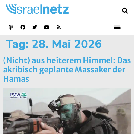
Tag:
28. Mai 2026
(Nicht) aus heiterem Himmel: Das
akribisch geplante Massaker der
Hamas