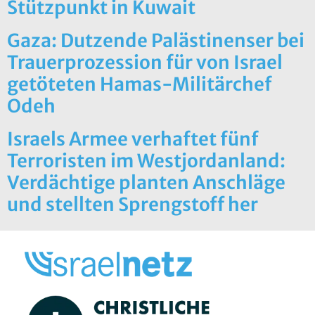
Stützpunkt in Kuwait
Gaza: Dutzende Palästinenser bei
Trauerprozession für von Israel
getöteten Hamas-Militärchef
Odeh
Israels Armee verhaftet fünf
Terroristen im Westjordanland:
Verdächtige planten Anschläge
und stellten Sprengstoff her