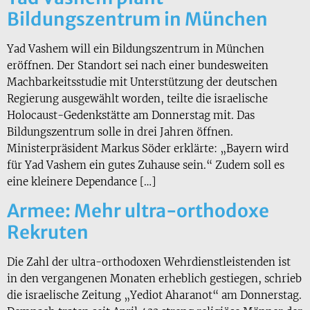
Bildungszentrum in München
Yad Vashem will ein Bildungszentrum in München
eröffnen. Der Standort sei nach einer bundesweiten
Machbarkeitsstudie mit Unterstützung der deutschen
Regierung ausgewählt worden, teilte die israelische
Holocaust-Gedenkstätte am Donnerstag mit. Das
Bildungszentrum solle in drei Jahren öffnen.
Ministerpräsident Markus Söder erklärte: „Bayern wird
für Yad Vashem ein gutes Zuhause sein.“ Zudem soll es
eine kleinere Dependance […]
Armee: Mehr ultra-orthodoxe
Rekruten
Die Zahl der ultra-orthodoxen Wehrdienstleistenden ist
in den vergangenen Monaten erheblich gestiegen, schrieb
die israelische Zeitung „Yediot Aharanot“ am Donnerstag.