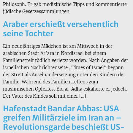
Philosoph. Er gab medizinische Tipps und kommentierte
jüdische Gesetzessammlungen.
Araber erschießt versehentlich
seine Tochter
Ein neunjähriges Mädchen ist am Mittwoch in der
arabischen Stadt Ar’ara in Nordisrael bei einem
Familienstreit tödlich verletzt worden. Nach Angaben der
israelischen Nachrichtenseite „Times of Israel“ begann
der Streit als Auseinandersetzung unter den Kindern der
Familie. Während des Familientreffens zum
muslimischen Opferfest Eid al-Adha eskalierte er jedoch.
Der Vater des Kindes soll mit einer […]
Hafenstadt Bandar Abbas: USA
greifen Militärziele im Iran an –
Revolutionsgarde beschießt US-