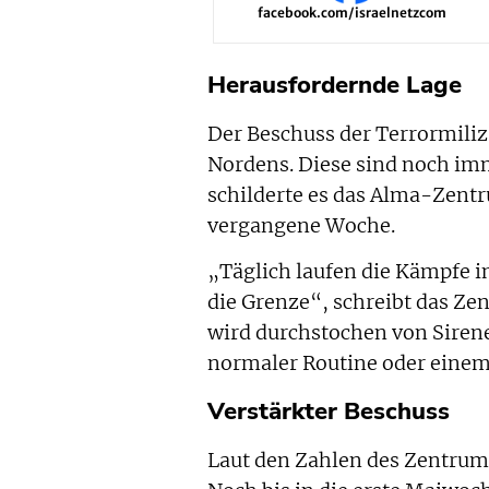
facebook.com/israelnetzcom
Herausfordernde Lage
Der Beschuss der Terrormiliz
Nordens. Diese sind noch im
schilderte es das Alma-Zentr
vergangene Woche.
„Täglich laufen die Kämpfe i
die Grenze“, schreibt das Zen
wird durchstochen von Sirene
normaler Routine oder einem
Verstärkter Beschuss
Laut den Zahlen des Zentrums 