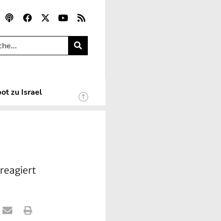
ot zu Israel
 reagiert