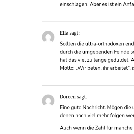
einschlagen. Aber es ist ein Anfa
Ella
sagt:
Sollten die ultra-orthodoxen end
durch die umgebenden Feinde schü
hat das viel zu lange geduldet. 
Motto: „Wir beten, ihr arbeitet“
Doreen
sagt:
Eine gute Nachricht. Mögen die 
denen noch viel mehr folgen we
Auch wenn die Zahl für manche 