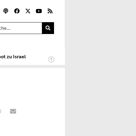
ot zu Israel