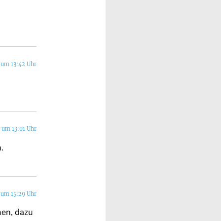
 um 13:42 Uhr
 um 13:01 Uhr
.
 um 15:29 Uhr
men, dazu