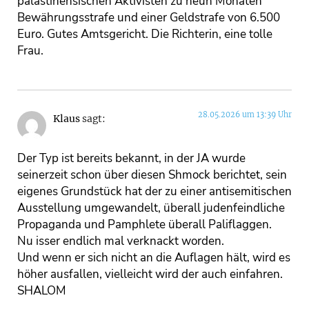
palästinensischen Aktivisten zu neun Monaten
Bewährungsstrafe und einer Geldstrafe von 6.500
Euro. Gutes Amtsgericht. Die Richterin, eine tolle
Frau.
28.05.2026 um 13:39 Uhr
Klaus
sagt:
Der Typ ist bereits bekannt, in der JA wurde
seinerzeit schon über diesen Shmock berichtet, sein
eigenes Grundstück hat der zu einer antisemitischen
Ausstellung umgewandelt, überall judenfeindliche
Propaganda und Pamphlete überall Paliflaggen.
Nu isser endlich mal verknackt worden.
Und wenn er sich nicht an die Auflagen hält, wird es
höher ausfallen, vielleicht wird der auch einfahren.
SHALOM