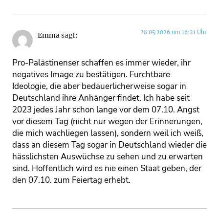
28.05.2026 um 16:21 Uhr
Emma
sagt:
Pro-Palästinenser schaffen es immer wieder, ihr
negatives Image zu bestätigen. Furchtbare
Ideologie, die aber bedauerlicherweise sogar in
Deutschland ihre Anhänger findet. Ich habe seit
2023 jedes Jahr schon lange vor dem 07.10. Angst
vor diesem Tag (nicht nur wegen der Erinnerungen,
die mich wachliegen lassen), sondern weil ich weiß,
dass an diesem Tag sogar in Deutschland wieder die
hässlichsten Auswüchse zu sehen und zu erwarten
sind. Hoffentlich wird es nie einen Staat geben, der
den 07.10. zum Feiertag erhebt.