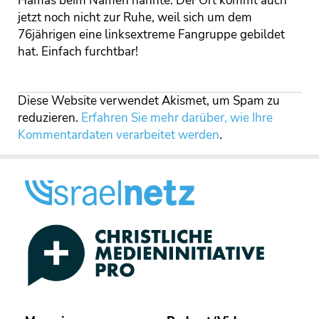
Hamas beim Namen nannte. Der Ort kommt auch
jetzt noch nicht zur Ruhe, weil sich um dem
76jährigen eine linksextreme Fangruppe gebildet
hat. Einfach furchtbar!
Diese Website verwendet Akismet, um Spam zu
reduzieren.
Erfahren Sie mehr darüber, wie Ihre
Kommentardaten verarbeitet werden
.