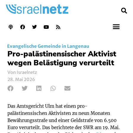
Evangelische Gemeinde in Langenau
Pro-palästinensischer Aktivist
wegen Belästigung verurteilt
Von Israelnetz
28. Mai 2026
Das Amtsgericht Ulm hat einen pro-
palästinensischen Aktivisten zu neun Monaten
Bewährungsstrafe und einer Geldstrafe von 6.500
Euro verurteilt. Das berichtete der SWR am 19. Mai.