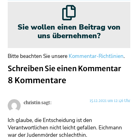
Sie wollen einen Beitrag von
uns übernehmen?
Bitte beachten Sie unsere
Kommentar-Richtlinien
.
Schreiben Sie einen Kommentar
8 Kommentare
15.12.2021 um 12:46 Uhr
christin
sagt:
Ich glaube, die Entscheidung ist den
Verantwortlichen nicht leicht gefallen. Eichmann
war der Judenmörder schlechthin.