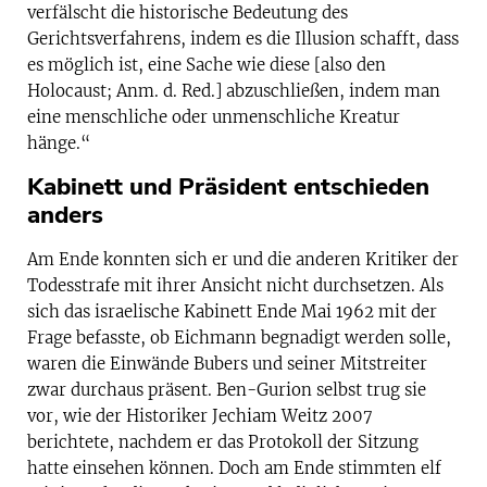
verfälscht die historische Bedeutung des
Gerichtsverfahrens, indem es die Illusion schafft, dass
es möglich ist, eine Sache wie diese [also den
Holocaust; Anm. d. Red.] abzuschließen, indem man
eine menschliche oder unmenschliche Kreatur
hänge.“
Kabinett und Präsident entschieden
anders
Am Ende konnten sich er und die anderen Kritiker der
Todesstrafe mit ihrer Ansicht nicht durchsetzen. Als
sich das israelische Kabinett Ende Mai 1962 mit der
Frage befasste, ob Eichmann begnadigt werden solle,
waren die Einwände Bubers und seiner Mitstreiter
zwar durchaus präsent. Ben-Gurion selbst trug sie
vor, wie der Historiker Jechiam Weitz 2007
berichtete, nachdem er das Protokoll der Sitzung
hatte einsehen können. Doch am Ende stimmten elf