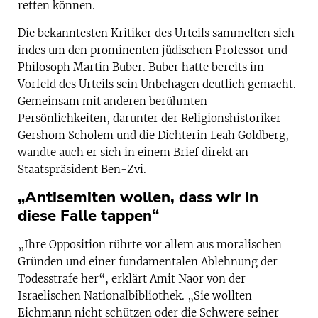
retten können.
Die bekanntesten Kritiker des Urteils sammelten sich
indes um den prominenten jüdischen Professor und
Philosoph Martin Buber. Buber hatte bereits im
Vorfeld des Urteils sein Unbehagen deutlich gemacht.
Gemeinsam mit anderen berühmten
Persönlichkeiten, darunter der Religionshistoriker
Gershom Scholem und die Dichterin Leah Goldberg,
wandte auch er sich in einem Brief direkt an
Staatspräsident Ben-Zvi.
„Antisemiten wollen, dass wir in
diese Falle tappen“
„Ihre Opposition rührte vor allem aus moralischen
Gründen und einer fundamentalen Ablehnung der
Todesstrafe her“, erklärt Amit Naor von der
Israelischen Nationalbibliothek. „Sie wollten
Eichmann nicht schützen oder die Schwere seiner