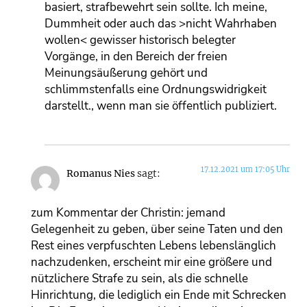
basiert, strafbewehrt sein sollte. Ich meine,
Dummheit oder auch das >nicht Wahrhaben
wollen< gewisser historisch belegter
Vorgänge, in den Bereich der freien
Meinungsäußerung gehört und
schlimmstenfalls eine Ordnungswidrigkeit
darstellt., wenn man sie öffentlich publiziert.
17.12.2021 um 17:05 Uhr
Romanus Nies
sagt:
zum Kommentar der Christin: jemand
Gelegenheit zu geben, über seine Taten und den
Rest eines verpfuschten Lebens lebenslänglich
nachzudenken, erscheint mir eine größere und
nützlichere Strafe zu sein, als die schnelle
Hinrichtung, die lediglich ein Ende mit Schrecken