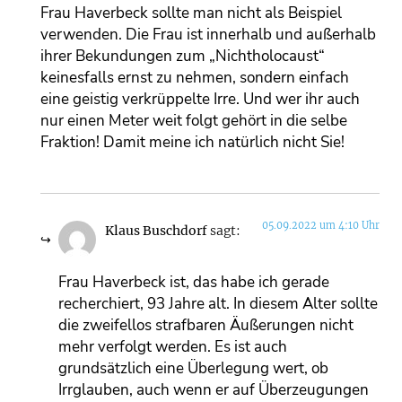
Frau Haverbeck sollte man nicht als Beispiel
verwenden. Die Frau ist innerhalb und außerhalb
ihrer Bekundungen zum „Nichtholocaust“
keinesfalls ernst zu nehmen, sondern einfach
eine geistig verkrüppelte Irre. Und wer ihr auch
nur einen Meter weit folgt gehört in die selbe
Fraktion! Damit meine ich natürlich nicht Sie!
05.09.2022 um 4:10 Uhr
Klaus Buschdorf
sagt:
Frau Haverbeck ist, das habe ich gerade
recherchiert, 93 Jahre alt. In diesem Alter sollte
die zweifellos strafbaren Äußerungen nicht
mehr verfolgt werden. Es ist auch
grundsätzlich eine Überlegung wert, ob
Irrglauben, auch wenn er auf Überzeugungen