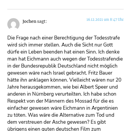
16.12.2021 um 8:47 Uhr
Jochen
sagt:
Die Frage nach einer Berechtigung der Todesstrafe
wird sich immer stellen. Auch die Sicht nur Gott
dürfe ein Leben beenden hat einen Sinn. Ich denke
man hat Eichmann auch wegen der Todesstrafendie
in der Bundesrepublik Deutschland nicht möglich
gewesen wäre nach Israel gebracht. Fritz Bauer
hätte ihn anklagen können. Vielleicht wären nur 20
Jahre herausgekommen, wie bei Albert Speer und
anderen in Nürnberg verurteilten. Ich habe schon
Respekt von der Männern des Mossad für die es
einfacher gewesen wäre Eichmann in Argentinien
zu töten. Was wäre die Alternative zum Tod und
dem verstreuen der Asche gewesen? Es gibt
übrigens einen guten deutschen Film zum