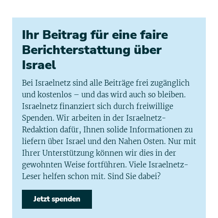
Ihr Beitrag für eine faire
Berichterstattung über
Israel
Bei Israelnetz sind alle Beiträge frei zugänglich
und kostenlos – und das wird auch so bleiben.
Israelnetz finanziert sich durch freiwillige
Spenden. Wir arbeiten in der Israelnetz-
Redaktion dafür, Ihnen solide Informationen zu
liefern über Israel und den Nahen Osten. Nur mit
Ihrer Unterstützung können wir dies in der
gewohnten Weise fortführen. Viele Israelnetz-
Leser helfen schon mit. Sind Sie dabei?
Jetzt spenden