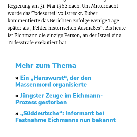
Regierung am 31. Mai 1962 nach. Um Mitternacht
wurde das Todesurteil vollstreckt. Buber
kommentierte das Berichten zufolge wenige Tage
später als „Fehler historischen Ausmaßes“. Bis heute
ist Eichmann die einzige Person, an der Israel eine
Todesstrafe exekutiert hat.
Mehr zum Thema
»
Ein „Hanswurst“, der den
Massenmord organisierte
»
Jüngster Zeuge im Eichmann-
Prozess gestorben
»
„Süddeutsche“: Informant bei
Festnahme Eichmanns nun bekannt