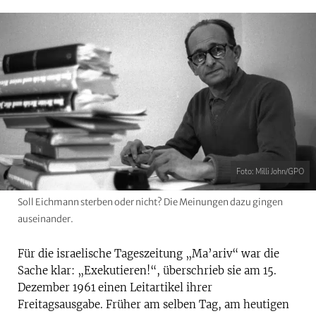
Foto: Milli John/GPO
Soll Eichmann sterben oder nicht? Die Meinungen dazu gingen
auseinander.
Für die israelische Tageszeitung „Ma’ariv“ war die
Sache klar: „Exekutieren!“, überschrieb sie am 15.
Dezember 1961 einen Leitartikel ihrer
Freitagsausgabe. Früher am selben Tag, am heutigen