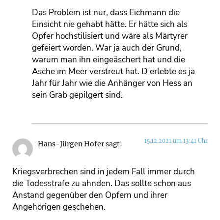
Das Problem ist nur, dass Eichmann die
Einsicht nie gehabt hätte. Er hätte sich als
Opfer hochstilisiert und wäre als Märtyrer
gefeiert worden. War ja auch der Grund,
warum man ihn eingeäschert hat und die
Asche im Meer verstreut hat. D erlebte es ja
Jahr für Jahr wie die Anhänger von Hess an
sein Grab gepilgert sind.
15.12.2021 um 13:41 Uhr
Hans-Jürgen Hofer
sagt:
Kriegsverbrechen sind in jedem Fall immer durch
die Todesstrafe zu ahnden. Das sollte schon aus
Anstand gegenüber den Opfern und ihrer
Angehörigen geschehen.