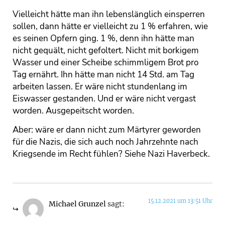
Vielleicht hätte man ihn lebenslänglich einsperren
sollen, dann hätte er vielleicht zu 1 % erfahren, wie
es seinen Opfern ging. 1 %, denn ihn hätte man
nicht gequält, nicht gefoltert. Nicht mit borkigem
Wasser und einer Scheibe schimmligem Brot pro
Tag ernährt. Ihn hätte man nicht 14 Std. am Tag
arbeiten lassen. Er wäre nicht stundenlang im
Eiswasser gestanden. Und er wäre nicht vergast
worden. Ausgepeitscht worden.
Aber: wäre er dann nicht zum Märtyrer geworden
für die Nazis, die sich auch noch Jahrzehnte nach
Kriegsende im Recht fühlen? Siehe Nazi Haverbeck.
15.12.2021 um 13:51 Uhr
Michael Grunzel
sagt: