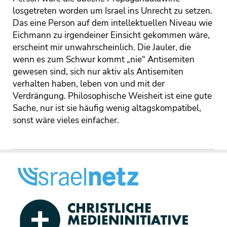
losgetreten worden um Israel ins Unrecht zu setzen.
Das eine Person auf dem intellektuellen Niveau wie
Eichmann zu irgendeiner Einsicht gekommen wäre,
erscheint mir unwahrscheinlich. Die Jauler, die
wenn es zum Schwur kommt „nie“ Antisemiten
gewesen sind, sich nur aktiv als Antisemiten
verhalten haben, leben von und mit der
Verdrängung. Philosophische Weisheit ist eine gute
Sache, nur ist sie häufig wenig altagskompatibel,
sonst wäre vieles einfacher.