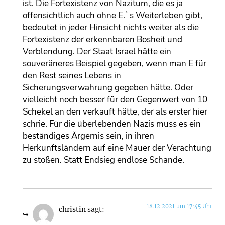
ist. Die Fortexistenz von Nazitum, die es ja
offensichtlich auch ohne E.`s Weiterleben gibt,
bedeutet in jeder Hinsicht nichts weiter als die
Fortexistenz der erkennbaren Bosheit und
Verblendung. Der Staat Israel hätte ein
souveräneres Beispiel gegeben, wenn man E für
den Rest seines Lebens in
Sicherungsverwahrung gegeben hätte. Oder
vielleicht noch besser für den Gegenwert von 10
Schekel an den verkauft hätte, der als erster hier
schrie. Für die überlebenden Nazis muss es ein
beständiges Ärgernis sein, in ihren
Herkunftsländern auf eine Mauer der Verachtung
zu stoßen. Statt Endsieg endlose Schande.
18.12.2021 um 17:45 Uhr
christin
sagt: