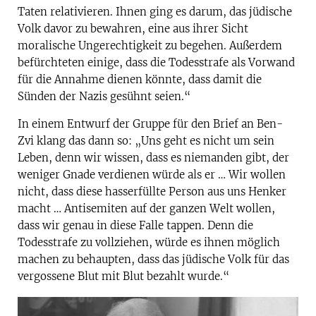
Taten relativieren. Ihnen ging es darum, das jüdische
Volk davor zu bewahren, eine aus ihrer Sicht
moralische Ungerechtigkeit zu begehen. Außerdem
befürchteten einige, dass die Todesstrafe als Vorwand
für die Annahme dienen könnte, dass damit die
Sünden der Nazis gesühnt seien.“
In einem Entwurf der Gruppe für den Brief an Ben-
Zvi klang das dann so: „Uns geht es nicht um sein
Leben, denn wir wissen, dass es niemanden gibt, der
weniger Gnade verdienen würde als er … Wir wollen
nicht, dass diese hasserfüllte Person aus uns Henker
macht … Antisemiten auf der ganzen Welt wollen,
dass wir genau in diese Falle tappen. Denn die
Todesstrafe zu vollziehen, würde es ihnen möglich
machen zu behaupten, dass das jüdische Volk für das
vergossene Blut mit Blut bezahlt wurde.“