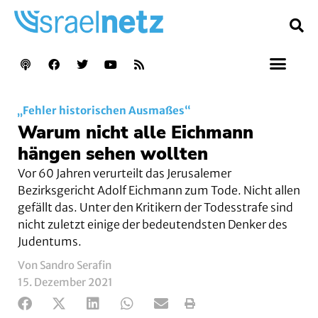
„Fehler historischen Ausmaßes“
Warum nicht alle Eichmann
hängen sehen wollten
Vor 60 Jahren verurteilt das Jerusalemer
Bezirksgericht Adolf Eichmann zum Tode. Nicht allen
gefällt das. Unter den Kritikern der Todesstrafe sind
nicht zuletzt einige der bedeutendsten Denker des
Judentums.
Von Sandro Serafin
15. Dezember 2021