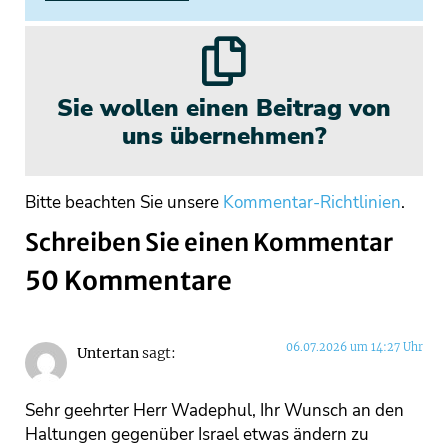
Sie wollen einen Beitrag von
uns übernehmen?
Bitte beachten Sie unsere
Kommentar-Richtlinien
.
Schreiben Sie einen Kommentar
50 Kommentare
06.07.2026 um 14:27 Uhr
Untertan
sagt:
Sehr geehrter Herr Wadephul, Ihr Wunsch an den
Haltungen gegenüber Israel etwas ändern zu