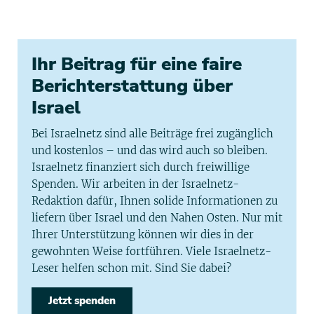
Ihr Beitrag für eine faire
Berichterstattung über
Israel
Bei Israelnetz sind alle Beiträge frei zugänglich
und kostenlos – und das wird auch so bleiben.
Israelnetz finanziert sich durch freiwillige
Spenden. Wir arbeiten in der Israelnetz-
Redaktion dafür, Ihnen solide Informationen zu
liefern über Israel und den Nahen Osten. Nur mit
Ihrer Unterstützung können wir dies in der
gewohnten Weise fortführen. Viele Israelnetz-
Leser helfen schon mit. Sind Sie dabei?
Jetzt spenden