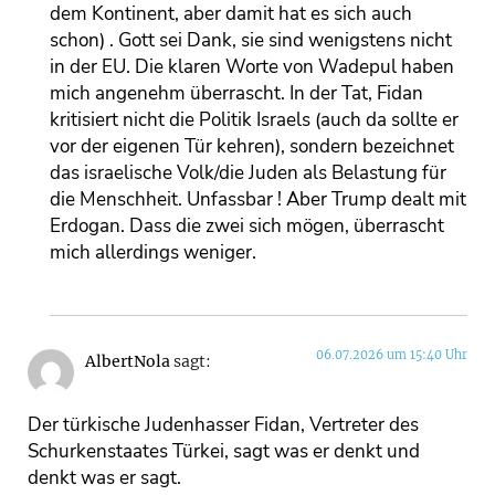
dem Kontinent, aber damit hat es sich auch
schon) . Gott sei Dank, sie sind wenigstens nicht
in der EU. Die klaren Worte von Wadepul haben
mich angenehm überrascht. In der Tat, Fidan
kritisiert nicht die Politik Israels (auch da sollte er
vor der eigenen Tür kehren), sondern bezeichnet
das israelische Volk/die Juden als Belastung für
die Menschheit. Unfassbar ! Aber Trump dealt mit
Erdogan. Dass die zwei sich mögen, überrascht
mich allerdings weniger.
06.07.2026 um 15:40 Uhr
AlbertNola
sagt:
Der türkische Judenhasser Fidan, Vertreter des
Schurkenstaates Türkei, sagt was er denkt und
denkt was er sagt.