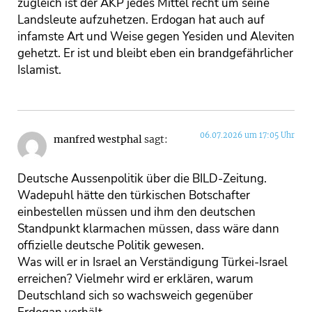
zugleich ist der AKP jedes Mittel recht um seine
Landsleute aufzuhetzen. Erdogan hat auch auf
infamste Art und Weise gegen Yesiden und Aleviten
gehetzt. Er ist und bleibt eben ein brandgefährlicher
Islamist.
06.07.2026 um 17:05 Uhr
manfred westphal
sagt:
Deutsche Aussenpolitik über die BILD-Zeitung.
Wadepuhl hätte den türkischen Botschafter
einbestellen müssen und ihm den deutschen
Standpunkt klarmachen müssen, dass wäre dann
offizielle deutsche Politik gewesen.
Was will er in Israel an Verständigung Türkei-Israel
erreichen? Vielmehr wird er erklären, warum
Deutschland sich so wachsweich gegenüber