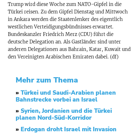
Trump wird diese Woche zum NATO-Gipfel in die
Türkei reisen. Zu dem Gipfel Dienstag und Mittwoch
in Ankara werden die Staatenlenker des eigentlich
westlichen Verteidigungsbündnisses erwartet.
Bundeskanzler Friedrich Merz (CDU) führt die
deutsche Delegation an. Als Gastländer sind unter
anderen Delegationen aus Bahrain, Katar, Kuwait und
den Vereinigten Arabischen Emiraten dabei. (df)
Mehr zum Thema
»
Türkei und Saudi-Arabien planen
Bahnstrecke vorbei an Israel
»
Syrien, Jordanien und die Türkei
planen Nord-Süd-Korridor
»
Erdogan droht Israel mit Invasion