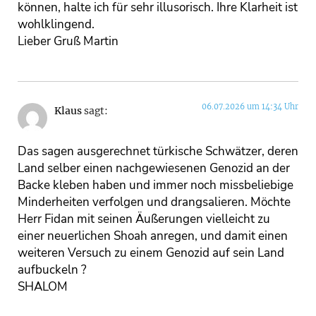
können, halte ich für sehr illusorisch. Ihre Klarheit ist
wohlklingend.
Lieber Gruß Martin
06.07.2026 um 14:34 Uhr
Klaus
sagt:
Das sagen ausgerechnet türkische Schwätzer, deren
Land selber einen nachgewiesenen Genozid an der
Backe kleben haben und immer noch missbeliebige
Minderheiten verfolgen und drangsalieren. Möchte
Herr Fidan mit seinen Äußerungen vielleicht zu
einer neuerlichen Shoah anregen, und damit einen
weiteren Versuch zu einem Genozid auf sein Land
aufbuckeln ?
SHALOM