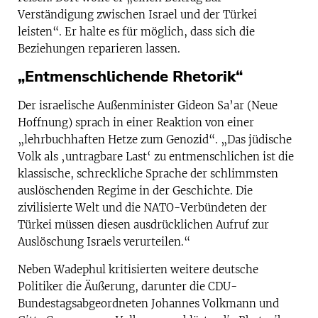
Verständigung zwischen Israel und der Türkei
leisten“. Er halte es für möglich, dass sich die
Beziehungen reparieren lassen.
„Entmenschlichende Rhetorik“
Der israelische Außenminister Gideon Sa’ar (Neue
Hoffnung) sprach in einer Reaktion von einer
„lehrbuchhaften Hetze zum Genozid“. „Das jüdische
Volk als ‚untragbare Last‘ zu entmenschlichen ist die
klassische, schreckliche Sprache der schlimmsten
auslöschenden Regime in der Geschichte. Die
zivilisierte Welt und die NATO-Verbündeten der
Türkei müssen diesen ausdrücklichen Aufruf zur
Auslöschung Israels verurteilen.“
Neben Wadephul kritisierten weitere deutsche
Politiker die Äußerung, darunter die CDU-
Bundestagsabgeordneten Johannes Volkmann und