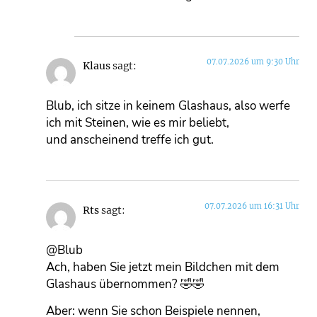
07.07.2026 um 9:30 Uhr
Klaus
sagt:
Blub, ich sitze in keinem Glashaus, also werfe
ich mit Steinen, wie es mir beliebt,
und anscheinend treffe ich gut.
07.07.2026 um 16:31 Uhr
Rts
sagt:
@Blub
Ach, haben Sie jetzt mein Bildchen mit dem
Glashaus übernommen? 🤣🤣
Aber: wenn Sie schon Beispiele nennen,