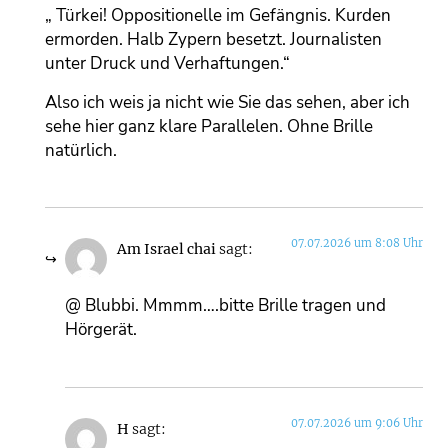
„ Türkei! Oppositionelle im Gefängnis. Kurden
ermorden. Halb Zypern besetzt. Journalisten
unter Druck und Verhaftungen.“
Also ich weis ja nicht wie Sie das sehen, aber ich
sehe hier ganz klare Parallelen. Ohne Brille
natürlich.
07.07.2026 um 8:08 Uhr
Am Israel chai
sagt:
@ Blubbi. Mmmm….bitte Brille tragen und
Hörgerät.
07.07.2026 um 9:06 Uhr
H
sagt: