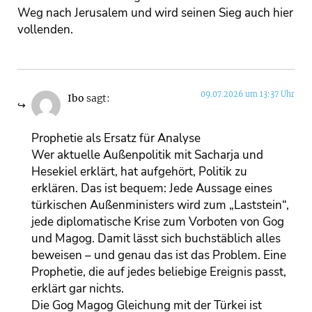
Weg nach Jerusalem und wird seinen Sieg auch hier
vollenden.
09.07.2026 um 13:37 Uhr
Ibo
sagt:
Prophetie als Ersatz für Analyse
Wer aktuelle Außenpolitik mit Sacharja und
Hesekiel erklärt, hat aufgehört, Politik zu
erklären. Das ist bequem: Jede Aussage eines
türkischen Außenministers wird zum „Laststein“,
jede diplomatische Krise zum Vorboten von Gog
und Magog. Damit lässt sich buchstäblich alles
beweisen – und genau das ist das Problem. Eine
Prophetie, die auf jedes beliebige Ereignis passt,
erklärt gar nichts.
Die Gog Magog Gleichung mit der Türkei ist