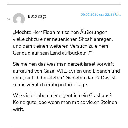
06.07.2026 um 22:28 Uhr
Blub
sagt:
„Möchte Herr Fidan mit seinen Äußerungen
vielleicht zu einer neuerlichen Shoah anregen,
und damit einen weiteren Versuch zu einem
Genozid auf sein Land aufbuckeln ?“
Sie meinen das was man derzeit Israel vorwirft
aufgrund von Gaza, WJL, Syrien und Libanon und
den „zeitlich besetzten“ Gebieten darin? Das ist
schon ziemlich mutig in Ihrer Lage.
Wie viele haben hier eigentlich ein Glashaus?
Keine gute Idee wenn man mit so vielen Steinen
wirft.