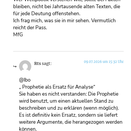
bleiben, nicht bei Jahrtausende alten Texten, die
für jede Deutung offenstehen.
Ich frag mich, was sie in mir sehen. Vermutlich
reicht der Pass.
MfG
09.07.2026 um 15:32 Uhr
Rts
sagt:
@Ibo
„ Prophetie als Ersatz für Analyse“
Sie haben es nicht verstanden: Die Prophetie
wird benutzt, um einen aktuellen Stand zu
beschreiben und zu erklären (wenn möglich).
Es ist definitiv kein Ersatz, sondern sie liefert
weitere Argumente, die herangezogen werden
können.