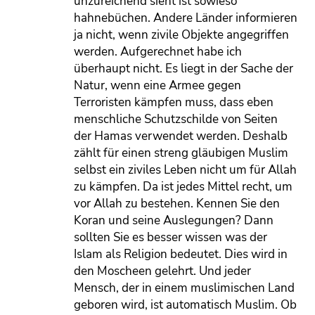
unzureichend sieht ist sowieso
hahnebüchen. Andere Länder informieren
ja nicht, wenn zivile Objekte angegriffen
werden. Aufgerechnet habe ich
überhaupt nicht. Es liegt in der Sache der
Natur, wenn eine Armee gegen
Terroristen kämpfen muss, dass eben
menschliche Schutzschilde von Seiten
der Hamas verwendet werden. Deshalb
zählt für einen streng gläubigen Muslim
selbst ein ziviles Leben nicht um für Allah
zu kämpfen. Da ist jedes Mittel recht, um
vor Allah zu bestehen. Kennen Sie den
Koran und seine Auslegungen? Dann
sollten Sie es besser wissen was der
Islam als Religion bedeutet. Dies wird in
den Moscheen gelehrt. Und jeder
Mensch, der in einem muslimischen Land
geboren wird, ist automatisch Muslim. Ob