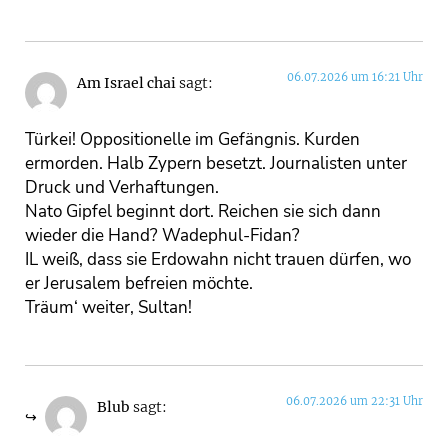
06.07.2026 um 16:21 Uhr
Am Israel chai
sagt:
Türkei! Oppositionelle im Gefängnis. Kurden
ermorden. Halb Zypern besetzt. Journalisten unter
Druck und Verhaftungen.
Nato Gipfel beginnt dort. Reichen sie sich dann
wieder die Hand? Wadephul-Fidan?
IL weiß, dass sie Erdowahn nicht trauen dürfen, wo
er Jerusalem befreien möchte.
Träum‘ weiter, Sultan!
06.07.2026 um 22:31 Uhr
Blub
sagt: