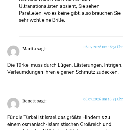
Ultranationalisten absieht, Sie sehen
Parallelen, wo es keine gibt, also brauchen Sie
sehr wohl eine Brille.
06.07.2026 um 16:51 Uhr
Marita
sagt:
Die Türkei muss durch Lügen, Lästerungen, Intrigen,
Verleumdungen ihren eigenen Schmutz zudecken.
06.07.2026 um 16:53 Uhr
Benett
sagt:
Für die Türkei ist Israel das größte Hindernis zu
einem osmanisch-islamistischen Großreich und