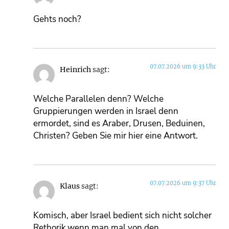
Gehts noch?
07.07.2026 um 9:33 Uhr
Heinrich
sagt:
Welche Parallelen denn? Welche
Gruppierungen werden in Israel denn
ermordet, sind es Araber, Drusen, Beduinen,
Christen? Geben Sie mir hier eine Antwort.
07.07.2026 um 9:37 Uhr
Klaus
sagt:
Komisch, aber Israel bedient sich nicht solcher
Rethorik,wenn man mal von den