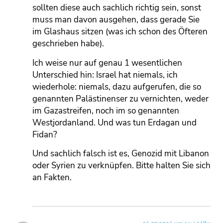
sollten diese auch sachlich richtig sein, sonst
muss man davon ausgehen, dass gerade Sie
im Glashaus sitzen (was ich schon des Öfteren
geschrieben habe).
Ich weise nur auf genau 1 wesentlichen
Unterschied hin: Israel hat niemals, ich
wiederhole: niemals, dazu aufgerufen, die so
genannten Palästinenser zu vernichten, weder
im Gazastreifen, noch im so genannten
Westjordanland. Und was tun Erdagan und
Fidan?
Und sachlich falsch ist es, Genozid mit Libanon
oder Syrien zu verknüpfen. Bitte halten Sie sich
an Fakten.