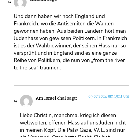
Und dann haben wir noch England und
Frankreich, wo die Antisemiten die Wahlen
gewonnen haben. Aus beiden Ländern hört man
Judenhass von gewissen Politikern. In Frankreich
ist es der Wahlgewinner, der seinen Hass nur so
versprüht und in England sind es eine ganze
Reihe von Politikern, die nun von „from the river
to the sea“ träumen.
09.07.2024 um 19:11 Uhr
Am Israel chai
sagt:
Liebe Christin, manchmal krieg ich diesen
weltweiten, offenen Hass auf uns Juden nicht
in meinen Kopf. Die Pals/ Gaza, WJL, sind nur