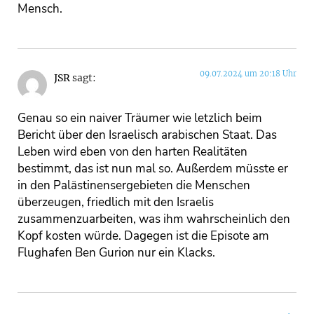
Mensch.
09.07.2024 um 20:18 Uhr
JSR
sagt:
Genau so ein naiver Träumer wie letzlich beim
Bericht über den Israelisch arabischen Staat. Das
Leben wird eben von den harten Realitäten
bestimmt, das ist nun mal so. Außerdem müsste er
in den Palästinensergebieten die Menschen
überzeugen, friedlich mit den Israelis
zusammenzuarbeiten, was ihm wahrscheinlich den
Kopf kosten würde. Dagegen ist die Episote am
Flughafen Ben Gurion nur ein Klacks.