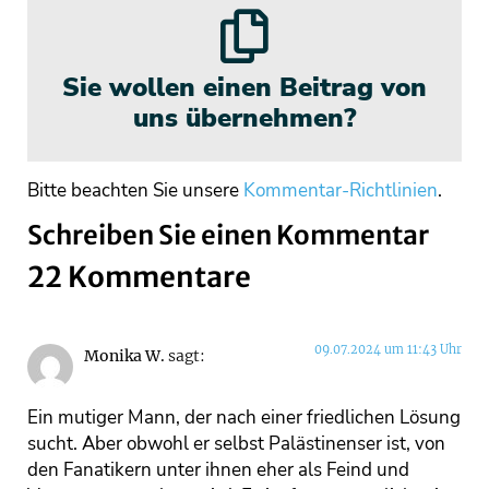
Sie wollen einen Beitrag von
uns übernehmen?
Bitte beachten Sie unsere
Kommentar-Richtlinien
.
Schreiben Sie einen Kommentar
22 Kommentare
09.07.2024 um 11:43 Uhr
Monika W.
sagt:
Ein mutiger Mann, der nach einer friedlichen Lösung
sucht. Aber obwohl er selbst Palästinenser ist, von
den Fanatikern unter ihnen eher als Feind und