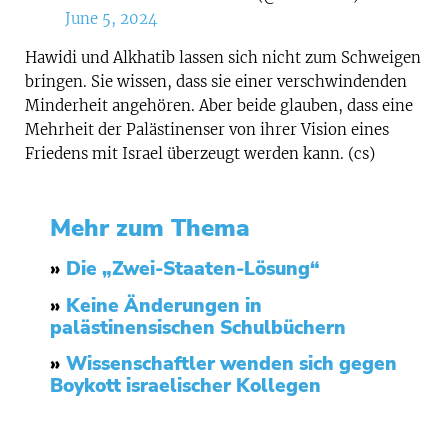
June 5, 2024
Hawidi und Alkhatib lassen sich nicht zum Schweigen
bringen. Sie wissen, dass sie einer verschwindenden
Minderheit angehören. Aber beide glauben, dass eine
Mehrheit der Palästinenser von ihrer Vision eines
Friedens mit Israel überzeugt werden kann. (cs)
Mehr zum Thema
»
Die „Zwei-Staaten-Lösung“
»
Keine Änderungen in
palästinensischen Schulbüchern
»
Wissenschaftler wenden sich gegen
Boykott israelischer Kollegen