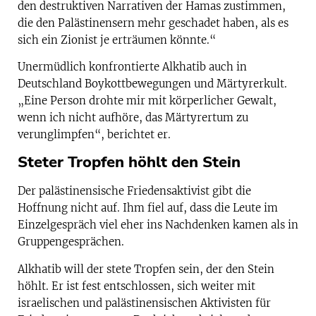
den destruktiven Narrativen der Hamas zustimmen,
die den Palästinensern mehr geschadet haben, als es
sich ein Zionist je erträumen könnte.“
Unermüdlich konfrontierte Alkhatib auch in
Deutschland Boykottbewegungen und Märtyrerkult.
„Eine Person drohte mir mit körperlicher Gewalt,
wenn ich nicht aufhöre, das Märtyrertum zu
verunglimpfen“, berichtet er.
Steter Tropfen höhlt den Stein
Der palästinensische Friedensaktivist gibt die
Hoffnung nicht auf. Ihm fiel auf, dass die Leute im
Einzelgespräch viel eher ins Nachdenken kamen als in
Gruppengesprächen.
Alkhatib will der stete Tropfen sein, der den Stein
höhlt. Er ist fest entschlossen, sich weiter mit
israelischen und palästinensischen Aktivisten für