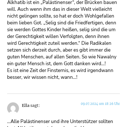
Alkhatib ist ein „Palästinenser“, der Brücken bauen
will. Auch wenn ihm das in dieser Welt vielleicht
nicht gelingen sollte, so hat er doch Wohlgefallen
beim lieben Got. „Selig sind die Friedfertigen, denn
sie werden Gottes Kinder heißen, selig sind die um
der Gerechtigkeit willen Verfolgten, denn ihnen
wird Gerechtigkeit zuteil werden.“ Die Radikalen
setzen sich derzeit durch, aber es gibt immer die
guten Menschen, auf allen Seiten. So wie Nawalny
ein guter Mensch ist, dem Gott danken wird…!
Es ist eine Zeit der Finsternis, es wird irgendwann
besser, wir wissen nicht, wann…!
09.07.2024 um 18:26 Uhr
Ella
sagt:
…Alle Palästinenser und ihre Unterstützer sollten