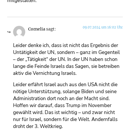
mitgestalten.
09.07.2024 um 16:02 Uhr
Cornelia
sagt:
Leider denke ich, dass ist nicht das Ergebnis der
Untätigkeit der UN, sondern – ganz im Gegenteil
– der „Tätigkeit“ der UN. In der UN haben schon
lange die Feinde Israels das Sagen, sie betreiben
aktiv die Vernichtung Israels.
Leider erfährt Israel auch aus den USA nicht die
nötige Unterstützung, solange Biden und seine
Administration dort noch an der Macht sind.
Hoffen wir darauf, dass Trump im November
gewählt wird. Das ist wichtig – und zwar nicht
nur für Israel, sondern für die Welt. Andernfalls
droht der 3. Weltkrieg.