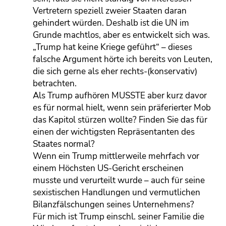
Vertretern speziell zweier Staaten daran
gehindert würden. Deshalb ist die UN im
Grunde machtlos, aber es entwickelt sich was.
„Trump hat keine Kriege geführt“ – dieses
falsche Argument hörte ich bereits von Leuten,
die sich gerne als eher rechts-(konservativ)
betrachten.
Als Trump aufhören MUSSTE aber kurz davor
es für normal hielt, wenn sein präferierter Mob
das Kapitol stürzen wollte? Finden Sie das für
einen der wichtigsten Repräsentanten des
Staates normal?
Wenn ein Trump mittlerweile mehrfach vor
einem Höchsten US-Gericht erscheinen
musste und verurteilt wurde – auch für seine
sexistischen Handlungen und vermutlichen
Bilanzfälschungen seines Unternehmens?
Für mich ist Trump einschl. seiner Familie die