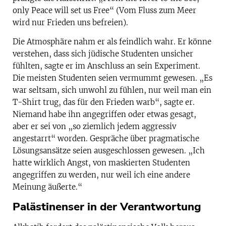
only Peace will set us Free“ (Vom Fluss zum Meer
wird nur Frieden uns befreien).
Die Atmosphäre nahm er als feindlich wahr. Er könne
verstehen, dass sich jüdische Studenten unsicher
fühlten, sagte er im Anschluss an sein Experiment.
Die meisten Studenten seien vermummt gewesen. „Es
war seltsam, sich unwohl zu fühlen, nur weil man ein
T-Shirt trug, das für den Frieden warb“, sagte er.
Niemand habe ihn angegriffen oder etwas gesagt,
aber er sei von „so ziemlich jedem aggressiv
angestarrt“ worden. Gespräche über pragmatische
Lösungsansätze seien ausgeschlossen gewesen. „Ich
hatte wirklich Angst, von maskierten Studenten
angegriffen zu werden, nur weil ich eine andere
Meinung äußerte.“
Palästinenser in der Verantwortung