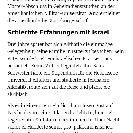
Master-Abschluss in Geheimdienststudien an der
Amerikanischen Militär-Universität. 2014 erhielt er
die amerikanische Staatsbürgerschaft.
Schlechte Erfahrungen mit Israel
Drei Jahre später bot sich Alkhatib die einmalige
Gelegenheit, seine Familie in Israel zu besuchen. Sein
Vater wurde in einem israelischen Krankenhaus
behandelt. Seine Mutter begleitete ihn. Seine
Schwester hatte ein Stipendium für die Hebräische
Universität erhalten und studierte in Jerusalem.
Alkhatib freute sich auf die Reise und plante sie
akribisch.
Als er in einem vermeintlich harmlosen Post auf
Facebook von seinen Plänen berichtete, brach ein
regelrechter Shitstorm über ihn herein. Über Nacht
verlor er Hunderte seiner pro-palästinensischen