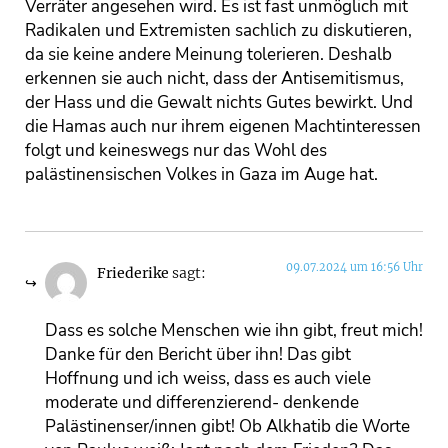
Verräter angesehen wird. Es ist fast unmöglich mit
Radikalen und Extremisten sachlich zu diskutieren,
da sie keine andere Meinung tolerieren. Deshalb
erkennen sie auch nicht, dass der Antisemitismus,
der Hass und die Gewalt nichts Gutes bewirkt. Und
die Hamas auch nur ihrem eigenen Machtinteressen
folgt und keineswegs nur das Wohl des
palästinensischen Volkes in Gaza im Auge hat.
09.07.2024 um 16:56 Uhr
Friederike
sagt:
Dass es solche Menschen wie ihn gibt, freut mich!
Danke für den Bericht über ihn! Das gibt
Hoffnung und ich weiss, dass es auch viele
moderate und differenzierend- denkende
Palästinenser/innen gibt! Ob Alkhatib die Worte