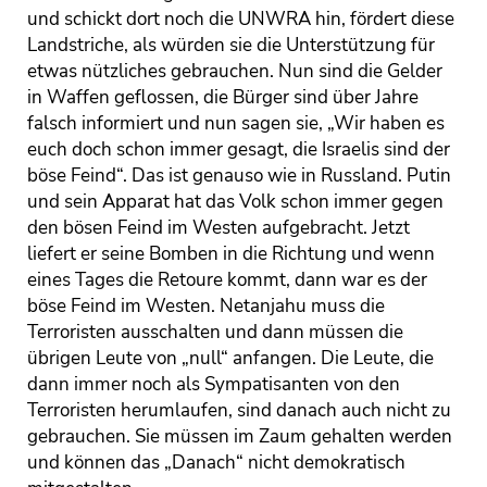
und schickt dort noch die UNWRA hin, fördert diese
Landstriche, als würden sie die Unterstützung für
etwas nützliches gebrauchen. Nun sind die Gelder
in Waffen geflossen, die Bürger sind über Jahre
falsch informiert und nun sagen sie, „Wir haben es
euch doch schon immer gesagt, die Israelis sind der
böse Feind“. Das ist genauso wie in Russland. Putin
und sein Apparat hat das Volk schon immer gegen
den bösen Feind im Westen aufgebracht. Jetzt
liefert er seine Bomben in die Richtung und wenn
eines Tages die Retoure kommt, dann war es der
böse Feind im Westen. Netanjahu muss die
Terroristen ausschalten und dann müssen die
übrigen Leute von „null“ anfangen. Die Leute, die
dann immer noch als Sympatisanten von den
Terroristen herumlaufen, sind danach auch nicht zu
gebrauchen. Sie müssen im Zaum gehalten werden
und können das „Danach“ nicht demokratisch