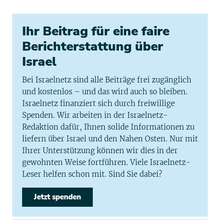
Ihr Beitrag für eine faire
Berichterstattung über
Israel
Bei Israelnetz sind alle Beiträge frei zugänglich
und kostenlos – und das wird auch so bleiben.
Israelnetz finanziert sich durch freiwillige
Spenden. Wir arbeiten in der Israelnetz-
Redaktion dafür, Ihnen solide Informationen zu
liefern über Israel und den Nahen Osten. Nur mit
Ihrer Unterstützung können wir dies in der
gewohnten Weise fortführen. Viele Israelnetz-
Leser helfen schon mit. Sind Sie dabei?
Jetzt spenden