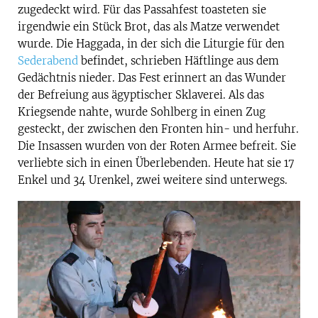
zugedeckt wird. Für das Passahfest toasteten sie
irgendwie ein Stück Brot, das als Matze verwendet
wurde. Die Haggada, in der sich die Liturgie für den
Sederabend
befindet, schrieben Häftlinge aus dem
Gedächtnis nieder. Das Fest erinnert an das Wunder
der Befreiung aus ägyptischer Sklaverei. Als das
Kriegsende nahte, wurde Sohlberg in einen Zug
gesteckt, der zwischen den Fronten hin- und herfuhr.
Die Insassen wurden von der Roten Armee befreit. Sie
verliebte sich in einen Überlebenden. Heute hat sie 17
Enkel und 34 Urenkel, zwei weitere sind unterwegs.