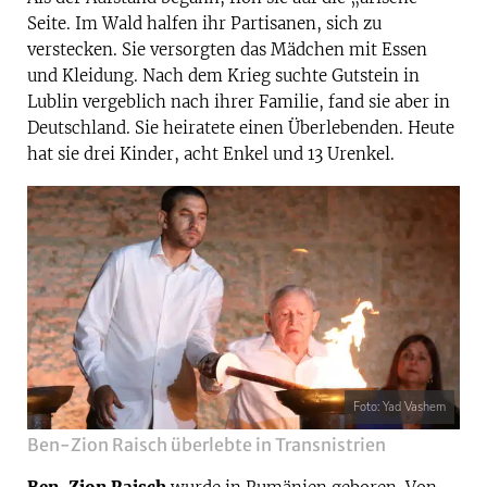
Seite. Im Wald halfen ihr Partisanen, sich zu
verstecken. Sie versorgten das Mädchen mit Essen
und Kleidung. Nach dem Krieg suchte Gutstein in
Lublin vergeblich nach ihrer Familie, fand sie aber in
Deutschland. Sie heiratete einen Überlebenden. Heute
hat sie drei Kinder, acht Enkel und 13 Urenkel.
Foto: Yad Vashem
Ben-Zion Raisch überlebte in Transnistrien