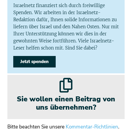
Israelnetz finanziert sich durch freiwillige
Spenden. Wir arbeiten in der Israelnetz-
Redaktion dafür, Ihnen solide Informationen zu
liefern über Israel und den Nahen Osten. Nur mit
Ihrer Unterstützung können wir dies in der
gewohnten Weise fortführen. Viele Israelnetz-
Leser helfen schon mit. Sind Sie dabei?
Jetzt spenden
Sie wollen einen Beitrag von
uns übernehmen?
Bitte beachten Sie unsere
Kommentar-Richtlinien
.