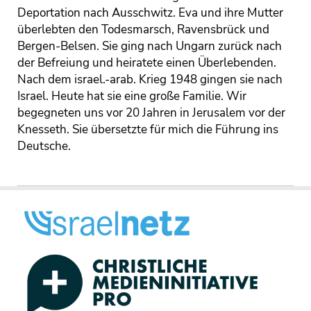
Deportation nach Ausschwitz. Eva und ihre Mutter
überlebten den Todesmarsch, Ravensbrück und
Bergen-Belsen. Sie ging nach Ungarn zurück nach
der Befreiung und heiratete einen Überlebenden.
Nach dem israel.-arab. Krieg 1948 gingen sie nach
Israel. Heute hat sie eine große Familie. Wir
begegneten uns vor 20 Jahren in Jerusalem vor der
Knesseth. Sie übersetzte für mich die Führung ins
Deutsche.