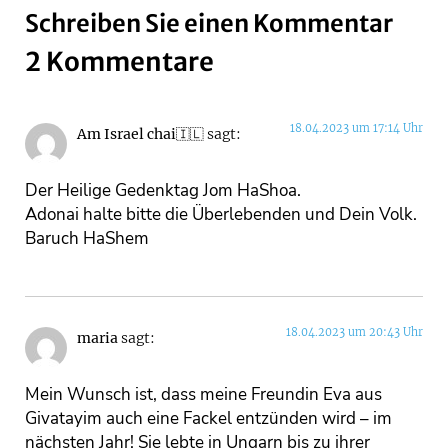
Schreiben Sie einen Kommentar
2 Kommentare
18.04.2023 um 17:14 Uhr
Am Israel chai🇮🇱
sagt:
Der Heilige Gedenktag Jom HaShoa.
Adonai halte bitte die Überlebenden und Dein Volk.
Baruch HaShem
18.04.2023 um 20:43 Uhr
maria
sagt:
Mein Wunsch ist, dass meine Freundin Eva aus
Givatayim auch eine Fackel entzünden wird – im
nächsten Jahr! Sie lebte in Ungarn bis zu ihrer