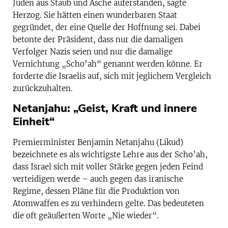
Juden aus Staub und Asche auferstanden, sagte
Herzog. Sie hätten einen wunderbaren Staat
gegründet, der eine Quelle der Hoffnung sei. Dabei
betonte der Präsident, dass nur die damaligen
Verfolger Nazis seien und nur die damalige
Vernichtung „Scho’ah“ genannt werden könne. Er
forderte die Israelis auf, sich mit jeglichem Vergleich
zurückzuhalten.
Netanjahu: „Geist, Kraft und innere
Einheit“
Premierminister Benjamin Netanjahu (Likud)
bezeichnete es als wichtigste Lehre aus der Scho’ah,
dass Israel sich mit voller Stärke gegen jeden Feind
verteidigen werde – auch gegen das iranische
Regime, dessen Pläne für die Produktion von
Atomwaffen es zu verhindern gelte. Das bedeuteten
die oft geäußerten Worte „Nie wieder“.