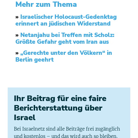
Mehr zum Thema
»
Israelischer Holocaust-Gedenktag
erinnert an jüdischen Widerstand
»
Netanjahu bei Treffen mit Scholz:
Größte Gefahr geht vom Iran aus
»
„Gerechte unter den Völkern“ in
Berlin geehrt
Ihr Beitrag für eine faire
Berichterstattung über
Israel
Bei Israelnetz sind alle Beiträge frei zugänglich
und kostenlos – und das wird auch so bleiben.