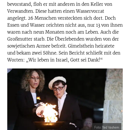
bevorstand, floh er mit anderen in den Keller von
Verwandten. Diese hatten einen Wasservorrat
angelegt. 26 Menschen versteckten sich dort. Doch
Essen und Wasser reichten nicht aus, nur 13 von ihnen
waren nach neun Monaten noch am Leben. Auch die
Großmutter starb. Die Überlebenden wurden von der
sowjetischen Armee befreit. Gimelsthein heiratete
und bekam zwei Söhne. Sein Bericht schließt mit den
Worten: „Wir leben in Israel, Gott sei Dank!“
Foto: Yad Vashem