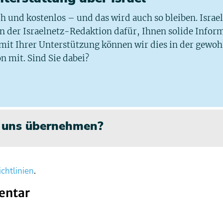
ich und kostenlos – und das wird auch so bleiben. Israe
 in der Israelnetz-Redaktion dafür, Ihnen solide Infor
 mit Ihrer Unterstützung können wir dies in der gewo
n mit. Sind Sie dabei?
n uns übernehmen?
chtlinien
.
entar