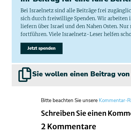
Bei Israelnetz sind alle Beiträge frei zugängl
sich durch freiwillige Spenden. Wir arbeiten
liefern über Israel und den Nahen Osten. Nur
fortführen. Viele Israelnetz-Leser helfen scho
Jetzt spenden
Sie wollen einen Beitrag vo
Bitte beachten Sie unsere
Kommentar-Ri
Schreiben Sie einen Komm
2 Kommentare