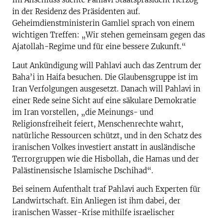
in der Residenz des Präsidenten auf.
Geheimdienstministerin Gamliel sprach von einem
wichtigen Treffen: „Wir stehen gemeinsam gegen das
Ajatollah-Regime und für eine bessere Zukunft.“
Laut Ankündigung will Pahlavi auch das Zentrum der
Baha’i in Haifa besuchen. Die Glaubensgruppe ist im
Iran Verfolgungen ausgesetzt. Danach will Pahlavi in
einer Rede seine Sicht auf eine säkulare Demokratie
im Iran vorstellen, „die Meinungs- und
Religionsfreiheit feiert, Menschenrechte wahrt,
natürliche Ressourcen schützt, und in den Schatz des
iranischen Volkes investiert anstatt in ausländische
Terrorgruppen wie die Hisbollah, die Hamas und der
Palästinensische Islamische Dschihad“.
Bei seinem Aufenthalt traf Pahlavi auch Experten für
Landwirtschaft. Ein Anliegen ist ihm dabei, der
iranischen Wasser-Krise mithilfe israelischer