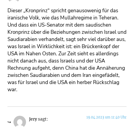
Dieser „Kronprinz“ spricht genausowenig für das
iranische Volk, wie das Mullahregime in Teheran.
Und dass ein US-Senator mit dem saudischen
Kronprinz über die Beziehungen zwischen Israel und
Saudiarabien verhandelt, sagt sehr viel darüber aus,
was Israel in Wirklichkeit ist: ein Brückenkopf der
USA im Nahen Osten. Zur Zeit sieht es allerdings
nicht danach aus, dass Israels und der USA
Rechnung aufgeht, denn China hat die Annäherung
zwischen Saudiarabien und dem Iran eingefädelt,
was für Israel und die USA ein herber Rückschlag
war.
19.04.2023 um 11:40 Uhr
Jery
sagt: