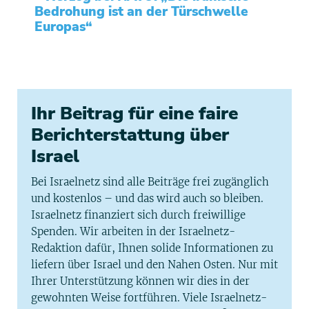
Bedrohung ist an der Türschwelle
Europas“
Ihr Beitrag für eine faire
Berichterstattung über
Israel
Bei Israelnetz sind alle Beiträge frei zugänglich
und kostenlos – und das wird auch so bleiben.
Israelnetz finanziert sich durch freiwillige
Spenden. Wir arbeiten in der Israelnetz-
Redaktion dafür, Ihnen solide Informationen zu
liefern über Israel und den Nahen Osten. Nur mit
Ihrer Unterstützung können wir dies in der
gewohnten Weise fortführen. Viele Israelnetz-