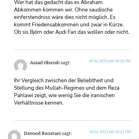
Wer hat das gedacht das es Abraham
Abkommen kommen wir. Ohne saudische
einferstendniss wäre dies nicht möglich. Es
kommt Friedensabkommen und zwar in Kürze.
Ob sis Björn oder Audi Fan das wollen oder nicht.
20.04.2023 um 10:59 Uhr
Assad Ghorab
sagt:
Ihr Vergleich zwischen der Beliebtheit und
Stellung des Mullah-Regimes und dem Reza
Pahlawi zeigt, wie wenig Sie die iranischen
Verhältnisse kennen.
19.04.2023 um 13:43 Uhr
Davood Roostaei
sagt: