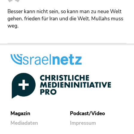
Besser kann nicht sein, so kann man zu neue Welt
gehen. frieden für Iran und die Welt. Mullahs muss
weg.
Magazin
Podcast/Video
Mediadaten
Impressum