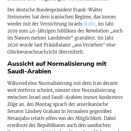
Der deutsche Bundespräsident Frank-Walter
Steinmeier hat dem iranischen Regime, das immer
wieder mit der Vernichtung Israels
droht
, im Jahr
2019 zum 40-jährigen Jubiläum der Revolution „auch
im Namen meiner Landsleute“ gratuliert. Im Jahr
2020 wurde laut Präsidialamt „aus Versehen“ eine
Glückwunschnachricht übermittelt.
Aussicht auf Normalisierung mit
Saudi-Arabien
Während eine Normalisierung mit dem Iran derzeit
weit entfernt scheint, nimmt eine Normalisierung
zwischen Israel und Saudi-Arabien immer konkretere
Züge an. Am Montag sprach der amerikanische
Senator Lindsey Graham in Jerusalem gegenüber
Netanjahu relativ offen von der Möglichkeit. Dabei
erwähnte der Republikaner auch den saudischen