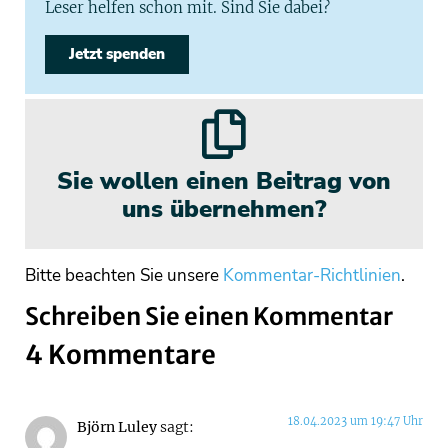
Leser helfen schon mit. Sind Sie dabei?
Jetzt spenden
Sie wollen einen Beitrag von
uns übernehmen?
Bitte beachten Sie unsere
Kommentar-Richtlinien
.
Schreiben Sie einen Kommentar
4 Kommentare
18.04.2023 um 19:47 Uhr
Björn Luley
sagt: