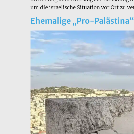
um die israelische Situation vor Ort zu ve
Ehemalige „Pro-Palästina“