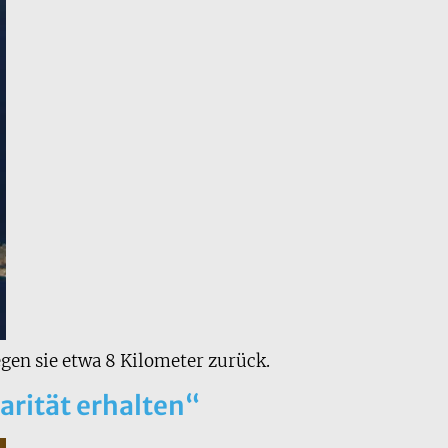
en sie etwa 8 Kilometer zurück.
arität erhalten“