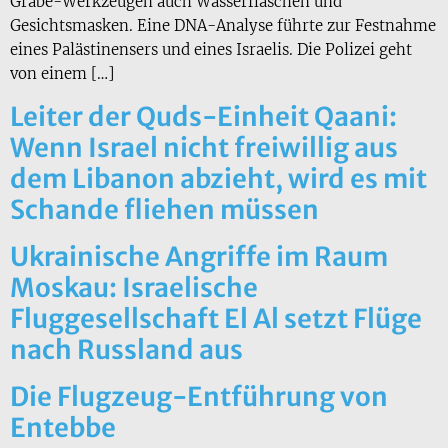
Grabe-Werkzeugen auch Wasserflaschen und
Gesichtsmasken. Eine DNA-Analyse führte zur Festnahme
eines Palästinensers und eines Israelis. Die Polizei geht
von einem […]
Leiter der Quds-Einheit Qaani:
Wenn Israel nicht freiwillig aus
dem Libanon abzieht, wird es mit
Schande fliehen müssen
Ukrainische Angriffe im Raum
Moskau: Israelische
Fluggesellschaft El Al setzt Flüge
nach Russland aus
Die Flugzeug-Entführung von
Entebbe