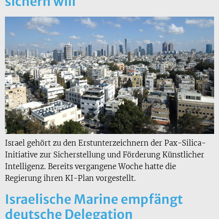
sichern will
Israel gehört zu den Erstunterzeichnern der Pax-Silica-
Initiative zur Sicherstellung und Förderung Künstlicher
Intelligenz. Bereits vergangene Woche hatte die
Regierung ihren KI-Plan vorgestellt.
Israelische Marine empfängt
deutsche Delegation