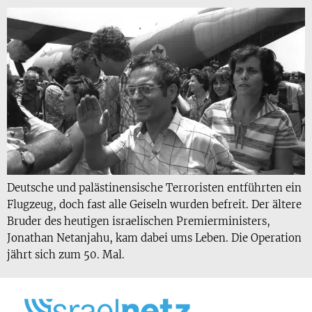
Deutsche und palästinensische Terroristen entführten ein
Flugzeug, doch fast alle Geiseln wurden befreit. Der ältere
Bruder des heutigen israelischen Premierministers,
Jonathan Netanjahu, kam dabei ums Leben. Die Operation
jährt sich zum 50. Mal.