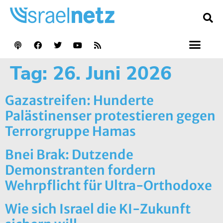
Tag:
26. Juni 2026
Gazastreifen: Hunderte
Palästinenser protestieren gegen
Terrorgruppe Hamas
Bnei Brak: Dutzende
Demonstranten fordern
Wehrpflicht für Ultra-Orthodoxe
Wie sich Israel die KI-Zukunft