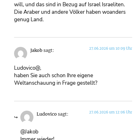
will, und das sind in Bezug auf Israel Israeliten.
Die Araber und andere Völker haben woanders
genug Land.
27.06.2026 um 10:09 Uhr
Jakob
sagt:
Ludovico@,
haben Sie auch schon Ihre eigene
Weltanschauung in Frage gestellt?
27.06.2026 um 12:06 Uhr
Ludovico
sagt:
@Jakob
Immer wieder!