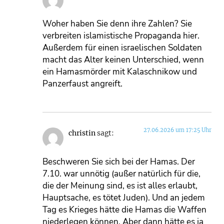
Woher haben Sie denn ihre Zahlen? Sie
verbreiten islamistische Propaganda hier.
Außerdem für einen israelischen Soldaten
macht das Alter keinen Unterschied, wenn
ein Hamasmörder mit Kalaschnikow und
Panzerfaust angreift.
27.06.2026 um 17:25 Uhr
christin
sagt:
Beschweren Sie sich bei der Hamas. Der
7.10. war unnötig (außer natürlich für die,
die der Meinung sind, es ist alles erlaubt,
Hauptsache, es tötet Juden). Und an jedem
Tag es Krieges hätte die Hamas die Waffen
niederlegen können. Aber dann hätte es ja