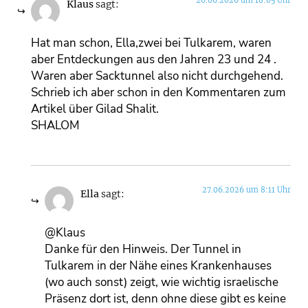
Klaus
sagt:
Hat man schon, Ella,zwei bei Tulkarem, waren
aber Entdeckungen aus den Jahren 23 und 24 .
Waren aber Sacktunnel also nicht durchgehend.
Schrieb ich aber schon in den Kommentaren zum
Artikel über Gilad Shalit.
SHALOM
27.06.2026 um 8:11 Uhr
Ella
sagt:
@Klaus
Danke für den Hinweis. Der Tunnel in
Tulkarem in der Nähe eines Krankenhauses
(wo auch sonst) zeigt, wie wichtig israelische
Präsenz dort ist, denn ohne diese gibt es keine