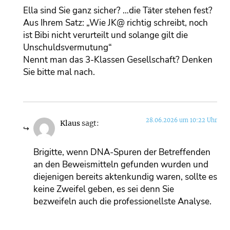
Ella sind Sie ganz sicher? …die Täter stehen fest?
Aus Ihrem Satz: „Wie JK@ richtig schreibt, noch
ist Bibi nicht verurteilt und solange gilt die
Unschuldsvermutung“
Nennt man das 3-Klassen Gesellschaft? Denken
Sie bitte mal nach.
28.06.2026 um 10:22 Uhr
Klaus
sagt:
Brigitte, wenn DNA-Spuren der Betreffenden
an den Beweismitteln gefunden wurden und
diejenigen bereits aktenkundig waren, sollte es
keine Zweifel geben, es sei denn Sie
bezweifeln auch die professionellste Analyse.