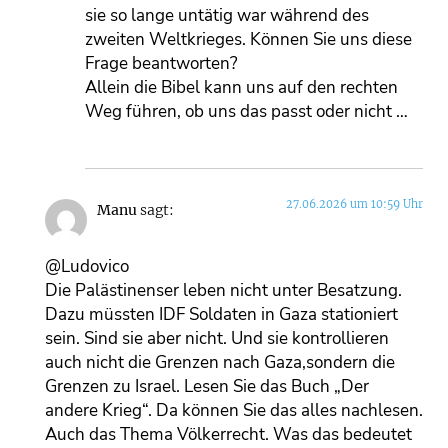
sie so lange untätig war während des
zweiten Weltkrieges. Können Sie uns diese
Frage beantworten?
Allein die Bibel kann uns auf den rechten
Weg führen, ob uns das passt oder nicht …
27.06.2026 um 10:59 Uhr
Manu
sagt:
@Ludovico
Die Palästinenser leben nicht unter Besatzung.
Dazu müssten IDF Soldaten in Gaza stationiert
sein. Sind sie aber nicht. Und sie kontrollieren
auch nicht die Grenzen nach Gaza,sondern die
Grenzen zu Israel. Lesen Sie das Buch „Der
andere Krieg“. Da können Sie das alles nachlesen.
Auch das Thema Völkerrecht. Was das bedeutet