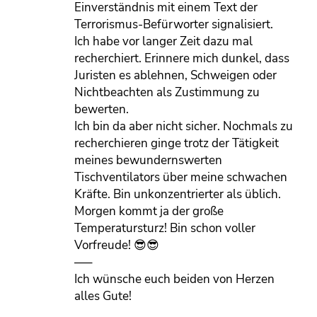
Einverständnis mit einem Text der
Terrorismus-Befürworter signalisiert.
Ich habe vor langer Zeit dazu mal
recherchiert. Erinnere mich dunkel, dass
Juristen es ablehnen, Schweigen oder
Nichtbeachten als Zustimmung zu
bewerten.
Ich bin da aber nicht sicher. Nochmals zu
recherchieren ginge trotz der Tätigkeit
meines bewundernswerten
Tischventilators über meine schwachen
Kräfte. Bin unkonzentrierter als üblich.
Morgen kommt ja der große
Temperatursturz! Bin schon voller
Vorfreude! 😎😎
—–
Ich wünsche euch beiden von Herzen
alles Gute!