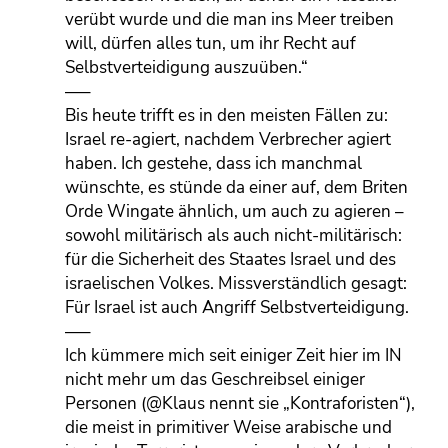
verübt wurde und die man ins Meer treiben
will, dürfen alles tun, um ihr Recht auf
Selbstverteidigung auszuüben.“
—–
Bis heute trifft es in den meisten Fällen zu:
Israel re-agiert, nachdem Verbrecher agiert
haben. Ich gestehe, dass ich manchmal
wünschte, es stünde da einer auf, dem Briten
Orde Wingate ähnlich, um auch zu agieren –
sowohl militärisch als auch nicht-militärisch:
für die Sicherheit des Staates Israel und des
israelischen Volkes. Missverständlich gesagt:
Für Israel ist auch Angriff Selbstverteidigung.
—–
Ich kümmere mich seit einiger Zeit hier im IN
nicht mehr um das Geschreibsel einiger
Personen (@Klaus nennt sie „Kontraforisten“),
die meist in primitiver Weise arabische und