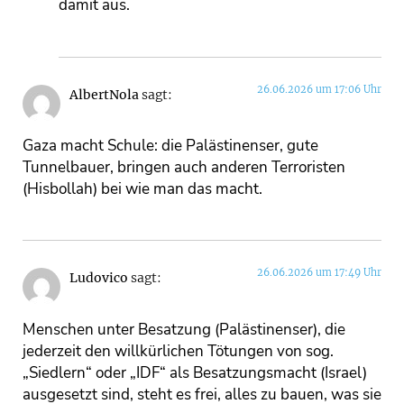
damit aus.
26.06.2026 um 17:06 Uhr
AlbertNola
sagt:
Gaza macht Schule: die Palästinenser, gute
Tunnelbauer, bringen auch anderen Terroristen
(Hisbollah) bei wie man das macht.
26.06.2026 um 17:49 Uhr
Ludovico
sagt:
Menschen unter Besatzung (Palästinenser), die
jederzeit den willkürlichen Tötungen von sog.
„Siedlern“ oder „IDF“ als Besatzungsmacht (Israel)
ausgesetzt sind, steht es frei, alles zu bauen, was sie