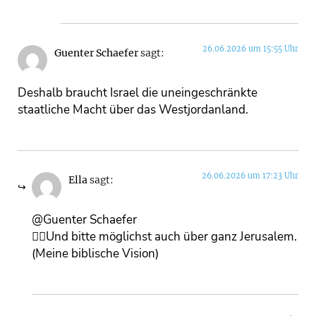
26.06.2026 um 15:55 Uhr
Guenter Schaefer
sagt:
Deshalb braucht Israel die uneingeschränkte
staatliche Macht über das Westjordanland.
26.06.2026 um 17:23 Uhr
Ella
sagt:
@Guenter Schaefer
👍🏻Und bitte möglichst auch über ganz Jerusalem.
(Meine biblische Vision)