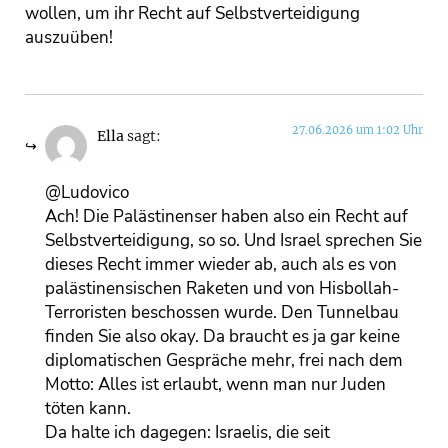
wollen, um ihr Recht auf Selbstverteidigung
auszuüben!
27.06.2026 um 1:02 Uhr
Ella
sagt:
@Ludovico
Ach! Die Palästinenser haben also ein Recht auf
Selbstverteidigung, so so. Und Israel sprechen Sie
dieses Recht immer wieder ab, auch als es von
palästinensischen Raketen und von Hisbollah-
Terroristen beschossen wurde. Den Tunnelbau
finden Sie also okay. Da braucht es ja gar keine
diplomatischen Gespräche mehr, frei nach dem
Motto: Alles ist erlaubt, wenn man nur Juden
töten kann.
Da halte ich dagegen: Israelis, die seit