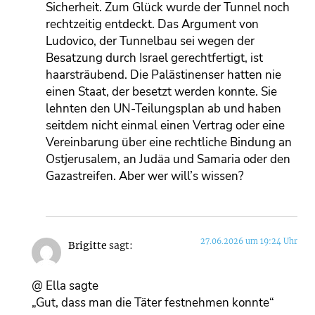
Sicherheit. Zum Glück wurde der Tunnel noch
rechtzeitig entdeckt. Das Argument von
Ludovico, der Tunnelbau sei wegen der
Besatzung durch Israel gerechtfertigt, ist
haarsträubend. Die Palästinenser hatten nie
einen Staat, der besetzt werden konnte. Sie
lehnten den UN-Teilungsplan ab und haben
seitdem nicht einmal einen Vertrag oder eine
Vereinbarung über eine rechtliche Bindung an
Ostjerusalem, an Judäa und Samaria oder den
Gazastreifen. Aber wer will’s wissen?
27.06.2026 um 19:24 Uhr
Brigitte
sagt:
@ Ella sagte
„Gut, dass man die Täter festnehmen konnte“