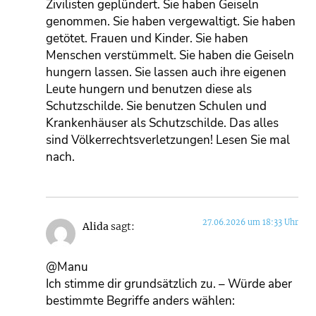
Zivilisten geplündert. Sie haben Geiseln
genommen. Sie haben vergewaltigt. Sie haben
getötet. Frauen und Kinder. Sie haben
Menschen verstümmelt. Sie haben die Geiseln
hungern lassen. Sie lassen auch ihre eigenen
Leute hungern und benutzen diese als
Schutzschilde. Sie benutzen Schulen und
Krankenhäuser als Schutzschilde. Das alles
sind Völkerrechtsverletzungen! Lesen Sie mal
nach.
27.06.2026 um 18:33 Uhr
Alida
sagt:
@Manu
Ich stimme dir grundsätzlich zu. – Würde aber
bestimmte Begriffe anders wählen: