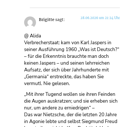
28.06.2026 um 21:24 Uhr
Brigitte
sagt:
@ Alida
Verbrecherstaat: kam von Karl Jaspers in
seiner Ausführung 1960 „Was ist Deutsch?“
– für die Erkenntnis brauchte man doch
keinen Jaspers – und seinen lehrreichen
Aufsatz, der sich über Jahrhunderte mit
„Germania“ erstreckte, das haben Sie
vermutl. Nie gelesen.
„Mit ihrer Tugend wollen sie ihren Feinden
die Augen auskratzen; und sie erheben sich
nur, um andere zu erniedrigen“ –
Das war Nietzsche, der die letzten 20 Jahre
in Agonie lebte und selbst Siegmund Freud