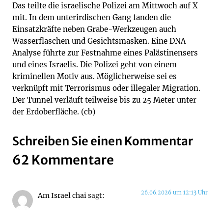
Das teilte die israelische Polizei am Mittwoch auf X
mit. In dem unterirdischen Gang fanden die
Einsatzkräfte neben Grabe-Werkzeugen auch
Wasserflaschen und Gesichtsmasken. Eine DNA-
Analyse führte zur Festnahme eines Palästinensers
und eines Israelis. Die Polizei geht von einem
kriminellen Motiv aus. Möglicherweise sei es
verknüpft mit Terrorismus oder illegaler Migration.
Der Tunnel verläuft teilweise bis zu 25 Meter unter
der Erdoberfläche. (cb)
Schreiben Sie einen Kommentar
62 Kommentare
26.06.2026 um 12:13 Uhr
Am Israel chai
sagt: