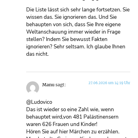
Die Liste lässt sich sehr lange fortsetzen. Sie
wissen das. Sie ignorieren das. Und Sie
behaupten von sich, dass Sie Ihre eigene
Weltanschauung immer wieder in Frage
stellen? Indem Sie bewusst Fakten
ignorieren? Sehr seltsam. Ich glaube Ihnen
das nicht.
27.06.2026 um 14:19 Uhr
Manu
sagt:
@Ludovico
Das ist wieder so eine Zahl wie, wenn
behauptet wird,von 481 Palästinensern
waren 626 Frauen und Kinder!
Hören Sie auf hier Märchen zu erzählen.