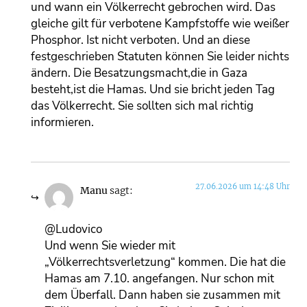
und wann ein Völkerrecht gebrochen wird. Das
gleiche gilt für verbotene Kampfstoffe wie weißer
Phosphor. Ist nicht verboten. Und an diese
festgeschrieben Statuten können Sie leider nichts
ändern. Die Besatzungsmacht,die in Gaza
besteht,ist die Hamas. Und sie bricht jeden Tag
das Völkerrecht. Sie sollten sich mal richtig
informieren.
27.06.2026 um 14:48 Uhr
Manu
sagt:
@Ludovico
Und wenn Sie wieder mit
„Völkerrechtsverletzung“ kommen. Die hat die
Hamas am 7.10. angefangen. Nur schon mit
dem Überfall. Dann haben sie zusammen mit