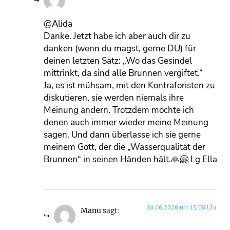
@Alida
Danke. Jetzt habe ich aber auch dir zu
danken (wenn du magst, gerne DU) für
deinen letzten Satz: „Wo das Gesindel
mittrinkt, da sind alle Brunnen vergiftet.“
Ja, es ist mühsam, mit den Kontraforisten zu
diskutieren, sie werden niemals ihre
Meinung ändern. Trotzdem möchte ich
denen auch immer wieder meine Meinung
sagen. Und dann überlasse ich sie gerne
meinem Gott, der die „Wasserqualität der
Brunnen“ in seinen Händen hält.🙏🤗 Lg Ella
28.06.2026 um 15:08 Uhr
Manu
sagt: