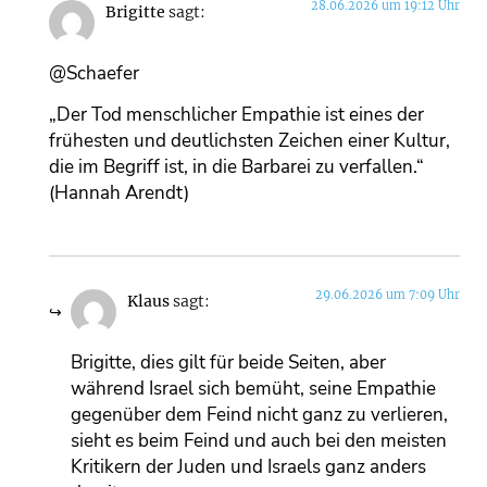
28.06.2026 um 19:12 Uhr
Brigitte
sagt:
@Schaefer
„Der Tod menschlicher Empathie ist eines der
frühesten und deutlichsten Zeichen einer Kultur,
die im Begriff ist, in die Barbarei zu verfallen.“
(Hannah Arendt)
29.06.2026 um 7:09 Uhr
Klaus
sagt:
Brigitte, dies gilt für beide Seiten, aber
während Israel sich bemüht, seine Empathie
gegenüber dem Feind nicht ganz zu verlieren,
sieht es beim Feind und auch bei den meisten
Kritikern der Juden und Israels ganz anders