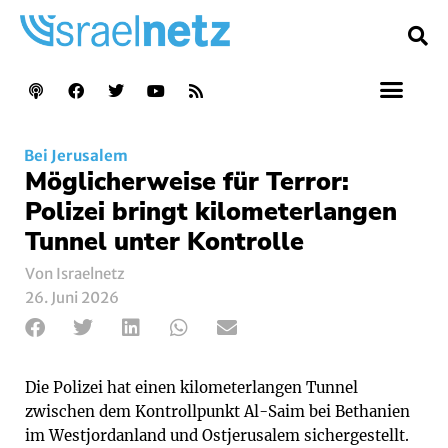
Bei Jerusalem
Möglicherweise für Terror:
Polizei bringt kilometerlangen
Tunnel unter Kontrolle
Von Israelnetz
26. Juni 2026
Die Polizei hat einen kilometerlangen Tunnel
zwischen dem Kontrollpunkt Al-Saim bei Bethanien
im Westjordanland und Ostjerusalem sichergestellt.