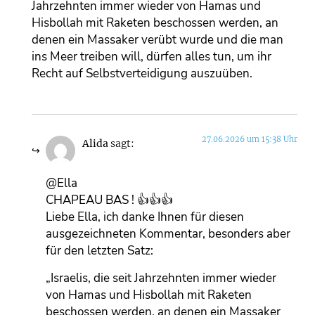
Jahrzehnten immer wieder von Hamas und
Hisbollah mit Raketen beschossen werden, an
denen ein Massaker verübt wurde und die man
ins Meer treiben will, dürfen alles tun, um ihr
Recht auf Selbstverteidigung auszuüben.
27.06.2026 um 15:38 Uhr
Alida
sagt:
@Ella
CHAPEAU BAS ! 👍👍👍
Liebe Ella, ich danke Ihnen für diesen
ausgezeichneten Kommentar, besonders aber
für den letzten Satz:
„Israelis, die seit Jahrzehnten immer wieder
von Hamas und Hisbollah mit Raketen
beschossen werden, an denen ein Massaker