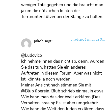
weniger Tote gegeben und die braucht man
ja um die nützlichen Idioten der
Terrorunterstützer bei der Stange zu halten.
29.06.2026 um 11:02 Uhr
Jakob
sagt:
@Ludovico
Ich nehme Ihnen das nicht ab, denn, würden
Sie das tun, hätten Sie ein anderes
Auftreten in diesem Forum. Aber was nicht
ist, könnte ja noch werden.
Meiner Ansicht nach stimmen Sie mit
@Blub überein. Blub schrieb einmal in etwa:
Wie kann man das der Welt erklären (Das
Verhalten Israels): Es ist aber umgekehrt:
Wie kann die Welt den Juden erklären, dass