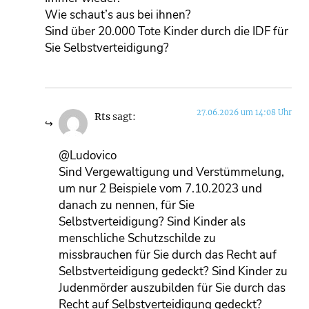
Wie schaut’s aus bei ihnen?
Sind über 20.000 Tote Kinder durch die IDF für
Sie Selbstverteidigung?
27.06.2026 um 14:08 Uhr
Rts
sagt:
@Ludovico
Sind Vergewaltigung und Verstümmelung,
um nur 2 Beispiele vom 7.10.2023 und
danach zu nennen, für Sie
Selbstverteidigung? Sind Kinder als
menschliche Schutzschilde zu
missbrauchen für Sie durch das Recht auf
Selbstverteidigung gedeckt? Sind Kinder zu
Judenmörder auszubilden für Sie durch das
Recht auf Selbstverteidigung gedeckt?