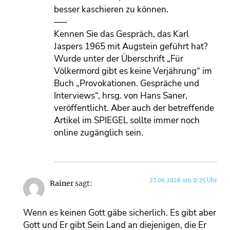
besser kaschieren zu können.
—–
Kennen Sie das Gespräch, das Karl
Jaspers 1965 mit Augstein geführt hat?
Wurde unter der Überschrift „Für
Völkermord gibt es keine Verjährung“ im
Buch „Provokationen. Gespräche und
Interviews“, hrsg. von Hans Saner,
veröffentlicht. Aber auch der betreffende
Artikel im SPIEGEL sollte immer noch
online zugänglich sein.
27.06.2026 um 9:25 Uhr
Rainer
sagt:
Wenn es keinen Gott gäbe sicherlich. Es gibt aber
Gott und Er gibt Sein Land an diejenigen, die Er