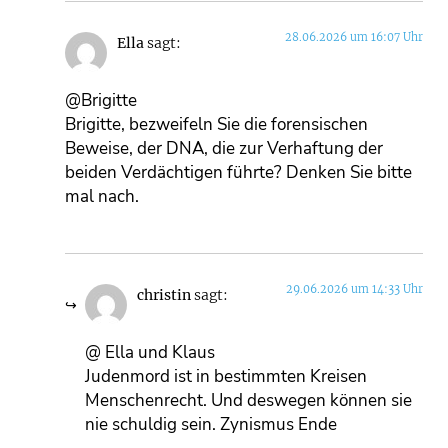
28.06.2026 um 16:07 Uhr
Ella
sagt:
@Brigitte
Brigitte, bezweifeln Sie die forensischen
Beweise, der DNA, die zur Verhaftung der
beiden Verdächtigen führte? Denken Sie bitte
mal nach.
29.06.2026 um 14:33 Uhr
christin
sagt:
@ Ella und Klaus
Judenmord ist in bestimmten Kreisen
Menschenrecht. Und deswegen können sie
nie schuldig sein. Zynismus Ende