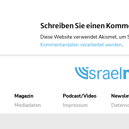
Schreiben Sie einen Komm
Diese Website verwendet Akismet, um 
Kommentardaten verarbeitet werden
.
Magazin
Podcast/Video
Newsle
Mediadaten
Impressum
Datens