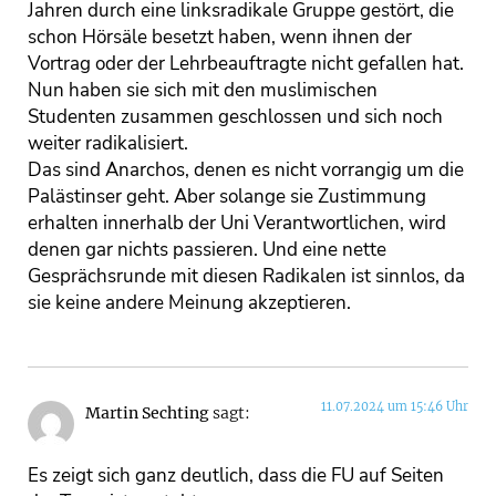
Jahren durch eine linksradikale Gruppe gestört, die
schon Hörsäle besetzt haben, wenn ihnen der
Vortrag oder der Lehrbeauftragte nicht gefallen hat.
Nun haben sie sich mit den muslimischen
Studenten zusammen geschlossen und sich noch
weiter radikalisiert.
Das sind Anarchos, denen es nicht vorrangig um die
Palästinser geht. Aber solange sie Zustimmung
erhalten innerhalb der Uni Verantwortlichen, wird
denen gar nichts passieren. Und eine nette
Gesprächsrunde mit diesen Radikalen ist sinnlos, da
sie keine andere Meinung akzeptieren.
11.07.2024 um 15:46 Uhr
Martin Sechting
sagt:
Es zeigt sich ganz deutlich, dass die FU auf Seiten