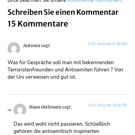
Bitte beachten Sie unsere
Kommentar-Richtlinien
.
Schreiben Sie einen Kommentar
15 Kommentare
11.07.2024 um 11:56 Uhr
Antonia
sagt:
Was für Gespräche soll man mit bekennenden
Terroristenfreunden und Antisemiten führen ? Von
der Uni verweisen und gut ist.
11.07.2024 um 13:19 Uhr
Hans Gielessen
sagt:
Das wird wohl nicht passieren. Schließlich
gehören die antisemitisch inspirierten