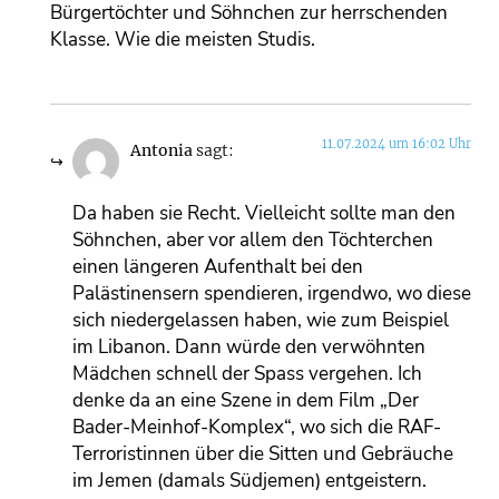
Bürgertöchter und Söhnchen zur herrschenden
Klasse. Wie die meisten Studis.
11.07.2024 um 16:02 Uhr
Antonia
sagt:
Da haben sie Recht. Vielleicht sollte man den
Söhnchen, aber vor allem den Töchterchen
einen längeren Aufenthalt bei den
Palästinensern spendieren, irgendwo, wo diese
sich niedergelassen haben, wie zum Beispiel
im Libanon. Dann würde den verwöhnten
Mädchen schnell der Spass vergehen. Ich
denke da an eine Szene in dem Film „Der
Bader-Meinhof-Komplex“, wo sich die RAF-
Terroristinnen über die Sitten und Gebräuche
im Jemen (damals Südjemen) entgeistern.