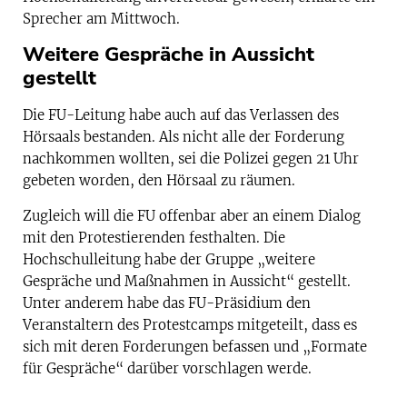
Sprecher am Mittwoch.
Weitere Gespräche in Aussicht
gestellt
Die FU-Leitung habe auch auf das Verlassen des
Hörsaals bestanden. Als nicht alle der Forderung
nachkommen wollten, sei die Polizei gegen 21 Uhr
gebeten worden, den Hörsaal zu räumen.
Zugleich will die FU offenbar aber an einem Dialog
mit den Protestierenden festhalten. Die
Hochschulleitung habe der Gruppe „weitere
Gespräche und Maßnahmen in Aussicht“ gestellt.
Unter anderem habe das FU-Präsidium den
Veranstaltern des Protestcamps mitgeteilt, dass es
sich mit deren Forderungen befassen und „Formate
für Gespräche“ darüber vorschlagen werde.