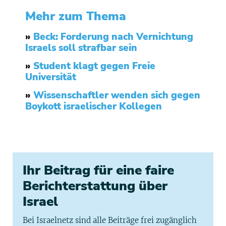
Mehr zum Thema
»
Beck: Forderung nach Vernichtung
Israels soll strafbar sein
»
Student klagt gegen Freie
Universität
»
Wissenschaftler wenden sich gegen
Boykott israelischer Kollegen
Ihr Beitrag für eine faire
Berichterstattung über
Israel
Bei Israelnetz sind alle Beiträge frei zugänglich