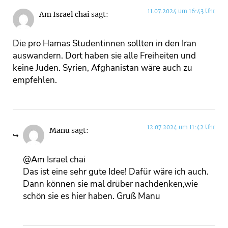
11.07.2024 um 16:43 Uhr
Am Israel chai
sagt:
Die pro Hamas Studentinnen sollten in den Iran
auswandern. Dort haben sie alle Freiheiten und
keine Juden. Syrien, Afghanistan wäre auch zu
empfehlen.
12.07.2024 um 11:42 Uhr
Manu
sagt:
@Am Israel chai
Das ist eine sehr gute Idee! Dafür wäre ich auch.
Dann können sie mal drüber nachdenken,wie
schön sie es hier haben. Gruß Manu