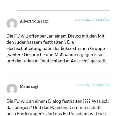
11.07.2024 um 12:25 Uhr
AlbertNola
sagt:
Die FU will offenbar „an einem Dialog mit den Mit
den Judenhassern festhalten“. Die
Hochschulleitung habe der linksextremen Gruppe
„weitere Gespräche und Maßnahmen gegen Israel
und die Juden in Deutschland in Aussicht“ gestellt.
11.07.2024 um 14:56 Uhr
Manu
sagt:
Die FU will an einem Dialog festhalten???? Was soll
das bringen? Und das Palestine Commitee stellt
noch Forderungen? Und das Fu Präsidium will sich