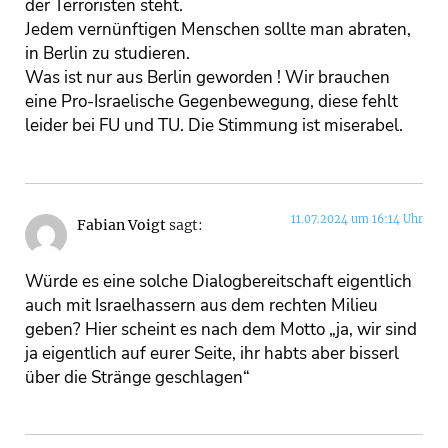
der Terroristen steht.
Jedem vernünftigen Menschen sollte man abraten,
in Berlin zu studieren.
Was ist nur aus Berlin geworden ! Wir brauchen
eine Pro-Israelische Gegenbewegung, diese fehlt
leider bei FU und TU. Die Stimmung ist miserabel.
11.07.2024 um 16:14 Uhr
Fabian Voigt
sagt:
Würde es eine solche Dialogbereitschaft eigentlich
auch mit Israelhassern aus dem rechten Milieu
geben? Hier scheint es nach dem Motto „ja, wir sind
ja eigentlich auf eurer Seite, ihr habts aber bisserl
über die Stränge geschlagen“