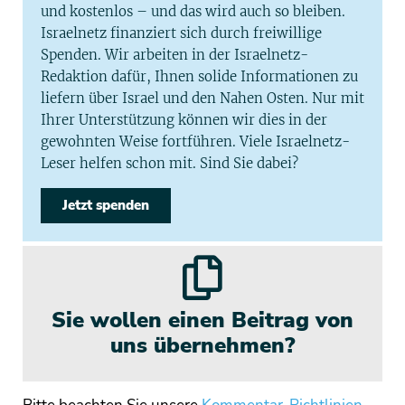
und kostenlos – und das wird auch so bleiben.
Israelnetz finanziert sich durch freiwillige
Spenden. Wir arbeiten in der Israelnetz-
Redaktion dafür, Ihnen solide Informationen zu
liefern über Israel und den Nahen Osten. Nur mit
Ihrer Unterstützung können wir dies in der
gewohnten Weise fortführen. Viele Israelnetz-
Leser helfen schon mit. Sind Sie dabei?
Jetzt spenden
Sie wollen einen Beitrag von
uns übernehmen?