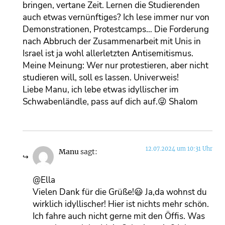
bringen, vertane Zeit. Lernen die Studierenden
auch etwas vernünftiges? Ich lese immer nur von
Demonstrationen, Protestcamps… Die Forderung
nach Abbruch der Zusammenarbeit mit Unis in
Israel ist ja wohl allerletzten Antisemitismus.
Meine Meinung: Wer nur protestieren, aber nicht
studieren will, soll es lassen. Univerweis!
Liebe Manu, ich lebe etwas idyllischer im
Schwabenländle, pass auf dich auf.😜 Shalom
12.07.2024 um 10:31 Uhr
Manu
sagt:
@Ella
Vielen Dank für die Grüße!😃 Ja,da wohnst du
wirklich idyllischer! Hier ist nichts mehr schön.
Ich fahre auch nicht gerne mit den Öffis. Was