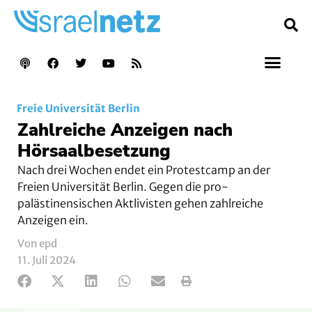
Freie Universität Berlin
Zahlreiche Anzeigen nach
Hörsaalbesetzung
Nach drei Wochen endet ein Protestcamp an der
Freien Universität Berlin. Gegen die pro-
palästinensischen Aktlivisten gehen zahlreiche
Anzeigen ein.
Von epd
11. Juli 2024