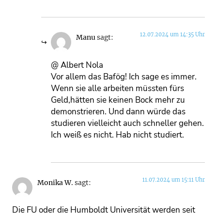
12.07.2024 um 14:35 Uhr
Manu
sagt:
@ Albert Nola
Vor allem das Bafög! Ich sage es immer.
Wenn sie alle arbeiten müssten fürs
Geld,hätten sie keinen Bock mehr zu
demonstrieren. Und dann würde das
studieren vielleicht auch schneller gehen.
Ich weiß es nicht. Hab nicht studiert.
11.07.2024 um 15:11 Uhr
Monika W.
sagt:
Die FU oder die Humboldt Universität werden seit