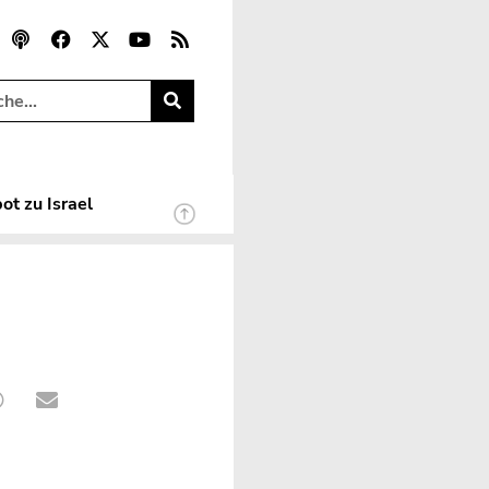
ot zu Israel