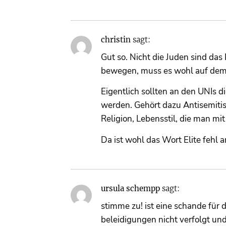
christin
sagt:
Gut so. Nicht die Juden sind das
bewegen, muss es wohl auf dem
Eigentlich sollten an den UNIs di
werden. Gehört dazu Antisemiti
Religion, Lebensstil, die man mit
Da ist wohl das Wort Elite fehl a
ursula schempp
sagt:
stimme zu! ist eine schande für 
beleidigungen nicht verfolgt un