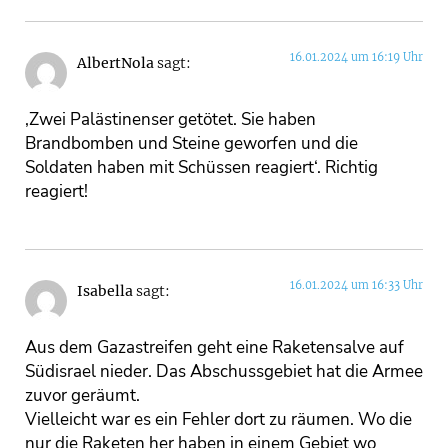
16.01.2024 um 16:19 Uhr
AlbertNola
sagt:
‚Zwei Palästinenser getötet. Sie haben
Brandbomben und Steine geworfen und die
Soldaten haben mit Schüssen reagiert‘. Richtig
reagiert!
16.01.2024 um 16:33 Uhr
Isabella
sagt:
Aus dem Gazastreifen geht eine Raketensalve auf
Südisrael nieder. Das Abschussgebiet hat die Armee
zuvor geräumt.
Vielleicht war es ein Fehler dort zu räumen. Wo die
nur die Raketen her haben in einem Gebiet wo