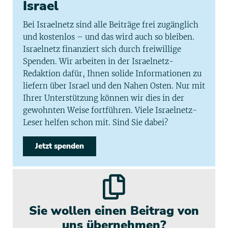
Israel
Bei Israelnetz sind alle Beiträge frei zugänglich
und kostenlos – und das wird auch so bleiben.
Israelnetz finanziert sich durch freiwillige
Spenden. Wir arbeiten in der Israelnetz-
Redaktion dafür, Ihnen solide Informationen zu
liefern über Israel und den Nahen Osten. Nur mit
Ihrer Unterstützung können wir dies in der
gewohnten Weise fortführen. Viele Israelnetz-
Leser helfen schon mit. Sind Sie dabei?
Jetzt spenden
Sie wollen einen Beitrag von
uns übernehmen?