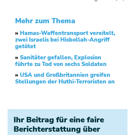
Mehr zum Thema
»
Hamas-Waffentransport vereitelt,
zwei Israelis bei Hisbollah-Angriff
getötet
»
Sanitäter gefallen, Explosion
führte zu Tod von sechs Soldaten
»
USA und Großbritannien greifen
Stellungen der Huthi-Terroristen an
Ihr Beitrag für eine faire
Berichterstattung über