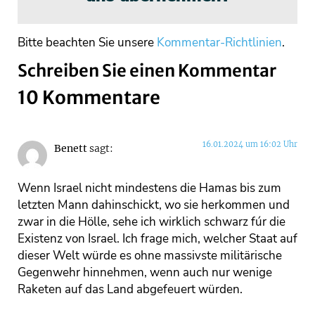
Bitte beachten Sie unsere
Kommentar-Richtlinien
.
Schreiben Sie einen Kommentar
10 Kommentare
16.01.2024 um 16:02 Uhr
Benett
sagt:
Wenn Israel nicht mindestens die Hamas bis zum
letzten Mann dahinschickt, wo sie herkommen und
zwar in die Hölle, sehe ich wirklich schwarz fúr die
Existenz von Israel. Ich frage mich, welcher Staat auf
dieser Welt würde es ohne massivste militärische
Gegenwehr hinnehmen, wenn auch nur wenige
Raketen auf das Land abgefeuert würden.