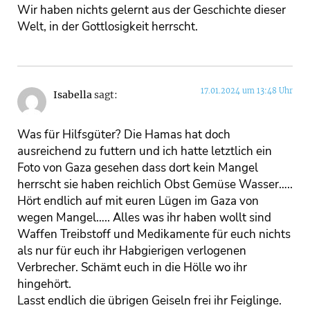
Wir haben nichts gelernt aus der Geschichte dieser
Welt, in der Gottlosigkeit herrscht.
17.01.2024 um 13:48 Uhr
Isabella
sagt:
Was für Hilfsgüter? Die Hamas hat doch
ausreichend zu futtern und ich hatte letztlich ein
Foto von Gaza gesehen dass dort kein Mangel
herrscht sie haben reichlich Obst Gemüse Wasser…..
Hört endlich auf mit euren Lügen im Gaza von
wegen Mangel….. Alles was ihr haben wollt sind
Waffen Treibstoff und Medikamente für euch nichts
als nur für euch ihr Habgierigen verlogenen
Verbrecher. Schämt euch in die Hölle wo ihr
hingehört.
Lasst endlich die übrigen Geiseln frei ihr Feiglinge.