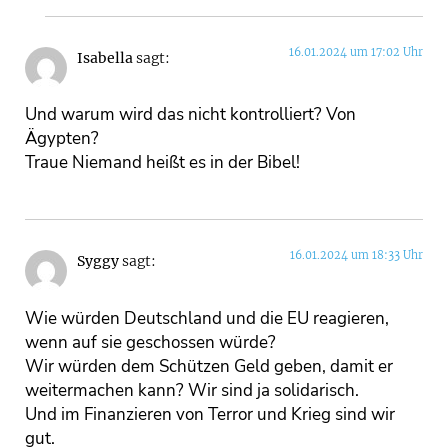
16.01.2024 um 17:02 Uhr
Isabella
sagt:
Und warum wird das nicht kontrolliert? Von
Ägypten?
Traue Niemand heißt es in der Bibel!
16.01.2024 um 18:33 Uhr
Syggy
sagt:
Wie würden Deutschland und die EU reagieren,
wenn auf sie geschossen würde?
Wir würden dem Schützen Geld geben, damit er
weitermachen kann? Wir sind ja solidarisch.
Und im Finanzieren von Terror und Krieg sind wir
gut.