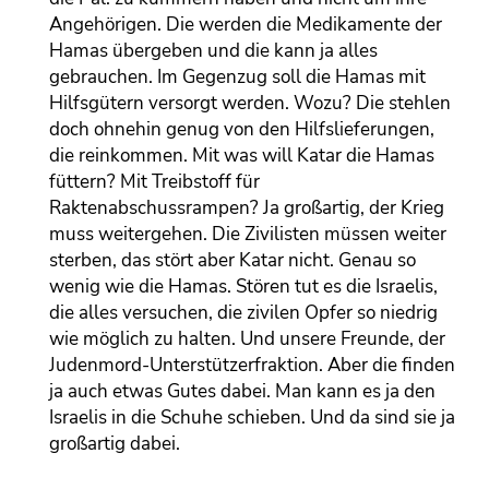
Angehörigen. Die werden die Medikamente der
Hamas übergeben und die kann ja alles
gebrauchen. Im Gegenzug soll die Hamas mit
Hilfsgütern versorgt werden. Wozu? Die stehlen
doch ohnehin genug von den Hilfslieferungen,
die reinkommen. Mit was will Katar die Hamas
füttern? Mit Treibstoff für
Raktenabschussrampen? Ja großartig, der Krieg
muss weitergehen. Die Zivilisten müssen weiter
sterben, das stört aber Katar nicht. Genau so
wenig wie die Hamas. Stören tut es die Israelis,
die alles versuchen, die zivilen Opfer so niedrig
wie möglich zu halten. Und unsere Freunde, der
Judenmord-Unterstützerfraktion. Aber die finden
ja auch etwas Gutes dabei. Man kann es ja den
Israelis in die Schuhe schieben. Und da sind sie ja
großartig dabei.