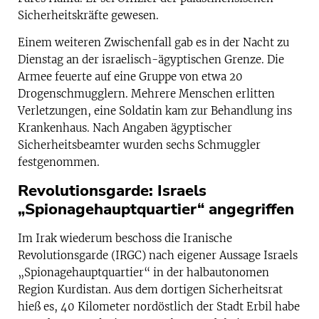
Sicherheitskräfte gewesen.
Einem weiteren Zwischenfall gab es in der Nacht zu
Dienstag an der israelisch-ägyptischen Grenze. Die
Armee feuerte auf eine Gruppe von etwa 20
Drogenschmugglern. Mehrere Menschen erlitten
Verletzungen, eine Soldatin kam zur Behandlung ins
Krankenhaus. Nach Angaben ägyptischer
Sicherheitsbeamter wurden sechs Schmuggler
festgenommen.
Revolutionsgarde: Israels
„Spionagehauptquartier“ angegriffen
Im Irak wiederum beschoss die Iranische
Revolutionsgarde (IRGC) nach eigener Aussage Israels
„Spionagehauptquartier“ in der halbautonomen
Region Kurdistan. Aus dem dortigen Sicherheitsrat
hieß es, 40 Kilometer nordöstlich der Stadt Erbil habe