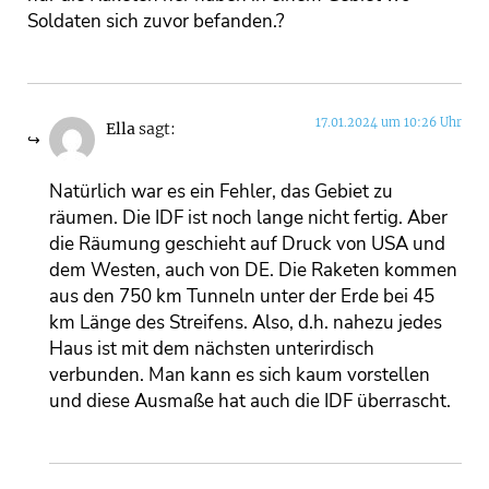
Soldaten sich zuvor befanden.?
17.01.2024 um 10:26 Uhr
Ella
sagt:
Natürlich war es ein Fehler, das Gebiet zu
räumen. Die IDF ist noch lange nicht fertig. Aber
die Räumung geschieht auf Druck von USA und
dem Westen, auch von DE. Die Raketen kommen
aus den 750 km Tunneln unter der Erde bei 45
km Länge des Streifens. Also, d.h. nahezu jedes
Haus ist mit dem nächsten unterirdisch
verbunden. Man kann es sich kaum vorstellen
und diese Ausmaße hat auch die IDF überrascht.