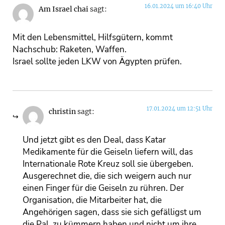
16.01.2024 um 16:40 Uhr
Am Israel chai
sagt:
Mit den Lebensmittel, Hilfsgütern, kommt
Nachschub: Raketen, Waffen.
Israel sollte jeden LKW von Ägypten prüfen.
17.01.2024 um 12:51 Uhr
christin
sagt:
Und jetzt gibt es den Deal, dass Katar
Medikamente für die Geiseln liefern will, das
Internationale Rote Kreuz soll sie übergeben.
Ausgerechnet die, die sich weigern auch nur
einen Finger für die Geiseln zu rühren. Der
Organisation, die Mitarbeiter hat, die
Angehörigen sagen, dass sie sich gefälligst um
die Pal. zu kümmern haben und nicht um ihre