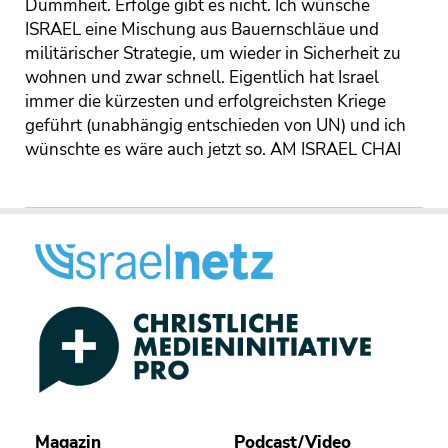
Dummheit. Erfolge gibt es nicht. Ich wünsche
ISRAEL eine Mischung aus Bauernschläue und
militärischer Strategie, um wieder in Sicherheit zu
wohnen und zwar schnell. Eigentlich hat Israel
immer die kürzesten und erfolgreichsten Kriege
geführt (unabhängig entschieden von UN) und ich
wünschte es wäre auch jetzt so. AM ISRAEL CHAI
Magazin
Podcast/Video