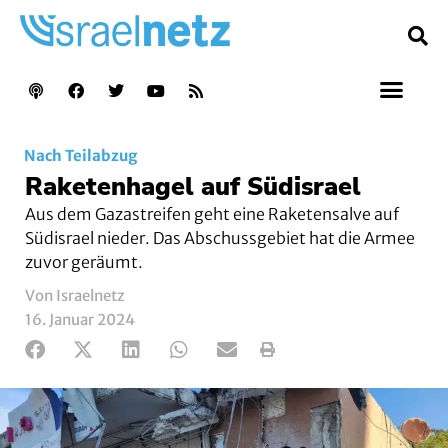
Nach Teilabzug
Raketenhagel auf Südisrael
Aus dem Gazastreifen geht eine Raketensalve auf
Südisrael nieder. Das Abschussgebiet hat die Armee
zuvor geräumt.
Von Israelnetz
16. Januar 2024