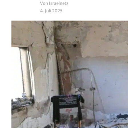
Von Israelnetz
4. Juli 2025