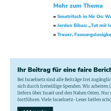
Mehr zum Thema
»
Smotritsch in Nir Os: W
»
Jarden Bibas: „Tut mir 
»
Trauer, Fassungslosigke
Ihr Beitrag für eine faire Beri
Bei Israelnetz sind alle Beiträge frei zugängl
sich durch freiwillige Spenden. Wir arbeiten
liefern über Israel und den Nahen Osten. Nur
fortführen. Viele Israelnetz-Leser helfen scho