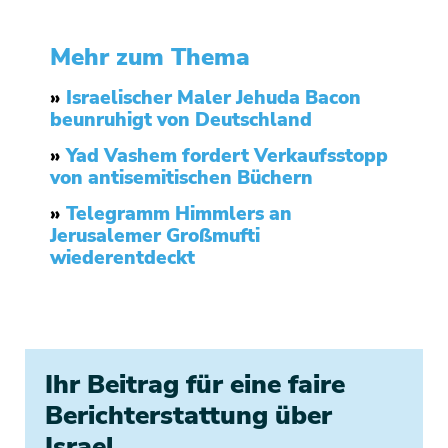
Mehr zum Thema
»
Israelischer Maler Jehuda Bacon
beunruhigt von Deutschland
»
Yad Vashem fordert Verkaufsstopp
von antisemitischen Büchern
»
Telegramm Himmlers an
Jerusalemer Großmufti
wiederentdeckt
Ihr Beitrag für eine faire
Berichterstattung über
Israel