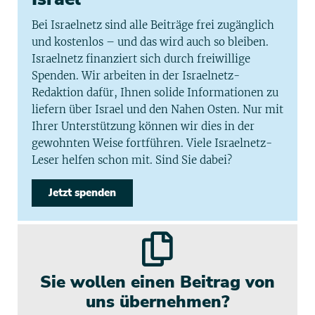
Bei Israelnetz sind alle Beiträge frei zugänglich
und kostenlos – und das wird auch so bleiben.
Israelnetz finanziert sich durch freiwillige
Spenden. Wir arbeiten in der Israelnetz-
Redaktion dafür, Ihnen solide Informationen zu
liefern über Israel und den Nahen Osten. Nur mit
Ihrer Unterstützung können wir dies in der
gewohnten Weise fortführen. Viele Israelnetz-
Leser helfen schon mit. Sind Sie dabei?
Jetzt spenden
Sie wollen einen Beitrag von
uns übernehmen?