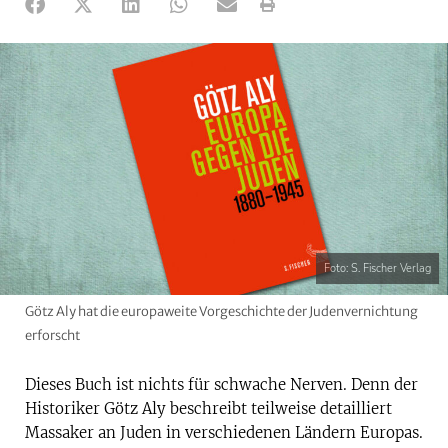
Foto: S. Fischer Verlag
Götz Aly hat die europaweite Vorgeschichte der Judenvernichtung
erforscht
Dieses Buch ist nichts für schwache Nerven. Denn der
Historiker Götz Aly beschreibt teilweise detailliert
Massaker an Juden in verschiedenen Ländern Europas.