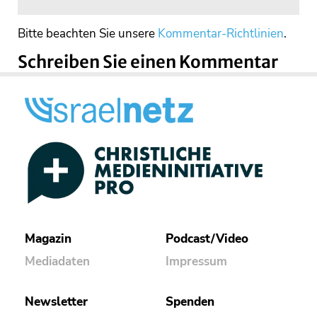
Bitte beachten Sie unsere
Kommentar-Richtlinien
.
Schreiben Sie einen Kommentar
Magazin
Podcast/Video
Mediadaten
Impressum
Newsletter
Spenden