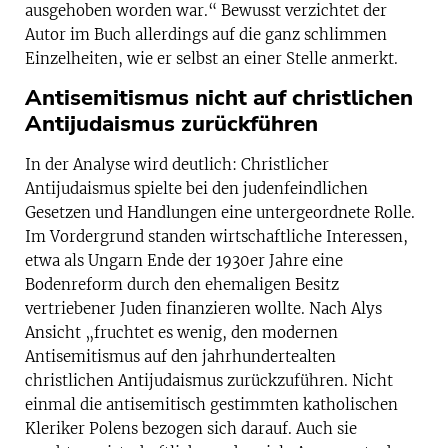
ausgehoben worden war.“ Bewusst verzichtet der
Autor im Buch allerdings auf die ganz schlimmen
Einzelheiten, wie er selbst an einer Stelle anmerkt.
Antisemitismus nicht auf christlichen
Antijudaismus zurückführen
In der Analyse wird deutlich: Christlicher
Antijudaismus spielte bei den judenfeindlichen
Gesetzen und Handlungen eine untergeordnete Rolle.
Im Vordergrund standen wirtschaftliche Interessen,
etwa als Ungarn Ende der 1930er Jahre eine
Bodenreform durch den ehemaligen Besitz
vertriebener Juden finanzieren wollte. Nach Alys
Ansicht „fruchtet es wenig, den modernen
Antisemitismus auf den jahrhundertealten
christlichen Antijudaismus zurückzuführen. Nicht
einmal die antisemitisch gestimmten katholischen
Kleriker Polens bezogen sich darauf. Auch sie