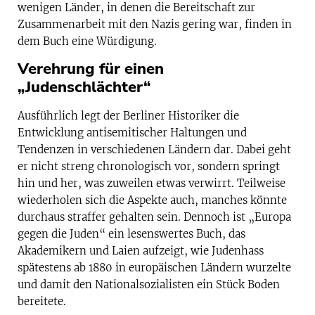
wenigen Länder, in denen die Bereitschaft zur
Zusammenarbeit mit den Nazis gering war, finden in
dem Buch eine Würdigung.
Verehrung für einen
„Judenschlächter“
Ausführlich legt der Berliner Historiker die
Entwicklung antisemitischer Haltungen und
Tendenzen in verschiedenen Ländern dar. Dabei geht
er nicht streng chronologisch vor, sondern springt
hin und her, was zuweilen etwas verwirrt. Teilweise
wiederholen sich die Aspekte auch, manches könnte
durchaus straffer gehalten sein. Dennoch ist „Europa
gegen die Juden“ ein lesenswertes Buch, das
Akademikern und Laien aufzeigt, wie Judenhass
spätestens ab 1880 in europäischen Ländern wurzelte
und damit den Nationalsozialisten ein Stück Boden
bereitete.