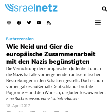
Buchrezension
Wie Neid und Gier die
europäische Zusammenarbeit
mit den Nazis begünstigten
Die Vernichtung der europäischen Judenheit durch
die Nazis hat alle vorhergehenden antisemitischen
Bestrebungen in den Schatten gestellt. Doch schon
vorher gab es außerhalb Deutschlands brutale
Pogrome – und den Wunsch, die Juden loszuwerden.
Eine Buchrezension von Elisabeth Hausen
18. April 2017