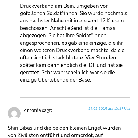
Druckverband am Bein, umgeben von
gefallenen Soldat*innen. Sie wurde nochmals
aus nächster Nähe mit insgesamt 12 Kugeln
beschossen. Anschließend ist die Hamas
abgezogen. Sie hat ihre Soldat*innen
angesprochenen, es gab eine einzige, die ihr
einen weiteren Druckverband machte, da sie
offensichtlich stark blutete. Vier Stunden
später kam dann endlich die IDF und hat sie
gerettet. Sehr wahrscheinlich war sie die
einzige Überlebende der Base.
27.02.2025 um 16:25 Uhr
Antonia
sagt:
Shiri Bibas und die beiden kleinen Engel wurden
von Zivilisten entführt und ermordet, auf