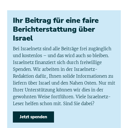
Ihr Beitrag für eine faire
Berichterstattung über
Israel
Bei Israelnetz sind alle Beiträge frei zugänglich
und kostenlos – und das wird auch so bleiben.
Israelnetz finanziert sich durch freiwillige
Spenden. Wir arbeiten in der Israelnetz-
Redaktion dafür, Ihnen solide Informationen zu
liefern über Israel und den Nahen Osten. Nur mit
Ihrer Unterstützung können wir dies in der
gewohnten Weise fortführen. Viele Israelnetz-
Leser helfen schon mit. Sind Sie dabei?
Jetzt spenden