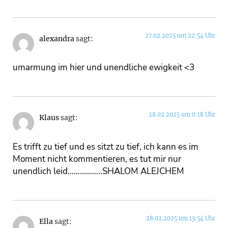
27.02.2025 um 22:54 Uhr
alexandra
sagt:
umarmung im hier und unendliche ewigkeit <3
28.02.2025 um 0:18 Uhr
Klaus
sagt:
Es trifft zu tief und es sitzt zu tief, ich kann es im
Moment nicht kommentieren, es tut mir nur
unendlich leid……………..SHALOM ALEJCHEM
28.02.2025 um 13:54 Uhr
Ella
sagt: