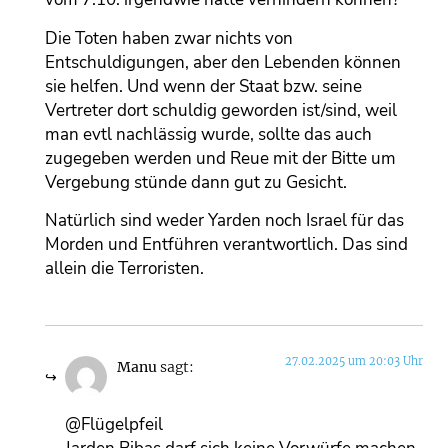
Die Toten haben zwar nichts von
Entschuldigungen, aber den Lebenden können
sie helfen. Und wenn der Staat bzw. seine
Vertreter dort schuldig geworden ist/sind, weil
man evtl nachlässig wurde, sollte das auch
zugegeben werden und Reue mit der Bitte um
Vergebung stünde dann gut zu Gesicht.
Natürlich sind weder Yarden noch Israel für das
Morden und Entführen verantwortlich. Das sind
allein die Terroristen.
27.02.2025 um 20:03 Uhr
Manu
sagt:
@Flügelpfeil