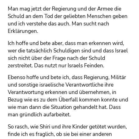
Man mag jetzt der Regierung und der Armee die
Schuld an dem Tod der geliebten Menschen geben
und ich verstehe das auch. Man sucht nach
Erklärungen.
Ich hoffe und bete aber, dass man erkennen wird,
wer die tatsächlich Schuldigen sind und dass Israel
sich nicht über der Frage nach der Schuld
zerstreitet. Das nutzt nur Israels Feinden.
Ebenso hoffe und bete ich, dass Regierung, Militär
und sonstige israelische Verantwortliche ihre
Verantwortung erkennen und übernehmen, in
Bezug wie es zu dem Überfall kommen konnte und
wie man dann die Situation gehandelt hat. Dass
man gründlich aufarbeitet.
So rasch, wie Shiri und ihre Kinder getötet wurden,
finde ich es fraglich, ob sie bei einer anderen