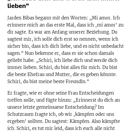
lieben“
Jarden Bibas begann mit den Worten: „Mi amor. Ich
erinnere mich an das erste Mal, dass ich ‚mi amor‘ zu
dir sagte. Es war am Anfang unserer Beziehung. Du
sagtest mir, ich solle dich erst so nennen, wenn ich
sicher bin, dass ich dich liebe, und es nicht unbedacht
sagen.“ Nun bekenne er, dass er sie schon damals
geliebt habe. „Schiri, ich liebe dich und werde dich
immer lieben. Schiri, du bist alles für mich. Du bist
die beste Ehefrau und Mutter, die es geben könnte.
Schiri, du bist meine beste Freundin.“
Er fragte, wie er ohne seine Frau Entscheidungen
treffen solle, und fügte hinzu: „Erinnerst du dich an
unsere letzte gemeinsame Entscheidung? Im
Schutzraum fragte ich, ob wir ‚kämpfen oder uns
ergeben‘ sollten. Du sagtest: Kämpfen. Also kämpfte
ich. Schiri, es tut mir leid, dass ich euch alle nicht