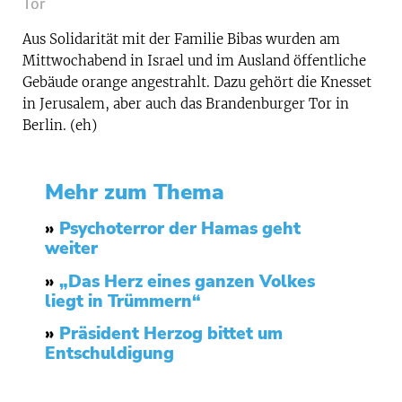
Tor
Aus Solidarität mit der Familie Bibas wurden am
Mittwochabend in Israel und im Ausland öffentliche
Gebäude orange angestrahlt. Dazu gehört die Knesset
in Jerusalem, aber auch das Brandenburger Tor in
Berlin. (eh)
Mehr zum Thema
»
Psychoterror der Hamas geht
weiter
»
„Das Herz eines ganzen Volkes
liegt in Trümmern“
»
Präsident Herzog bittet um
Entschuldigung