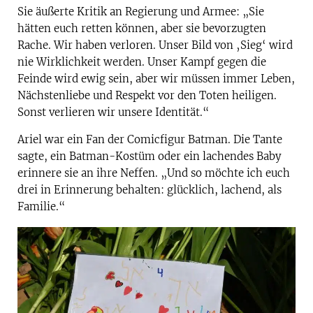
Sie äußerte Kritik an Regierung und Armee: „Sie
hätten euch retten können, aber sie bevorzugten
Rache. Wir haben verloren. Unser Bild von ‚Sieg‘ wird
nie Wirklichkeit werden. Unser Kampf gegen die
Feinde wird ewig sein, aber wir müssen immer Leben,
Nächstenliebe und Respekt vor den Toten heiligen.
Sonst verlieren wir unsere Identität.“
Ariel war ein Fan der Comicfigur Batman. Die Tante
sagte, ein Batman-Kostüm oder ein lachendes Baby
erinnere sie an ihre Neffen. „Und so möchte ich euch
drei in Erinnerung behalten: glücklich, lachend, als
Familie.“