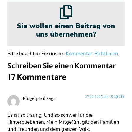
Sie wollen einen Beitrag von
uns übernehmen?
Bitte beachten Sie unsere
Kommentar-Richtlinien
.
Schreiben Sie einen Kommentar
17 Kommentare
27.02.2025 um 15:39 Uhr
Flügelpfeil
sagt:
Es ist so traurig. Und so schwer für die
Hinterbliebenen. Mein Mitgefühl gilt den Familien
und Freunden und dem ganzen Volk.