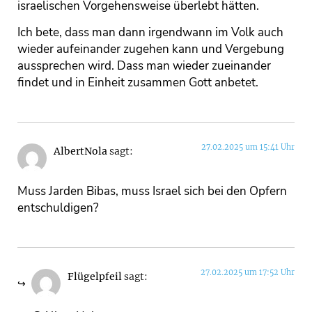
israelischen Vorgehensweise überlebt hätten.
Ich bete, dass man dann irgendwann im Volk auch
wieder aufeinander zugehen kann und Vergebung
aussprechen wird. Dass man wieder zueinander
findet und in Einheit zusammen Gott anbetet.
27.02.2025 um 15:41 Uhr
AlbertNola
sagt:
Muss Jarden Bibas, muss Israel sich bei den Opfern
entschuldigen?
27.02.2025 um 17:52 Uhr
Flügelpfeil
sagt: