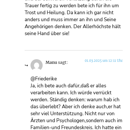
Trauer fertig zu werden bete ich für ihn um
Trost und Heilung. Da kann ich gar nicht
anders und muss immer an ihn und Seine
Angehörigen denken. Der Allerhöchste hält
seine Hand über sie!
01.03.2025 um 12:11 Uhr
Manu
sagt:
@Friederike
Ja, ich bete auch dafür,daß er alles
verarbeiten kann. Ich würde verrückt
werden. Ständig denken: warum hab ich
das überlebt? Aber ich denke auch,er hat
sehr viel Unterstützung. Nicht nur von
Ärzten und Psychologen,sondern auch im
Familien-und Freundeskreis. Ich hatte ein