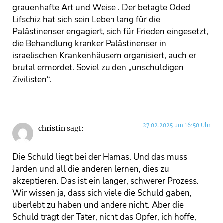
grauenhafte Art und Weise . Der betagte Oded
Lifschiz hat sich sein Leben lang für die
Palästinenser engagiert, sich für Frieden eingesetzt,
die Behandlung kranker Palästinenser in
israelischen Krankenhäusern organisiert, auch er
brutal ermordet. Soviel zu den „unschuldigen
Zivilisten“.
27.02.2025 um 16:50 Uhr
christin
sagt:
Die Schuld liegt bei der Hamas. Und das muss
Jarden und all die anderen lernen, dies zu
akzeptieren. Das ist ein langer, schwerer Prozess.
Wir wissen ja, dass sich viele die Schuld gaben,
überlebt zu haben und andere nicht. Aber die
Schuld trägt der Täter, nicht das Opfer, ich hoffe,