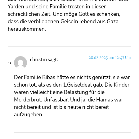
Yarden und seine Familie trösten in dieser
schrecklichen Zeit. Und möge Gott es schenken,
dass die verbliebenen Geiseln lebend aus Gaza
herauskommen.
28.02.2025 um 12:47 Uhr
christin
sagt:
Der Familie Bibas hätte es nichts genützt, sie war
schon tot, als es den 1.Geiseldeal gab. Die Kinder
waren vielleicht eine Belastung für die
Mörderbrut. Unfassbar. Und ja, die Hamas war
nicht bereit und ist bis heute nicht bereit
aufzugeben.