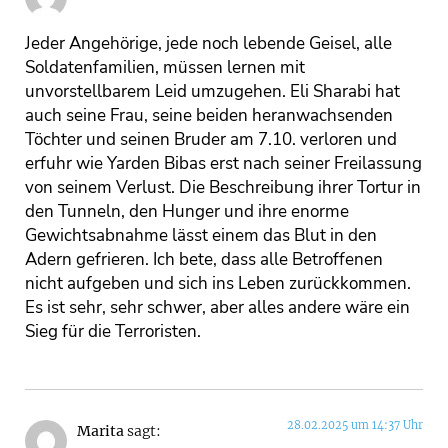
Jeder Angehörige, jede noch lebende Geisel, alle
Soldatenfamilien, müssen lernen mit
unvorstellbarem Leid umzugehen. Eli Sharabi hat
auch seine Frau, seine beiden heranwachsenden
Töchter und seinen Bruder am 7.10. verloren und
erfuhr wie Yarden Bibas erst nach seiner Freilassung
von seinem Verlust. Die Beschreibung ihrer Tortur in
den Tunneln, den Hunger und ihre enorme
Gewichtsabnahme lässt einem das Blut in den
Adern gefrieren. Ich bete, dass alle Betroffenen
nicht aufgeben und sich ins Leben zurückkommen.
Es ist sehr, sehr schwer, aber alles andere wäre ein
Sieg für die Terroristen.
28.02.2025 um 14:37 Uhr
Marita
sagt: