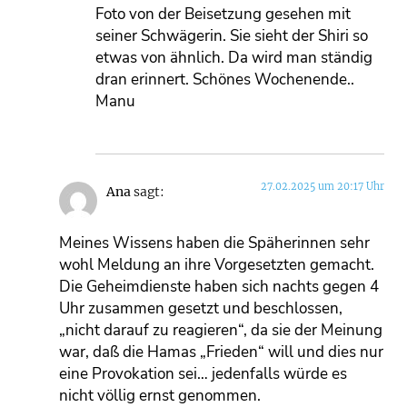
Foto von der Beisetzung gesehen mit
seiner Schwägerin. Sie sieht der Shiri so
etwas von ähnlich. Da wird man ständig
dran erinnert. Schönes Wochenende..
Manu
27.02.2025 um 20:17 Uhr
Ana
sagt:
Meines Wissens haben die Späherinnen sehr
wohl Meldung an ihre Vorgesetzten gemacht.
Die Geheimdienste haben sich nachts gegen 4
Uhr zusammen gesetzt und beschlossen,
„nicht darauf zu reagieren“, da sie der Meinung
war, daß die Hamas „Frieden“ will und dies nur
eine Provokation sei… jedenfalls würde es
nicht völlig ernst genommen.