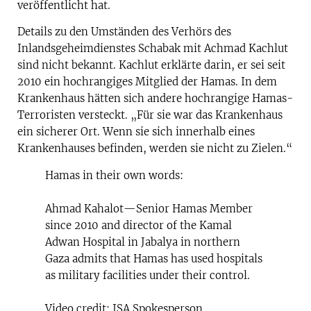
veröffentlicht hat.
Details zu den Umständen des Verhörs des
Inlandsgeheimdienstes Schabak mit Achmad Kachlut
sind nicht bekannt. Kachlut erklärte darin, er sei seit
2010 ein hochrangiges Mitglied der Hamas. In dem
Krankenhaus hätten sich andere hochrangige Hamas-
Terroristen versteckt. „Für sie war das Krankenhaus
ein sicherer Ort. Wenn sie sich innerhalb eines
Krankenhauses befinden, werden sie nicht zu Zielen.“
Hamas in their own words:
Ahmad Kahalot—Senior Hamas Member
since 2010 and director of the Kamal
Adwan Hospital in Jabalya in northern
Gaza admits that Hamas has used hospitals
as military facilities under their control.
Video credit: ISA Spokesperson