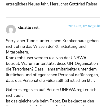
erträgliches Neues Jahr. Herzlichst Gottfried Reiser
20.12.2023 um 16:53 Uhr
christin
sagt:
Sorry, aber Tunnel unter einem Krankenhaus gehen
nicht ohne das Wissen der Klinikleitung und
Mitarbeitern.
Krankenhäuser werden u.a. von der UNRWA
betreut. Warum unterstützt diese UN-Organisation
die Terroristen? Dass Hamasmitarbeiter unter dem
ärztlichen und pflegerischen Personal dafür sorgen,
dass das Personal die Füße stillhält ist schon klar.
Guterres regt sich auf. Bei der UNRWA regt er sich
nicht auf.
Ist das gleiche wie beim Papst. Da beklagt er den