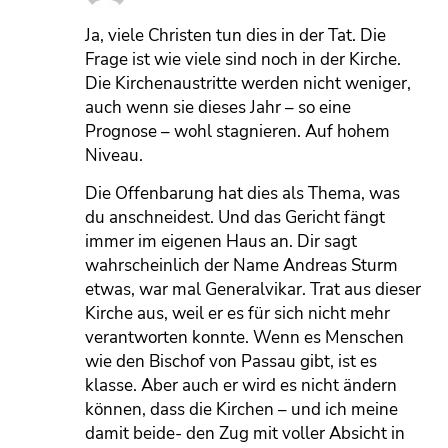
Ja, viele Christen tun dies in der Tat. Die
Frage ist wie viele sind noch in der Kirche.
Die Kirchenaustritte werden nicht weniger,
auch wenn sie dieses Jahr – so eine
Prognose – wohl stagnieren. Auf hohem
Niveau.
Die Offenbarung hat dies als Thema, was
du anschneidest. Und das Gericht fängt
immer im eigenen Haus an. Dir sagt
wahrscheinlich der Name Andreas Sturm
etwas, war mal Generalvikar. Trat aus dieser
Kirche aus, weil er es für sich nicht mehr
verantworten konnte. Wenn es Menschen
wie den Bischof von Passau gibt, ist es
klasse. Aber auch er wird es nicht ändern
können, dass die Kirchen – und ich meine
damit beide- den Zug mit voller Absicht in