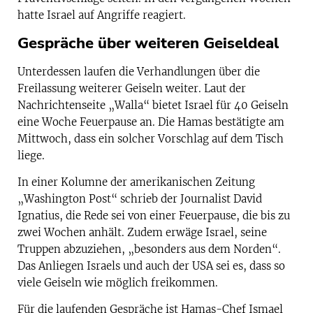
hatte Israel auf Angriffe reagiert.
Gespräche über weiteren Geiseldeal
Unterdessen laufen die Verhandlungen über die
Freilassung weiterer Geiseln weiter. Laut der
Nachrichtenseite „Walla“ bietet Israel für 40 Geiseln
eine Woche Feuerpause an. Die Hamas bestätigte am
Mittwoch, dass ein solcher Vorschlag auf dem Tisch
liege.
In einer Kolumne der amerikanischen Zeitung
„Washington Post“ schrieb der Journalist David
Ignatius, die Rede sei von einer Feuerpause, die bis zu
zwei Wochen anhält. Zudem erwäge Israel, seine
Truppen abzuziehen, „besonders aus dem Norden“.
Das Anliegen Israels und auch der USA sei es, dass so
viele Geiseln wie möglich freikommen.
Für die laufenden Gespräche ist Hamas-Chef Ismael