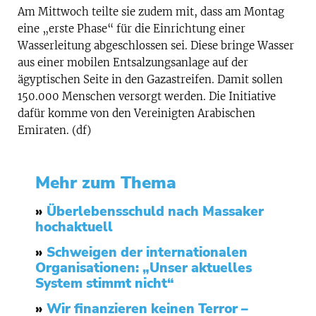
Am Mittwoch teilte sie zudem mit, dass am Montag
eine „erste Phase“ für die Einrichtung einer
Wasserleitung abgeschlossen sei. Diese bringe Wasser
aus einer mobilen Entsalzungsanlage auf der
ägyptischen Seite in den Gazastreifen. Damit sollen
150.000 Menschen versorgt werden. Die Initiative
dafür komme von den Vereinigten Arabischen
Emiraten. (df)
Mehr zum Thema
»
Überlebensschuld nach Massaker
hochaktuell
»
Schweigen der internationalen
Organisationen: „Unser aktuelles
System stimmt nicht“
»
Wir finanzieren keinen Terror –