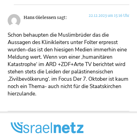
22.12.2023 um 15:16 Uhr
Hans Gielessen
sagt:
Schon behaupten die Muslimbrüder das die
Aussagen des Klinikleiters unter Folter erpresst
wurden-das ist den hiesigen Medien immerhin eine
Meldung wert. Wenn von einer ‚humanitären
Katastrophe‘ im ARD +ZDF+Arte TV berichtet wird
stehen stets die Leiden der palästinensischen
‚Zivilbevölkerung‘. im Focus Der 7. Oktober ist kaum
noch ein Thema- auch nicht für die Staatskirchen
hierzulande.