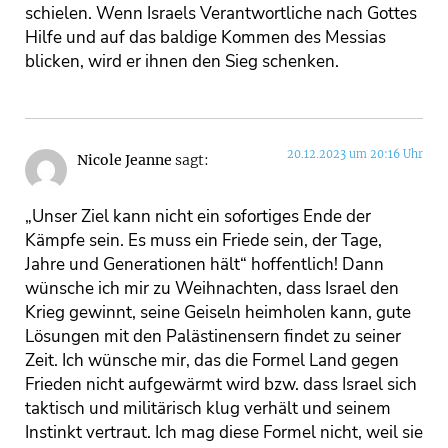
schielen. Wenn Israels Verantwortliche nach Gottes
Hilfe und auf das baldige Kommen des Messias
blicken, wird er ihnen den Sieg schenken.
20.12.2023 um 20:16 Uhr
Nicole Jeanne
sagt:
„Unser Ziel kann nicht ein sofortiges Ende der
Kämpfe sein. Es muss ein Friede sein, der Tage,
Jahre und Generationen hält“ hoffentlich! Dann
wünsche ich mir zu Weihnachten, dass Israel den
Krieg gewinnt, seine Geiseln heimholen kann, gute
Lösungen mit den Palästinensern findet zu seiner
Zeit. Ich wünsche mir, das die Formel Land gegen
Frieden nicht aufgewärmt wird bzw. dass Israel sich
taktisch und militärisch klug verhält und seinem
Instinkt vertraut. Ich mag diese Formel nicht, weil sie