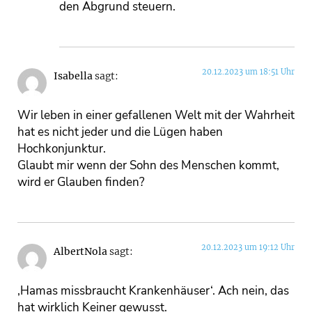
den Abgrund steuern.
20.12.2023 um 18:51 Uhr
Isabella
sagt:
Wir leben in einer gefallenen Welt mit der Wahrheit
hat es nicht jeder und die Lügen haben
Hochkonjunktur.
Glaubt mir wenn der Sohn des Menschen kommt,
wird er Glauben finden?
20.12.2023 um 19:12 Uhr
AlbertNola
sagt:
‚Hamas missbraucht Krankenhäuser‘. Ach nein, das
hat wirklich Keiner gewusst.