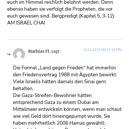
euch im Himmel reichlich belohnt werden. Denn
ebenso haben sie verfolgt die Propheten, die vor
euch gewesen sind. Bergpredigt (Kapitel 5, 3-12)
AM ISRAEL CHAI
21.12.2023 um 12:50 Uhr
Mathias Fl.
sagt:
Die Formel „Land gegen Frieden“ hat immerhin
den Friedensvertrag 1988 mit Ägypten bewirkt.
Viele Israelis hätten damals den Sinai gern
behalten.
Die Gaza-Streifen-Bewohner hätten
entsprechend Gaza zu einem Dubai am
Mittelmeer entwickeln können, wenn man schaut
wie viel Geld dort hineingepumpt wurde. Sie
haben mehrheitlich 2006 Hamas gewählt: