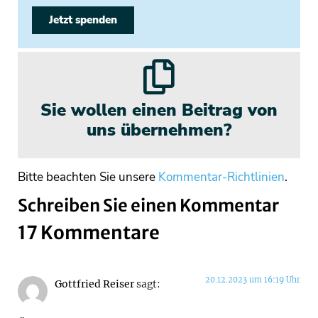
Jetzt spenden
Sie wollen einen Beitrag von
uns übernehmen?
Bitte beachten Sie unsere
Kommentar-Richtlinien
.
Schreiben Sie einen Kommentar
17 Kommentare
20.12.2023 um 16:19 Uhr
Gottfried Reiser
sagt: