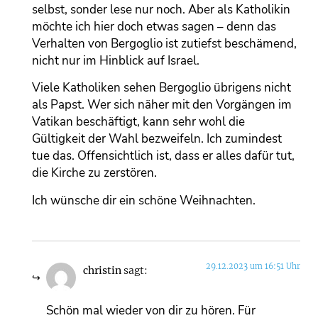
selbst, sonder lese nur noch. Aber als Katholikin
möchte ich hier doch etwas sagen – denn das
Verhalten von Bergoglio ist zutiefst beschämend,
nicht nur im Hinblick auf Israel.
Viele Katholiken sehen Bergoglio übrigens nicht
als Papst. Wer sich näher mit den Vorgängen im
Vatikan beschäftigt, kann sehr wohl die
Gültigkeit der Wahl bezweifeln. Ich zumindest
tue das. Offensichtlich ist, dass er alles dafür tut,
die Kirche zu zerstören.
Ich wünsche dir ein schöne Weihnachten.
29.12.2023 um 16:51 Uhr
christin
sagt:
Schön mal wieder von dir zu hören. Für