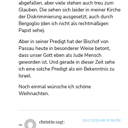
abgefallen, aber viele stehen auch treu zum
Glauben. Die sehen sich leider in meiner Kirche
der Diskriminierung ausgesetzt, auch durch
Bergoglio (den ich nicht als rechtmäßigen
Papst sehe).
Aber in seiner Predigt hat der Bischof von
Passau heute in besonderer Weise betont,
dass unser Gott eben als Jude Mensch
geworden ist. Und gerade in dieser Zeit sehe
ich eine solche Predigt als ein Bekenntnis zu
Israel.
Noch einmal wünsche ich schöne
Weihnachten.
29.12.2023 um 16:59 Uhr
christin
sagt: