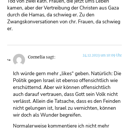
Tod von zwei kath. Frauen, die jetzt ums Leben
kamen, aber der Vertreibung der Christen aus Gaza
durch die Hamas, da schwieg er. Zu den
Zwangskonversationen von chr. Frauen, da schwieg
er.
24.12.2023 um 10:09 Uhr
Cornelia
sagt:
Ich würde gern mehr „likes“ geben. Natürlich: Die
Politik gegen Israel ist ebenso offensichtlich wie
erschütternd. Aber wir können offensichtlich
auch darauf vertrauen, dass Gott sein Volk nicht
verlässt. Allein die Tatsache, dass es den Feinden
nicht gelungen ist, Israel zu vernichten, können
wir doch als Wunder begreifen.
Normalerweise kommentiere ich nicht mehr