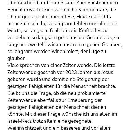
Überraschend und interessant: Zum vorstehenden
Bericht erwartete ich zahlreiche Kommentare, die
ich notgeplagt alle immer lese, Heute ist nichts
mehr zu lesen. Ja, so langsam fehlen uns allen die
Worte, so langsam fehlt uns die Kraft alles zu
verstehen, so langsam geht uns die Geduld aus, so
langsam zweifeln wir an unserem eigenen Glauben,
so langsam werden wir animiert, der Lüge zu
glauben.
Viele sprechen von einer Zeitenwende. Die letzte
Zeitenwende geschah vor 2023 Jahren als Jesus
geboren wurde und damit eine Steigerung der
geistigen Fähigkeiten für die Menschheit brachte.
Bleibt uns die Frage, ob die neu proklamierte
Zeitenwende ebenfalls zur Erneuerung der
geistigen Fähigkeiten der Menschheit dienen
könnte. Mit dieser Frage wünsche ich uns allen im
Israel-Netz trotz allem eine gesegnete
Weihnachtszeit und ein besseres und vor allem