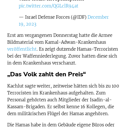
pic.twitter.com/QGLclR94at
— Israel Defense Forces (@IDF)
December
19, 2023
Erst am vergangenen Donnerstag hatte die Armee
Bildmaterial vom Kamal-Adwan-Krankenhaus
veröffentlicht
. Es zeigt dutzende Hamas-Terroristen
bei der Waffenniederlegung. Zuvor hatten diese sich
in dem Krankenhaus verschanzt.
„Das Volk zahlt den Preis“
Kachlut sagte weiter, zeitweise hätten sich bis zu 100
Terroristen im Krankenhaus aufgehalten. Zum
Personal gehörten auch Mitglieder der Isadin-al-
Kassam-Brigaden. Er selbst kenne 16 Kollegen, die
dem militärischen Flügel der Hamas angehören.
Die Hamas habe in dem Gebäude eigene Büros oder