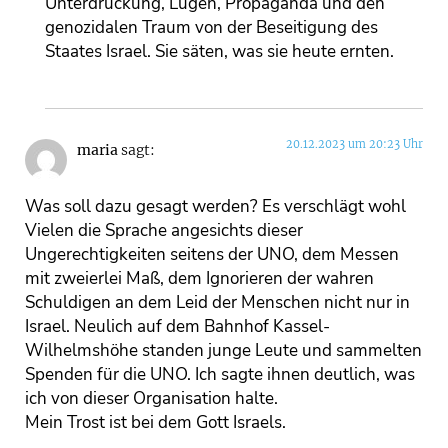
Unterdrückung, Lügen, Propaganda und den
genozidalen Traum von der Beseitigung des
Staates Israel. Sie säten, was sie heute ernten.
20.12.2023 um 20:23 Uhr
maria
sagt:
Was soll dazu gesagt werden? Es verschlägt wohl
Vielen die Sprache angesichts dieser
Ungerechtigkeiten seitens der UNO, dem Messen
mit zweierlei Maß, dem Ignorieren der wahren
Schuldigen an dem Leid der Menschen nicht nur in
Israel. Neulich auf dem Bahnhof Kassel-
Wilhelmshöhe standen junge Leute und sammelten
Spenden für die UNO. Ich sagte ihnen deutlich, was
ich von dieser Organisation halte.
Mein Trost ist bei dem Gott Israels.