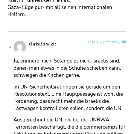
Klar, in Tunnels der Hamas.
Gaza- Lüge pur- mit all seinen internationalen
Helfern.
21.12.2023 um 12:15 Uhr
christin
sagt:
Ja, erinnere mich. Solange es nicht Israelis sind,
denen man etwas in die Schuhe schieben kann,
schweigen die Kirchen gerne.
Im UN-Sicherheitsrat ringen sie gerade um den
Resolutionstext. Eine Hauptpassage ist wohl die
Forderung, dass nicht mehr die Israelis die
Lastwagen kontrollieren sollen, sondern die UN.
Ausgerechnet die UN, die bei der UNRWA
Terroristen beschäftigt, die die Sommercamps für