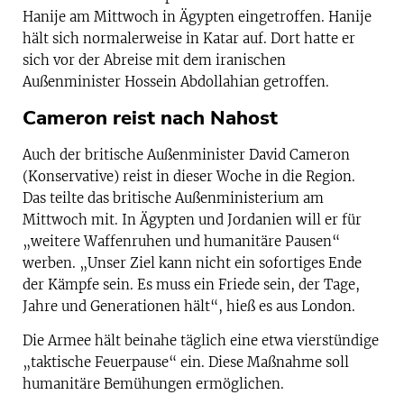
Hanije am Mittwoch in Ägypten eingetroffen. Hanije
hält sich normalerweise in Katar auf. Dort hatte er
sich vor der Abreise mit dem iranischen
Außenminister Hossein Abdollahian getroffen.
Cameron reist nach Nahost
Auch der britische Außenminister David Cameron
(Konservative) reist in dieser Woche in die Region.
Das teilte das britische Außenministerium am
Mittwoch mit. In Ägypten und Jordanien will er für
„weitere Waffenruhen und humanitäre Pausen“
werben. „Unser Ziel kann nicht ein sofortiges Ende
der Kämpfe sein. Es muss ein Friede sein, der Tage,
Jahre und Generationen hält“, hieß es aus London.
Die Armee hält beinahe täglich eine etwa vierstündige
„taktische Feuerpause“ ein. Diese Maßnahme soll
humanitäre Bemühungen ermöglichen.