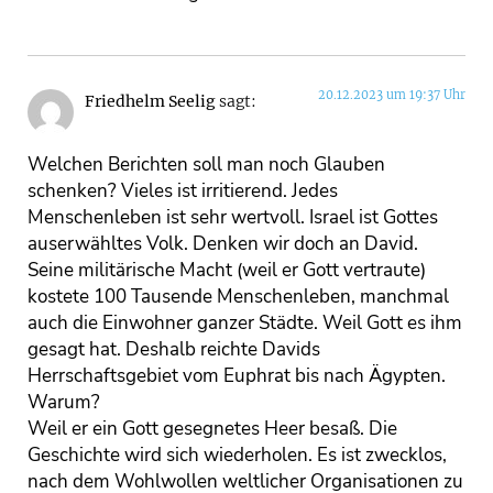
20.12.2023 um 19:37 Uhr
Friedhelm Seelig
sagt:
Welchen Berichten soll man noch Glauben
schenken? Vieles ist irritierend. Jedes
Menschenleben ist sehr wertvoll. Israel ist Gottes
auserwähltes Volk. Denken wir doch an David.
Seine militärische Macht (weil er Gott vertraute)
kostete 100 Tausende Menschenleben, manchmal
auch die Einwohner ganzer Städte. Weil Gott es ihm
gesagt hat. Deshalb reichte Davids
Herrschaftsgebiet vom Euphrat bis nach Ägypten.
Warum?
Weil er ein Gott gesegnetes Heer besaß. Die
Geschichte wird sich wiederholen. Es ist zwecklos,
nach dem Wohlwollen weltlicher Organisationen zu