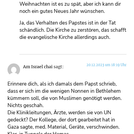
Weihnachten ist es zu spät, aber ich kann dir
noch ein gutes Neues Jahr wünschen.
Ja, das Verhalten des Papstes ist in der Tat
schändlich. Die Kirche zu zerstören, das schafft
die evangelische Kirche allerdings auch.
20.12.2023 um 18:19 Uhr
Am Israel chai
sagt:
Erinnere dich, als ich damals dem Papst schrieb,
dass er sich im die wenigen Nonnen in Bethlehem
kümmern soll, die von Muslimen genötigt werden.
Nichts geschah.
Die Klinikleitungen, Ärzte, werden sie von UN
gedeckt? Der Kollege, der dort gearbeitet hat in
Gaza sagte, med. Material, Geräte, verschwinden.