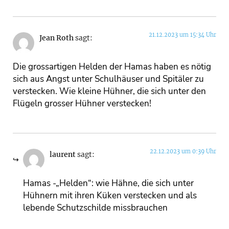
21.12.2023 um 15:34 Uhr
Jean Roth
sagt:
Die grossartigen Helden der Hamas haben es nötig
sich aus Angst unter Schulhäuser und Spitäler zu
verstecken. Wie kleine Hühner, die sich unter den
Flügeln grosser Hühner verstecken!
22.12.2023 um 0:39 Uhr
laurent
sagt:
Hamas -„Helden“: wie Hähne, die sich unter
Hühnern mit ihren Küken verstecken und als
lebende Schutzschilde missbrauchen