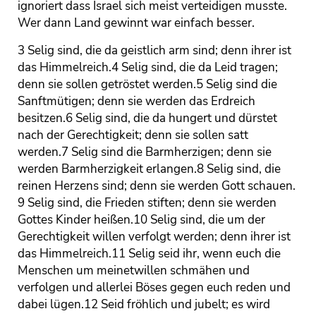
ignoriert dass Israel sich meist verteidigen musste.
Wer dann Land gewinnt war einfach besser.
3 Selig sind, die da geistlich arm sind; denn ihrer ist
das Himmelreich.4 Selig sind, die da Leid tragen;
denn sie sollen getröstet werden.5 Selig sind die
Sanftmütigen; denn sie werden das Erdreich
besitzen.6 Selig sind, die da hungert und dürstet
nach der Gerechtigkeit; denn sie sollen satt
werden.7 Selig sind die Barmherzigen; denn sie
werden Barmherzigkeit erlangen.8 Selig sind, die
reinen Herzens sind; denn sie werden Gott schauen.
9 Selig sind, die Frieden stiften; denn sie werden
Gottes Kinder heißen.10 Selig sind, die um der
Gerechtigkeit willen verfolgt werden; denn ihrer ist
das Himmelreich.11 Selig seid ihr, wenn euch die
Menschen um meinetwillen schmähen und
verfolgen und allerlei Böses gegen euch reden und
dabei lügen.12 Seid fröhlich und jubelt; es wird