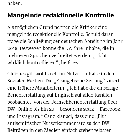
haben.
Mangelnde redaktionelle Kontrolle
Als möglichen Grund nennen die Kritiker eine
mangelnde redaktionelle Kontrolle. Schuld daran
trage die Schließung der deutschen Abteilung im Jahr
2018. Deswegen könne die DW ihre Inhalte, die in
mehreren Sprachen verbreitet werden, „nicht
wirklich kontrollieren“, heißt es.
Gleiches gilt wohl auch für Nutzer-Inhalte in den
Sozialen Medien. Die „Evangelische Zeitung“ zitiert
eine frühere Mitarbeiterin: „Ich habe die einseitige
Berichterstattung auf Englisch auf allen Kanälen
beobachtet, von der Fernsehberichterstattung über
DW-Online bis hin zu – besonders stark – Facebook
und Instagram.“ Ganz klar sei, dass eine „Flut
antisemitischer Nutzerkommentare zu den DW-
Beiträgen in den Medien einfach stehengelassen