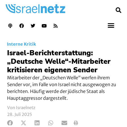
Interne Kritik
Israel-Berichterstattung:
„Deutsche Welle“-Mitarbeiter
kritisieren eigenen Sender
Mitarbeiter der „Deutschen Welle“ werfen ihrem
Sender vor, im Falle von Israel nicht ausgewogen zu
berichten. Häufig werde der jüdische Staat als
Hauptaggressor dargestellt.
Von Israelnetz
28. Juli 2025