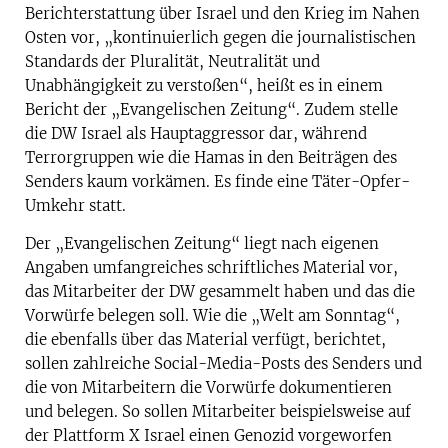
Berichterstattung über Israel und den Krieg im Nahen
Osten vor, „kontinuierlich gegen die journalistischen
Standards der Pluralität, Neutralität und
Unabhängigkeit zu verstoßen“, heißt es in einem
Bericht der „Evangelischen Zeitung“. Zudem stelle
die DW Israel als Hauptaggressor dar, während
Terrorgruppen wie die Hamas in den Beiträgen des
Senders kaum vorkämen. Es finde eine Täter-Opfer-
Umkehr statt.
Der „Evangelischen Zeitung“ liegt nach eigenen
Angaben umfangreiches schriftliches Material vor,
das Mitarbeiter der DW gesammelt haben und das die
Vorwürfe belegen soll. Wie die „Welt am Sonntag“,
die ebenfalls über das Material verfügt, berichtet,
sollen zahlreiche Social-Media-Posts des Senders und
die von Mitarbeitern die Vorwürfe dokumentieren
und belegen. So sollen Mitarbeiter beispielsweise auf
der Plattform X Israel einen Genozid vorgeworfen