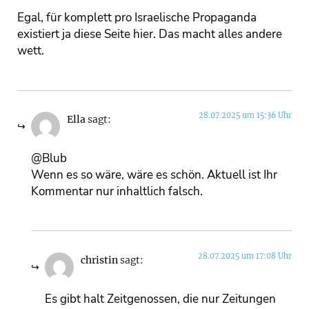
Egal, für komplett pro Israelische Propaganda
existiert ja diese Seite hier. Das macht alles andere
wett.
28.07.2025 um 15:36 Uhr
Ella
sagt:
@Blub
Wenn es so wäre, wäre es schön. Aktuell ist Ihr
Kommentar nur inhaltlich falsch.
28.07.2025 um 17:08 Uhr
christin
sagt:
Es gibt halt Zeitgenossen, die nur Zeitungen