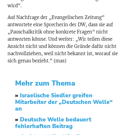
wird“.
Auf Nachfrage der „Evangelischen Zeitung“
antwortete eine Sprecherin der DW, dass sie auf
„Pauschalkritik ohne konkrete Fragen“ nicht
antworten könne. Und weiter: „Wir teilen diese
Ansicht nicht und können die Gründe dafür nicht
nachvollziehen, weil nicht bekannt ist, worauf sie
sich genau bezieht.“ (mas)
Mehr zum Thema
»
Israelische Siedler greifen
Mitarbeiter der „Deutschen Welle“
an
»
Deutsche Welle bedauert
fehlerhaften Beitrag