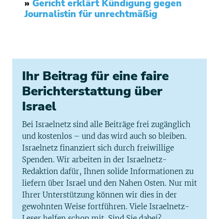
»
Gericht erklärt Kündigung gegen
Journalistin für unrechtmäßig
Ihr Beitrag für eine faire
Berichterstattung über
Israel
Bei Israelnetz sind alle Beiträge frei zugänglich
und kostenlos – und das wird auch so bleiben.
Israelnetz finanziert sich durch freiwillige
Spenden. Wir arbeiten in der Israelnetz-
Redaktion dafür, Ihnen solide Informationen zu
liefern über Israel und den Nahen Osten. Nur mit
Ihrer Unterstützung können wir dies in der
gewohnten Weise fortführen. Viele Israelnetz-
Leser helfen schon mit. Sind Sie dabei?