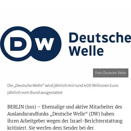
Foto: Deutsche Welle
Die „Deutsche Welle“ wird jährlich mit rund 400 Millionen Euro
jährlich vom Bund ausgestattet
BERLIN (inn) – Ehemalige und aktive Mitarbeiter des
Auslandsrundfunks „Deutsche Welle“ (DW) haben
ihren Arbeitgeber wegen der Israel-Berichterstattung
kritisiert. Sie werfen dem Sender bei der