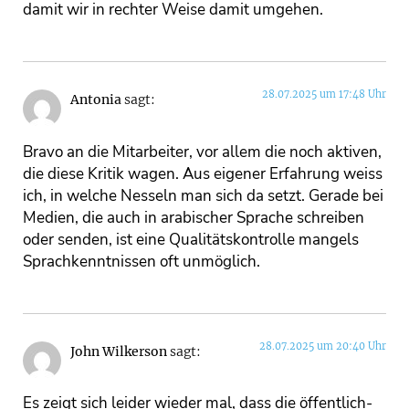
damit wir in rechter Weise damit umgehen.
28.07.2025 um 17:48 Uhr
Antonia
sagt:
Bravo an die Mitarbeiter, vor allem die noch aktiven,
die diese Kritik wagen. Aus eigener Erfahrung weiss
ich, in welche Nesseln man sich da setzt. Gerade bei
Medien, die auch in arabischer Sprache schreiben
oder senden, ist eine Qualitätskontrolle mangels
Sprachkenntnissen oft unmöglich.
28.07.2025 um 20:40 Uhr
John Wilkerson
sagt:
Es zeigt sich leider wieder mal, dass die öffentlich-