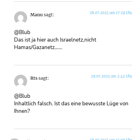
28.07.2025 um 17:29 Uhr
Manu
sagt:
@Blub
Das ist ja hier auch Israelnetz,nicht
Hamas/Gazanetz……
29.07.2025 um 2:42 Uhr
Rts
sagt:
@Blub
Inhaltlich falsch. Ist das eine bewusste Lüge von
Ihnen?