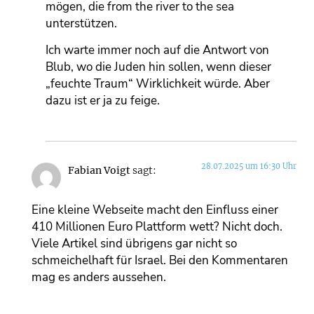
mögen, die from the river to the sea
unterstützen.
Ich warte immer noch auf die Antwort von
Blub, wo die Juden hin sollen, wenn dieser
„feuchte Traum“ Wirklichkeit würde. Aber
dazu ist er ja zu feige.
28.07.2025 um 16:30 Uhr
Fabian Voigt
sagt:
Eine kleine Webseite macht den Einfluss einer
410 Millionen Euro Plattform wett? Nicht doch.
Viele Artikel sind übrigens gar nicht so
schmeichelhaft für Israel. Bei den Kommentaren
mag es anders aussehen.