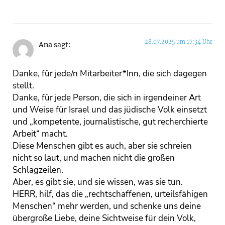
28.07.2025 um 17:34 Uhr
Ana
sagt:
Danke, für jede/n Mitarbeiter*Inn, die sich dagegen
stellt.
Danke, für jede Person, die sich in irgendeiner Art
und Weise für Israel und das jüdische Volk einsetzt
und „kompetente, journalistische, gut recherchierte
Arbeit“ macht.
Diese Menschen gibt es auch, aber sie schreien
nicht so laut, und machen nicht die großen
Schlagzeilen.
Aber, es gibt sie, und sie wissen, was sie tun.
HERR, hilf, das die „rechtschaffenen, urteilsfähigen
Menschen“ mehr werden, und schenke uns deine
übergroße Liebe, deine Sichtweise für dein Volk,