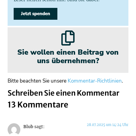
Jetzt spenden
Sie wollen einen Beitrag von
uns übernehmen?
Bitte beachten Sie unsere
Kommentar-Richtlinien
.
Schreiben Sie einen Kommentar
13 Kommentare
28.07.2025 um 14:24 Uhr
Blub
sagt: