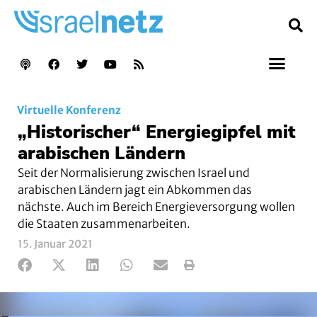
Virtuelle Konferenz
„Historischer“ Energiegipfel mit
arabischen Ländern
Seit der Normalisierung zwischen Israel und
arabischen Ländern jagt ein Abkommen das
nächste. Auch im Bereich Energieversorgung wollen
die Staaten zusammenarbeiten.
15. Januar 2021