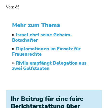
Von: df
Mehr zum Thema
»
Israel ehrt seine Geheim-
Botschafter
»
Diplomatinnen im Einsatz für
Frauenrechte
»
Rivlin empfängt Delegation aus
zwei Golfstaaten
Ihr Beitrag für eine faire
Berichterstattung über