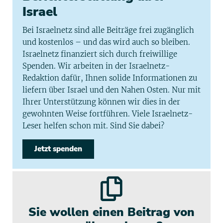
Israel
Bei Israelnetz sind alle Beiträge frei zugänglich
und kostenlos – und das wird auch so bleiben.
Israelnetz finanziert sich durch freiwillige
Spenden. Wir arbeiten in der Israelnetz-
Redaktion dafür, Ihnen solide Informationen zu
liefern über Israel und den Nahen Osten. Nur mit
Ihrer Unterstützung können wir dies in der
gewohnten Weise fortführen. Viele Israelnetz-
Leser helfen schon mit. Sind Sie dabei?
Jetzt spenden
Sie wollen einen Beitrag von