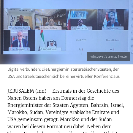
Foto: Juval Steinitz, Twitter
Digital verbunden: Die Energieminister arabischer Staaten, der
USA und Israels tauschen sich bei einer virtuellen Konferenz aus
JERUSALEM (inn) – Erstmals in der Geschichte des
Nahen Ostens haben am Donnerstag die
Energieminister der Staaten Ägypten, Bahrain, Israel,
Marokko, Sudan, Vereinigte Arabische Emirate und
USA gemeinsam getagt. Marokko und der Sudan
waren bei diesem Format neu dabei. Neben dem