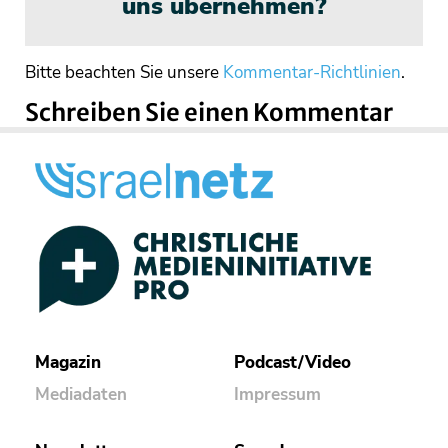
uns übernehmen?
Bitte beachten Sie unsere
Kommentar-Richtlinien
.
Schreiben Sie einen Kommentar
Magazin
Podcast/Video
Mediadaten
Impressum