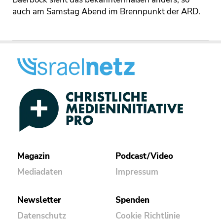
auch am Samstag Abend im Brennpunkt der ARD.
Magazin
Podcast/Video
Mediadaten
Impressum
Newsletter
Spenden
Datenschutz
Cookie Richtlinie