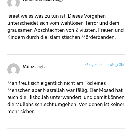
Israel weiss was zu tun ist. Dieses Vorgehen
unterscheidet sich vom wahllosen Terror und dem
grausamen Abschlachten von Zivilisten, Frauen und
Kindern durch die islamistischen Mörderbanden.
28.09.2024 um 18:53 Uhr
Münz
sagt:
Man freut sich eigentlich nicht am Tod eines
Menschen aber Nasrallah war fällig. Der Mosad hat
auch die Hisbollah unterwandert, und damit können
die Mullahs schlecht umgehen. Von denen ist keiner
mehr sicher.