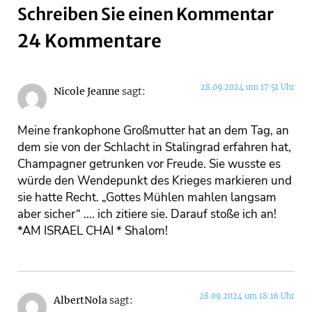
Schreiben Sie einen Kommentar
24 Kommentare
28.09.2024 um 17:51 Uhr
Nicole Jeanne
sagt:
Meine frankophone Großmutter hat an dem Tag, an
dem sie von der Schlacht in Stalingrad erfahren hat,
Champagner getrunken vor Freude. Sie wusste es
würde den Wendepunkt des Krieges markieren und
sie hatte Recht. „Gottes Mühlen mahlen langsam
aber sicher“ …. ich zitiere sie. Darauf stoße ich an!
*AM ISRAEL CHAI * Shalom!
28.09.2024 um 18:16 Uhr
AlbertNola
sagt: