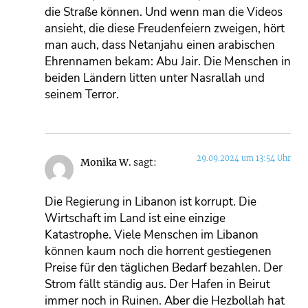
die Straße können. Und wenn man die Videos
ansieht, die diese Freudenfeiern zweigen, hört
man auch, dass Netanjahu einen arabischen
Ehrennamen bekam: Abu Jair. Die Menschen in
beiden Ländern litten unter Nasrallah und
seinem Terror.
29.09.2024 um 13:54 Uhr
Monika W.
sagt:
Die Regierung in Libanon ist korrupt. Die
Wirtschaft im Land ist eine einzige
Katastrophe. Viele Menschen im Libanon
können kaum noch die horrent gestiegenen
Preise für den täglichen Bedarf bezahlen. Der
Strom fällt ständig aus. Der Hafen in Beirut
immer noch in Ruinen. Aber die Hezbollah hat