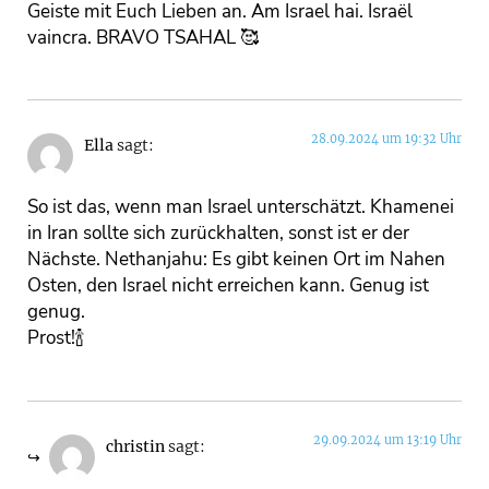
Geiste mit Euch Lieben an. Am Israel hai. Israël
vaincra. BRAVO TSAHAL 🥰
28.09.2024 um 19:32 Uhr
Ella
sagt:
So ist das, wenn man Israel unterschätzt. Khamenei
in Iran sollte sich zurückhalten, sonst ist er der
Nächste. Nethanjahu: Es gibt keinen Ort im Nahen
Osten, den Israel nicht erreichen kann. Genug ist
genug.
Prost!🍾
29.09.2024 um 13:19 Uhr
christin
sagt: