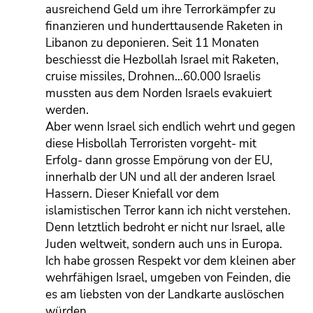
ausreichend Geld um ihre Terrorkämpfer zu
finanzieren und hunderttausende Raketen in
Libanon zu deponieren. Seit 11 Monaten
beschiesst die Hezbollah Israel mit Raketen,
cruise missiles, Drohnen…60.000 Israelis
mussten aus dem Norden Israels evakuiert
werden.
Aber wenn Israel sich endlich wehrt und gegen
diese Hisbollah Terroristen vorgeht- mit
Erfolg- dann grosse Empörung von der EU,
innerhalb der UN und all der anderen Israel
Hassern. Dieser Kniefall vor dem
islamistischen Terror kann ich nicht verstehen.
Denn letztlich bedroht er nicht nur Israel, alle
Juden weltweit, sondern auch uns in Europa.
Ich habe grossen Respekt vor dem kleinen aber
wehrfähigen Israel, umgeben von Feinden, die
es am liebsten von der Landkarte auslöschen
würden.