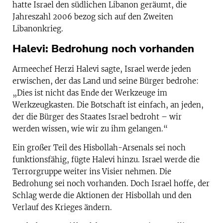
hatte Israel den südlichen Libanon geräumt, die
Jahreszahl 2006 bezog sich auf den Zweiten
Libanonkrieg.
Halevi: Bedrohung noch vorhanden
Armeechef Herzi Halevi sagte, Israel werde jeden
erwischen, der das Land und seine Bürger bedrohe:
„Dies ist nicht das Ende der Werkzeuge im
Werkzeugkasten. Die Botschaft ist einfach, an jeden,
der die Bürger des Staates Israel bedroht – wir
werden wissen, wie wir zu ihm gelangen.“
Ein großer Teil des Hisbollah-Arsenals sei noch
funktionsfähig, fügte Halevi hinzu. Israel werde die
Terrorgruppe weiter ins Visier nehmen. Die
Bedrohung sei noch vorhanden. Doch Israel hoffe, der
Schlag werde die Aktionen der Hisbollah und den
Verlauf des Krieges ändern.