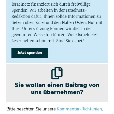
Israelnetz finanziert sich durch freiwillige
Spenden. Wir arbeiten in der Israelnetz-
Redaktion dafür, Ihnen solide Informationen zu
liefern über Israel und den Nahen Osten. Nur mit
Ihrer Unterstützung können wir dies in der
gewohnten Weise fortführen. Viele Israelnetz-
Leser helfen schon mit. Sind Sie dabei?
Jetzt spenden
Sie wollen einen Beitrag von
uns übernehmen?
Bitte beachten Sie unsere
Kommentar-Richtlinien
.