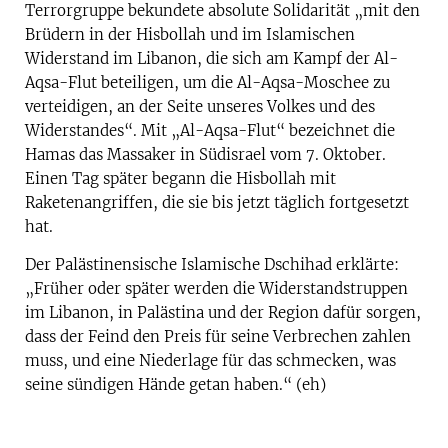
Terrorgruppe bekundete absolute Solidarität „mit den
Brüdern in der Hisbollah und im Islamischen
Widerstand im Libanon, die sich am Kampf der Al-
Aqsa-Flut beteiligen, um die Al-Aqsa-Moschee zu
verteidigen, an der Seite unseres Volkes und des
Widerstandes“. Mit „Al-Aqsa-Flut“ bezeichnet die
Hamas das Massaker in Südisrael vom 7. Oktober.
Einen Tag später begann die Hisbollah mit
Raketenangriffen, die sie bis jetzt täglich fortgesetzt
hat.
Der Palästinensische Islamische Dschihad erklärte:
„Früher oder später werden die Widerstandstruppen
im Libanon, in Palästina und der Region dafür sorgen,
dass der Feind den Preis für seine Verbrechen zahlen
muss, und eine Niederlage für das schmecken, was
seine sündigen Hände getan haben.“ (eh)