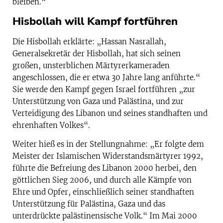
bleiben.“
Hisbollah will Kampf fortführen
Die Hisbollah erklärte: „Hassan Nasrallah,
Generalsekretär der Hisbollah, hat sich seinen
großen, unsterblichen Märtyrerkameraden
angeschlossen, die er etwa 30 Jahre lang anführte.“
Sie werde den Kampf gegen Israel fortführen „zur
Unterstützung von Gaza und Palästina, und zur
Verteidigung des Libanon und seines standhaften und
ehrenhaften Volkes“.
Weiter hieß es in der Stellungnahme: „Er folgte dem
Meister der Islamischen Widerstandsmärtyrer 1992,
führte die Befreiung des Libanon 2000 herbei, den
göttlichen Sieg 2006, und durch alle Kämpfe von
Ehre und Opfer, einschließlich seiner standhaften
Unterstützung für Palästina, Gaza und das
unterdrückte palästinensische Volk.“ Im Mai 2000