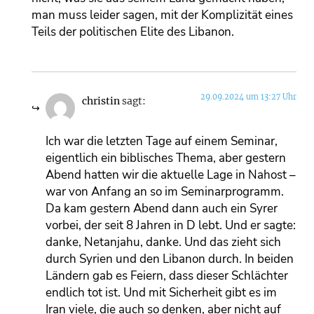
man muss leider sagen, mit der Komplizität eines
Teils der politischen Elite des Libanon.
29.09.2024 um 13:27 Uhr
christin
sagt:
Ich war die letzten Tage auf einem Seminar,
eigentlich ein biblisches Thema, aber gestern
Abend hatten wir die aktuelle Lage in Nahost –
war von Anfang an so im Seminarprogramm.
Da kam gestern Abend dann auch ein Syrer
vorbei, der seit 8 Jahren in D lebt. Und er sagte:
danke, Netanjahu, danke. Und das zieht sich
durch Syrien und den Libanon durch. In beiden
Ländern gab es Feiern, dass dieser Schlächter
endlich tot ist. Und mit Sicherheit gibt es im
Iran viele, die auch so denken, aber nicht auf