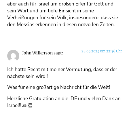
aber auch für Israel um großen Eifer für Gott und
sein Wort und um tiefe Einsicht in seine
Verheißungen für sein Volk, insbesondere, dass sie
den Messias erkennen in diesen notvollen Zeiten.
28.09.2024 um 22:36 Uhr
John Wilkerson
sagt:
Ich hatte Recht mit meiner Vermutung, dass er der
nächste sein wird!!
Was für eine großartige Nachricht für die Welt!
Herzliche Gratulation an die IDF und vielen Dank an
Israel!! 🙏👏