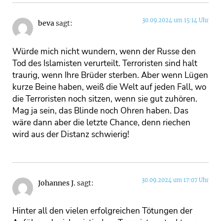
30.09.2024 um 15:14 Uhr
beva
sagt:
Würde mich nicht wundern, wenn der Russe den
Tod des Islamisten verurteilt. Terroristen sind halt
traurig, wenn Ihre Brüder sterben. Aber wenn Lügen
kurze Beine haben, weiß die Welt auf jeden Fall, wo
die Terroristen noch sitzen, wenn sie gut zuhören.
Mag ja sein, das Blinde noch Ohren haben. Das
wäre dann aber die letzte Chance, denn riechen
wird aus der Distanz schwierig!
30.09.2024 um 17:07 Uhr
Johannes J.
sagt:
Hinter all den vielen erfolgreichen Tötungen der