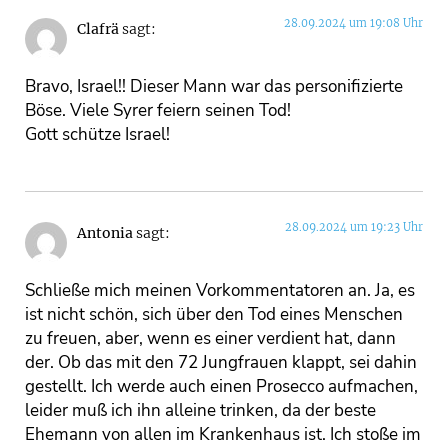
28.09.2024 um 19:08 Uhr
Clafrä
sagt:
Bravo, Israel!! Dieser Mann war das personifizierte
Böse. Viele Syrer feiern seinen Tod!
Gott schütze Israel!
28.09.2024 um 19:23 Uhr
Antonia
sagt:
Schließe mich meinen Vorkommentatoren an. Ja, es
ist nicht schön, sich über den Tod eines Menschen
zu freuen, aber, wenn es einer verdient hat, dann
der. Ob das mit den 72 Jungfrauen klappt, sei dahin
gestellt. Ich werde auch einen Prosecco aufmachen,
leider muß ich ihn alleine trinken, da der beste
Ehemann von allen im Krankenhaus ist. Ich stoße im