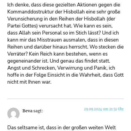
Ich denke, dass diese gezielten Aktionen gegen die
Kommanddostruktur der Hisbollah eine sehr große
Verunsicherung in den Reihen der Hisbollah (der
Partei Gottes) verursacht hat. Wie kann es sein,
dass Allah sein Personal so im Stich lässt? Und ich
kann mir das Misstrauen ausmalen, dass in diesen
Reihen und darüber hinaus herrscht. Wo stecken die
Verräter? Kein Reich kann bestehen, wenn es
gegeneinander ist. Und genau das findet statt.
Angst und Schrecken, Verwirrung und Panik, ich
hoffe in der Folge Einsicht in die Wahrheit, dass Gott
nicht mit Ihnen war.
29.09.2024 um 21:51 Uhr
Beva
sagt:
Das seltsame ist, dass in der großen weiten Welt