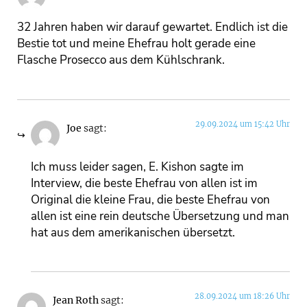
32 Jahren haben wir darauf gewartet. Endlich ist die
Bestie tot und meine Ehefrau holt gerade eine
Flasche Prosecco aus dem Kühlschrank.
29.09.2024 um 15:42 Uhr
Joe
sagt:
Ich muss leider sagen, E. Kishon sagte im
Interview, die beste Ehefrau von allen ist im
Original die kleine Frau, die beste Ehefrau von
allen ist eine rein deutsche Übersetzung und man
hat aus dem amerikanischen übersetzt.
28.09.2024 um 18:26 Uhr
Jean Roth
sagt: