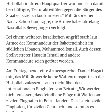
Hisbollah in ihrem Hauptquartier war und sich damit
beschäftigte, Terroraktivitäten gegen die Bürger des
Staates Israel zu koordinieren.“ Militärsprecher
Nadav Schoschani sagte, die Armee habe jahrelang
Nasrallahs Bewegungen verfolgt.
Bei einem weiteren israelischen Angriff starb laut
Armee der Kommandeur der Raketeneinheit im
südlichen Libanon, Muhammed Ismail. Auch dessen
Stellvertreter Hussein Ismail und andere
Kommandeure seien getötet worden.
Am Freitagabend teilte Armeesprecher Daniel Hagari
mit, das Militär werde keine Waffentransporte an die
Hisbollah zulassen – auch nicht über den
internationalen Flughafen von Beirut: „Wir werden
nicht zulassen, dass feindliche Flüge mit Waffen am
zivilen Flughafen in Beirut landen. Dies ist ein ziviler
Flughafen, für zivilen Gebrauch, und so muss es