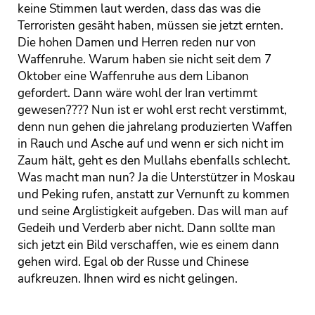
keine Stimmen laut werden, dass das was die
Terroristen gesäht haben, müssen sie jetzt ernten.
Die hohen Damen und Herren reden nur von
Waffenruhe. Warum haben sie nicht seit dem 7
Oktober eine Waffenruhe aus dem Libanon
gefordert. Dann wäre wohl der Iran vertimmt
gewesen???? Nun ist er wohl erst recht verstimmt,
denn nun gehen die jahrelang produzierten Waffen
in Rauch und Asche auf und wenn er sich nicht im
Zaum hält, geht es den Mullahs ebenfalls schlecht.
Was macht man nun? Ja die Unterstützer in Moskau
und Peking rufen, anstatt zur Vernunft zu kommen
und seine Arglistigkeit aufgeben. Das will man auf
Gedeih und Verderb aber nicht. Dann sollte man
sich jetzt ein Bild verschaffen, wie es einem dann
gehen wird. Egal ob der Russe und Chinese
aufkreuzen. Ihnen wird es nicht gelingen.