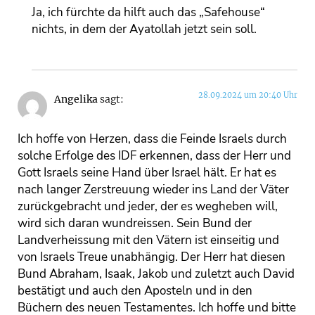
Ja, ich fürchte da hilft auch das „Safehouse“
nichts, in dem der Ayatollah jetzt sein soll.
28.09.2024 um 20:40 Uhr
Angelika
sagt:
Ich hoffe von Herzen, dass die Feinde Israels durch
solche Erfolge des IDF erkennen, dass der Herr und
Gott Israels seine Hand über Israel hält. Er hat es
nach langer Zerstreuung wieder ins Land der Väter
zurückgebracht und jeder, der es wegheben will,
wird sich daran wundreissen. Sein Bund der
Landverheissung mit den Vätern ist einseitig und
von Israels Treue unabhängig. Der Herr hat diesen
Bund Abraham, Isaak, Jakob und zuletzt auch David
bestätigt und auch den Aposteln und in den
Büchern des neuen Testamentes. Ich hoffe und bitte