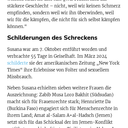
stärkere Geschlecht – nicht, weil wir keinen Schmerz
empfinden, sondern weil wir ihn überwinden, weil
wir für die kämpfen, die nicht für sich selbst kämpfen
können.“
Schilderungen des Schreckens
Susana war am 7. Oktober entführt worden und
verbrachte 55 Tage in Geiselhaft. Im März 2024
schilderte
sie der amerikanischen Zeitung „New York
Times“ ihre Erlebnisse von Folter und sexuellem
Missbrauch.
Neben Susana erhielten sieben weitere Frauen die
Auszeichnung: Zabib Musa Loro Bakhit (Südsudan)
macht sich für Frauenrechte stark; Hennriette Da
(Burkina Faso) engagiert sich für Menschenrechte in
ihrem Land; Amat al-Salam A+al-Hadsch (Jemen)
setzt sich für das Schicksal der im Jemen-Konflikt