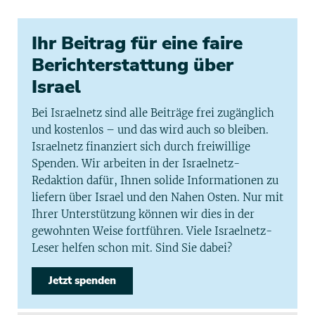
Ihr Beitrag für eine faire
Berichterstattung über
Israel
Bei Israelnetz sind alle Beiträge frei zugänglich
und kostenlos – und das wird auch so bleiben.
Israelnetz finanziert sich durch freiwillige
Spenden. Wir arbeiten in der Israelnetz-
Redaktion dafür, Ihnen solide Informationen zu
liefern über Israel und den Nahen Osten. Nur mit
Ihrer Unterstützung können wir dies in der
gewohnten Weise fortführen. Viele Israelnetz-
Leser helfen schon mit. Sind Sie dabei?
Jetzt spenden