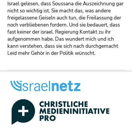
Israel gelesen, dass Soussana die Auszeichnung gar
nicht so wichtig ist. Sie macht das, was andere
freigelassene Geiseln auch tun, die Freilassung der
noch verbliebenen fordern. Und sie bedauert, dass
fast keiner der israel. Regierung Kontakt zu ihr
aufgenommen habe. Das wundert mich und ich
kann verstehen, dass sie sich nach durchgemacht
Leid mehr Gehör in der Politik wünscht.