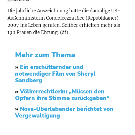
Die jährliche Auszeichnung hatte die damalige US-
Außenministerin Condoleezza Rice (Republikaner)
2007 ins Leben gerufen. Seither erhielten mehr als
190 Frauen die Ehrung. (df)
Mehr zum Thema
»
Ein erschütternder und
notwendiger Film von Sheryl
Sandberg
»
Völkerrechtlerin: „Müssen den
Opfern ihre Stimme zurückgeben“
»
Nova-Überlebender berichtet von
Vergewaltigung