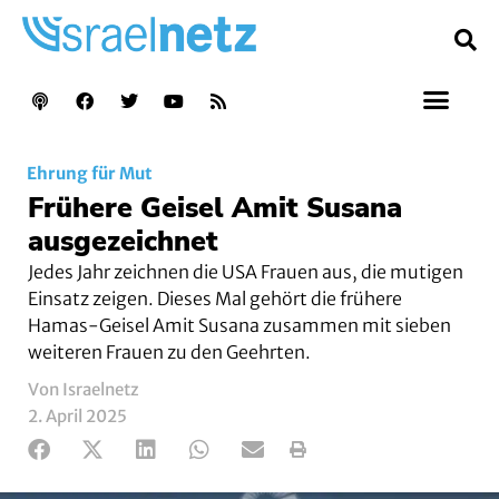
Ehrung für Mut
Frühere Geisel Amit Susana
ausgezeichnet
Jedes Jahr zeichnen die USA Frauen aus, die mutigen
Einsatz zeigen. Dieses Mal gehört die frühere
Hamas-Geisel Amit Susana zusammen mit sieben
weiteren Frauen zu den Geehrten.
Von Israelnetz
2. April 2025