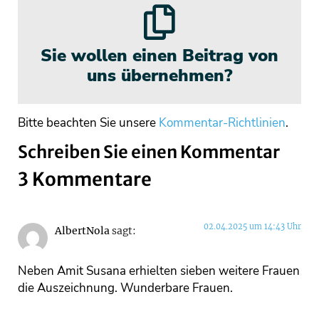
Sie wollen einen Beitrag von
uns übernehmen?
Bitte beachten Sie unsere
Kommentar-Richtlinien
.
Schreiben Sie einen Kommentar
3 Kommentare
02.04.2025 um 14:43 Uhr
AlbertNola
sagt:
Neben Amit Susana erhielten sieben weitere Frauen
die Auszeichnung. Wunderbare Frauen.