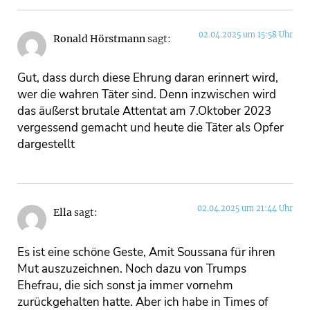
02.04.2025 um 15:58 Uhr
Ronald Hörstmann
sagt:
Gut, dass durch diese Ehrung daran erinnert wird,
wer die wahren Täter sind. Denn inzwischen wird
das äußerst brutale Attentat am 7.Oktober 2023
vergessend gemacht und heute die Täter als Opfer
dargestellt
02.04.2025 um 21:44 Uhr
Ella
sagt:
Es ist eine schöne Geste, Amit Soussana für ihren
Mut auszuzeichnen. Noch dazu von Trumps
Ehefrau, die sich sonst ja immer vornehm
zurückgehalten hatte. Aber ich habe in Times of