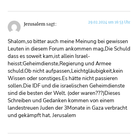
29.02.2024 um 16:53 Uhr
Jerusalem
sagt:
Shalom,so bitter auch meine Meinung bei gewissen
Leuten in diesem Forum ankommen mag,Die Schuld
dass es soweit kam,ist allein Israel-
heisst:Geheimdienste,Regierung und Armee
schuld.Ob nicht aufpassen,Leichtgläubigkeit,kein
Wissen oder sonstiges.Es hätte nicht passieren
sollen.Die IDF und die israelischen Geheimdienste
sind die besten der Welt. (oder waren???)Dieses
Schreiben und Gedanken kommen von einem
landestreuen Juden der 3Monate in Gaza verbracht
und gekämpft hat. Jerusalem