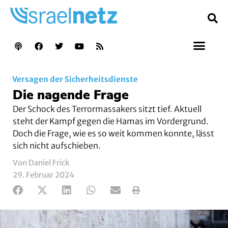
Versagen der Sicherheitsdienste
Die nagende Frage
Der Schock des Terrormassakers sitzt tief. Aktuell
steht der Kampf gegen die Hamas im Vordergrund.
Doch die Frage, wie es so weit kommen konnte, lässt
sich nicht aufschieben.
Von Daniel Frick
29. Februar 2024