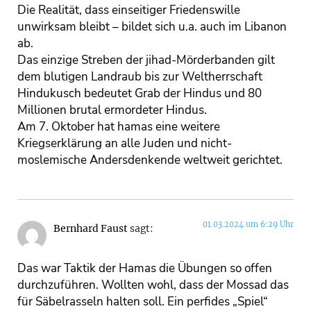
Die Realität, dass einseitiger Friedenswille
unwirksam bleibt – bildet sich u.a. auch im Libanon
ab.
Das einzige Streben der jihad-Mörderbanden gilt
dem blutigen Landraub bis zur Weltherrschaft
Hindukusch bedeutet Grab der Hindus und 80
Millionen brutal ermordeter Hindus.
Am 7. Oktober hat hamas eine weitere
Kriegserklärung an alle Juden und nicht-
moslemische Andersdenkende weltweit gerichtet.
01.03.2024 um 6:29 Uhr
Bernhard Faust
sagt:
Das war Taktik der Hamas die Übungen so offen
durchzuführen. Wollten wohl, dass der Mossad das
für Säbelrasseln halten soll. Ein perfides „Spiel“