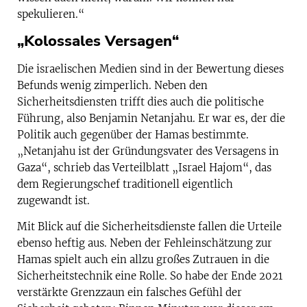
spekulieren.“
„Kolossales Versagen“
Die israelischen Medien sind in der Bewertung dieses
Befunds wenig zimperlich. Neben den
Sicherheitsdiensten trifft dies auch die politische
Führung, also Benjamin Netanjahu. Er war es, der die
Politik auch gegenüber der Hamas bestimmte.
„Netanjahu ist der Gründungsvater des Versagens in
Gaza“, schrieb das Verteil­blatt „Israel Hajom“, das
dem Regierungschef traditionell eigentlich
zugewandt ist.
Mit Blick auf die Sicherheitsdienste fallen die Urteile
ebenso heftig aus. Neben der Fehleinschätzung zur
Hamas spielt auch ein allzu großes Zutrauen in die
Sicherheitstechnik eine Rolle. So habe der Ende 2021
verstärkte Grenzzaun ein falsches Gefühl der