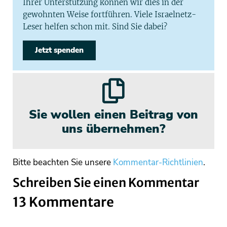
Ihrer Unterstützung können wir dies in der
gewohnten Weise fortführen. Viele Israelnetz-
Leser helfen schon mit. Sind Sie dabei?
Jetzt spenden
Sie wollen einen Beitrag von
uns übernehmen?
Bitte beachten Sie unsere
Kommentar-Richtlinien
.
Schreiben Sie einen Kommentar
13 Kommentare