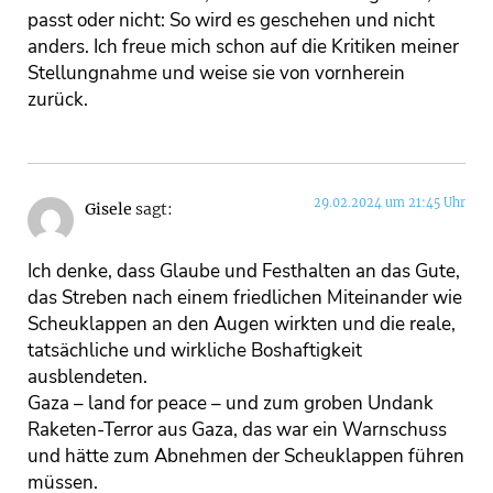
passt oder nicht: So wird es geschehen und nicht
anders. Ich freue mich schon auf die Kritiken meiner
Stellungnahme und weise sie von vornherein
zurück.
29.02.2024 um 21:45 Uhr
Gisele
sagt:
Ich denke, dass Glaube und Festhalten an das Gute,
das Streben nach einem friedlichen Miteinander wie
Scheuklappen an den Augen wirkten und die reale,
tatsächliche und wirkliche Boshaftigkeit
ausblendeten.
Gaza – land for peace – und zum groben Undank
Raketen-Terror aus Gaza, das war ein Warnschuss
und hätte zum Abnehmen der Scheuklappen führen
müssen.