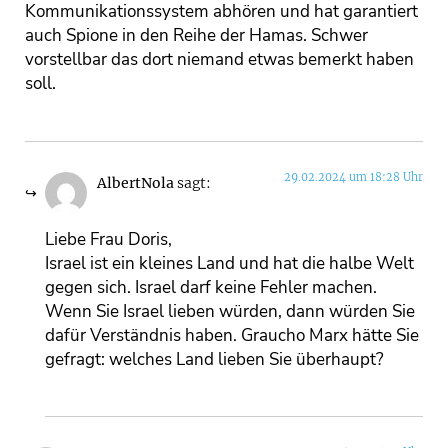
Kommunikationssystem abhören und hat garantiert
auch Spione in den Reihe der Hamas. Schwer
vorstellbar das dort niemand etwas bemerkt haben
soll.
29.02.2024 um 18:28 Uhr
AlbertNola
sagt:
Liebe Frau Doris,
Israel ist ein kleines Land und hat die halbe Welt
gegen sich. Israel darf keine Fehler machen.
Wenn Sie Israel lieben würden, dann würden Sie
dafür Verständnis haben. Graucho Marx hätte Sie
gefragt: welches Land lieben Sie überhaupt?