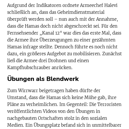
Aufgrund der Indikatoren ordnete Armeechef Halevi
schließlich an, dass das Geheimdienstmaterial
überprüft werden soll – nun auch mit der Annahme,
dass die Hamas doch nicht abgeschreckt sei. Für den
Fernsehsender „Kanal 12“ war dies das erste Mal, dass
die Armee ihre Überzeugungen zu einer gezähmten
Hamas infrage stellte. Dennoch führte es noch nicht
dazu, ein größeres Aufgebot zu mobilisieren. Zunächst
ließ die Armee drei Drohnen und einen
Kampfhubschrauber anrücken.
Übungen als Blendwerk
Zum Wirrwarr beigetragen haben dürfte der
Umstand, dass die Hamas sich keine Mühe gab, ihre
Pläne zu verheimlichen. Im Gegenteil: Die Terroristen
veröffentlichten Videos von den Übungen in
nachgebauten Ortschaften stolz in den sozialen
Medien. Ein Übungsplatz befand sich in unmittelbarer