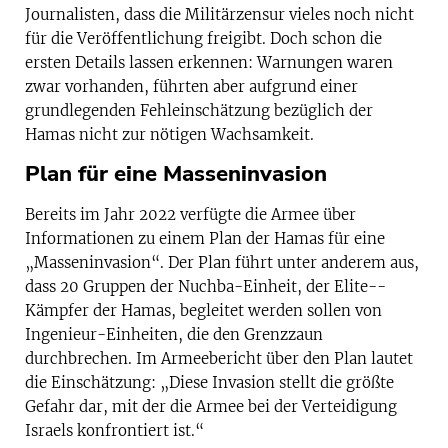
Journalisten, dass die Militärzensur vieles noch nicht
für die Veröffentlichung freigibt. Doch schon die
ersten Details lassen erkennen: Warnungen waren
zwar vorhanden, führten aber aufgrund einer
grundlegenden Fehleinschätzung bezüglich der
Hamas nicht zur nötigen Wachsamkeit.
Plan für eine Masseninvasion
Bereits im Jahr 2022 verfügte die Armee über
Informationen zu einem Plan der Hamas für eine
„Masseninvasion“. Der Plan führt unter anderem aus,
dass 20 Gruppen der Nuchba-Einheit, der Elite-­
Kämpfer der Hamas, begleitet werden sollen von
Ingenieur-Einheiten, die den Grenzzaun
durchbrechen. Im Armeebericht über den Plan lautet
die Einschätzung: „Diese Invasion stellt die größte
Gefahr dar, mit der die Armee bei der Verteidigung
Israels konfrontiert ist.“