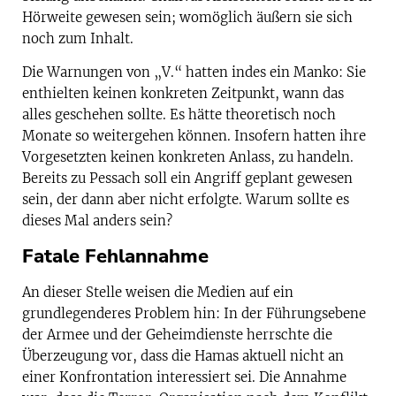
Hörweite gewesen sein; womöglich äußern sie sich
noch zum Inhalt.
Die Warnungen von „V.“ hatten indes ein Manko: Sie
enthielten keinen konkreten Zeitpunkt, wann das
alles geschehen sollte. Es hätte theoretisch noch
Monate so weitergehen können. Insofern hatten ihre
Vorgesetzten keinen konkreten Anlass, zu handeln.
Bereits zu Pessach soll ein Angriff geplant gewesen
sein, der dann aber nicht erfolgte. Warum sollte es
dieses Mal anders sein?
Fatale Fehlannahme
An dieser Stelle weisen die Medien auf ein
grundlegenderes Problem hin: In der Führungsebene
der Armee und der Geheimdienste herrschte die
Überzeugung vor, dass die Hamas aktuell nicht an
einer Konfrontation interessiert sei. Die Annahme