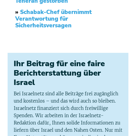
Teheran gestorben
»
Schabak-Chef übernimmt
Verantwortung für
Sicherheitsversagen
Ihr Beitrag für eine faire
Berichterstattung über
Israel
Bei Israelnetz sind alle Beiträge frei zugänglich
und kostenlos – und das wird auch so bleiben.
Israelnetz finanziert sich durch freiwillige
Spenden. Wir arbeiten in der Israelnetz-
Redaktion dafür, Ihnen solide Informationen zu
liefern über Israel und den Nahen Osten. Nur mit