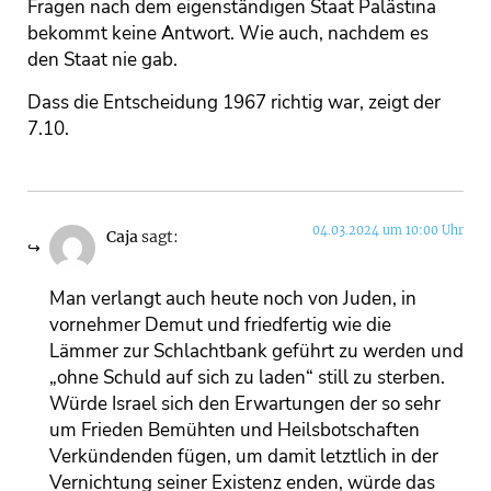
Fragen nach dem eigenständigen Staat Palästina
bekommt keine Antwort. Wie auch, nachdem es
den Staat nie gab.
Dass die Entscheidung 1967 richtig war, zeigt der
7.10.
04.03.2024 um 10:00 Uhr
Caja
sagt:
Man verlangt auch heute noch von Juden, in
vornehmer Demut und friedfertig wie die
Lämmer zur Schlachtbank geführt zu werden und
„ohne Schuld auf sich zu laden“ still zu sterben.
Würde Israel sich den Erwartungen der so sehr
um Frieden Bemühten und Heilsbotschaften
Verkündenden fügen, um damit letztlich in der
Vernichtung seiner Existenz enden, würde das