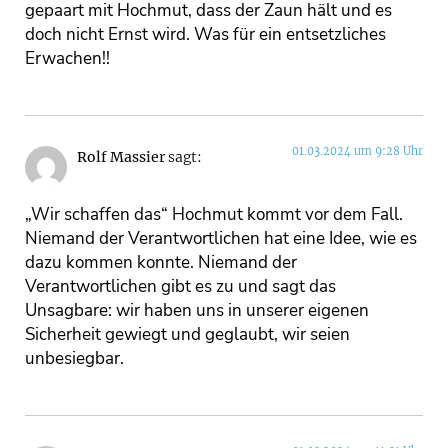
gepaart mit Hochmut, dass der Zaun hält und es
doch nicht Ernst wird. Was für ein entsetzliches
Erwachen!!
01.03.2024 um 9:28 Uhr
Rolf Massier
sagt:
„Wir schaffen das“ Hochmut kommt vor dem Fall.
Niemand der Verantwortlichen hat eine Idee, wie es
dazu kommen konnte. Niemand der
Verantwortlichen gibt es zu und sagt das
Unsagbare: wir haben uns in unserer eigenen
Sicherheit gewiegt und geglaubt, wir seien
unbesiegbar.