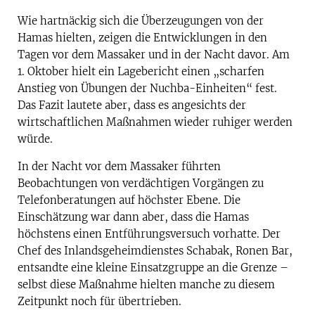
Wie hartnäckig sich die Überzeugungen von der
Hamas hielten, zeigen die Entwicklungen in den
Tagen vor dem Massaker und in der Nacht davor. Am
1. Oktober hielt ein Lagebericht einen „scharfen
Anstieg von Übungen der Nuchba-­Einheiten“ fest.
Das Fazit lautete aber, dass es angesichts der
wirtschaftlichen Maßnahmen wieder ruhiger werden
würde.
In der Nacht vor dem Massaker führten
Beobachtungen von verdächtigen Vorgängen zu
Telefonberatungen auf höchster Ebene. Die
Einschätzung war dann aber, dass die Hamas
höchstens einen Entführungsversuch vorhatte. Der
Chef des Inlandsgeheimdienstes Schabak, Ronen Bar,
entsandte eine kleine ­Einsatzgruppe an die Grenze –
selbst diese ­Maßnahme hielten manche zu diesem
Zeitpunkt noch für übertrieben.