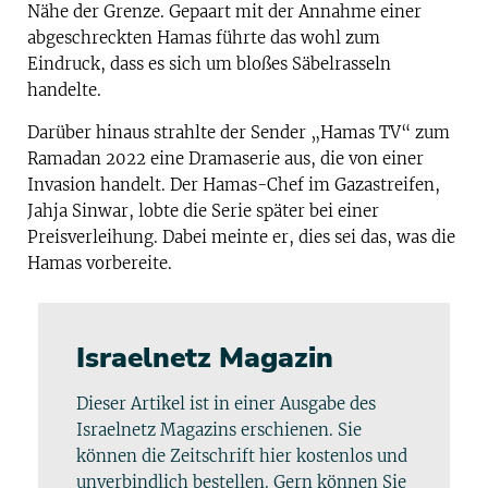
Nähe der Grenze. Gepaart mit der Annahme einer
abgeschreckten Hamas führte das wohl zum
Eindruck, dass es sich um bloßes Säbelrasseln
handelte.
Darüber hinaus strahlte der Sender „Hamas TV“ zum
Ramadan 2022 eine Dramaserie aus, die von einer
Invasion handelt. Der Hamas-Chef im Gazastreifen,
Jahja Sinwar, lobte die Serie später bei einer
Preisverleihung. Dabei meinte er, dies sei das, was die
Hamas vorbereite.
Israelnetz Magazin
Dieser Artikel ist in einer Ausgabe des
Israelnetz Magazins erschienen. Sie
können die Zeitschrift hier kostenlos und
unverbindlich bestellen. Gern können Sie