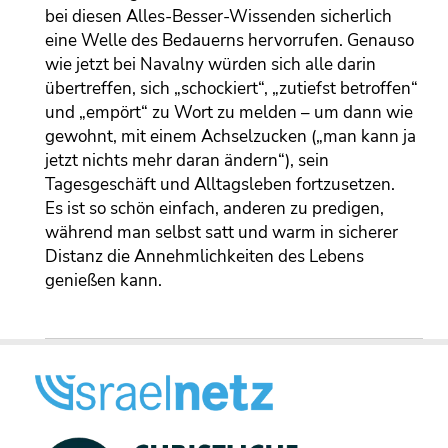
bei diesen Alles-Besser-Wissenden sicherlich
eine Welle des Bedauerns hervorrufen. Genauso
wie jetzt bei Navalny würden sich alle darin
übertreffen, sich „schockiert“, „zutiefst betroffen“
und „empört“ zu Wort zu melden – um dann wie
gewohnt, mit einem Achselzucken („man kann ja
jetzt nichts mehr daran ändern“), sein
Tagesgeschäft und Alltagsleben fortzusetzen.
Es ist so schön einfach, anderen zu predigen,
während man selbst satt und warm in sicherer
Distanz die Annehmlichkeiten des Lebens
genießen kann.