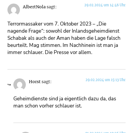
29.02.2024 um 14:46 Uhr
AlbertNola
sagt:
Terrormassaker vom 7. Oktober 2023 – „Die
nagende Frage“: sowohl der Inlandsgeheimdienst
Schabak als auch der Aman haben die Lage falsch
beurteilt. Mag stimmen. Im Nachhinein ist man ja
immer schlauer. Die Presse vor allem.
29.02.2024 um 15:13 Uhr
Horst
sagt:
Geheimdienste sind ja eigentlich dazu da, das
man schon vorher schlauer ist.