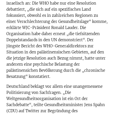
israelisch an: Die WHO habe nur eine Resolution
debattiert, „die sich auf ein spezifisches Land
fokussiert, obwohl es in zahlreichen Regionen zu
einer Verschlechterung der Gesundheitslage“ komme,
erklärte WJC-Präsident Ronald Lauder. Die
Organisation habe daher erneut „die tiefsitzenden
Doppelstandards in den UN demonstriert“. Der
jüngste Bericht des WHO-Generaldirektors zur
Situation in den palästinensischen Gebieten, auf den
die jetzige Resolution auch Bezug nimmt, hatte unter
anderem eine psychische Belastung der
palästinensichen Bevölkerung durch die „chronische
Besatzung“ konstatiert.
Deutschland beklagt vor allem eine unangemessene
Politisierung von Sachfragen. „Die
Weltgesundheitsorganisation ist ein Ort der
Sachdebatte“, teilte Gesundheitsminister Jens Spahn
(CDU) auf Twitter zur Begründung des