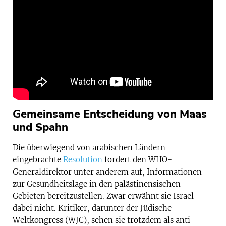
Gemeinsame Entscheidung von Maas
und Spahn
Die überwiegend von arabischen Ländern
eingebrachte
Resolution
fordert den WHO-
Generaldirektor unter anderem auf, Informationen
zur Gesundheitslage in den palästinensischen
Gebieten bereitzustellen. Zwar erwähnt sie Israel
dabei nicht. Kritiker, darunter der Jüdische
Weltkongress (WJC), sehen sie trotzdem als anti-