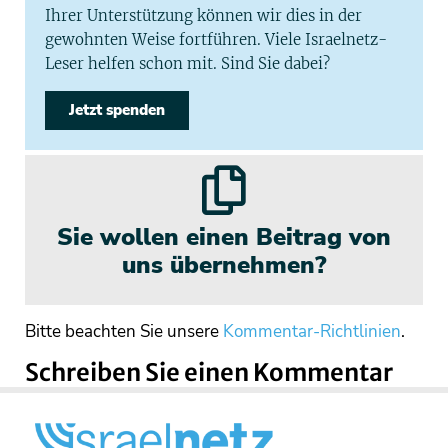
Ihrer Unterstützung können wir dies in der
gewohnten Weise fortführen. Viele Israelnetz-
Leser helfen schon mit. Sind Sie dabei?
Jetzt spenden
Sie wollen einen Beitrag von
uns übernehmen?
Bitte beachten Sie unsere
Kommentar-Richtlinien
.
Schreiben Sie einen Kommentar