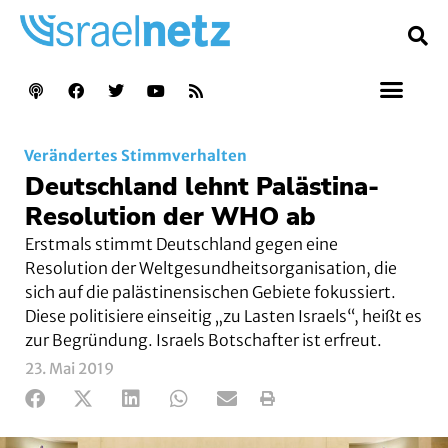
Verändertes Stimmverhalten
Deutschland lehnt Palästina-
Resolution der WHO ab
Erstmals stimmt Deutschland gegen eine
Resolution der Weltgesundheitsorganisation, die
sich auf die palästinensischen Gebiete fokussiert.
Diese politisiere einseitig „zu Lasten Israels“, heißt es
zur Begründung. Israels Botschafter ist erfreut.
23. Mai 2019