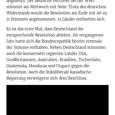
abgelehnt. Der deutsche Vertreter bei der WHO
stimmte am Mittwoch mit Nein. Trotz des deutschen
Widerstands wurde die Resolution am Ende mit 96 zu
11 Stimmen angenommen. 21 Länder enthielten sich.
Es ist das erste Mal, dass Deutschland die
entsprechende Resolution ablehnt. Im vergangenen
Jahr hatte sich die Bundesrepublik bereits erstmals
der Stimme enthalten. Neben Deutschland stimmten
auch die konservativ regierten Länder USA,
Großbritannien, Australien, Brasilien, Tschechien,
Guatemala, Honduras und Ungarn gegen die
Resolution. Auch die linksliberale kanadische
Regierung verweigerte sich dem Beschluss.