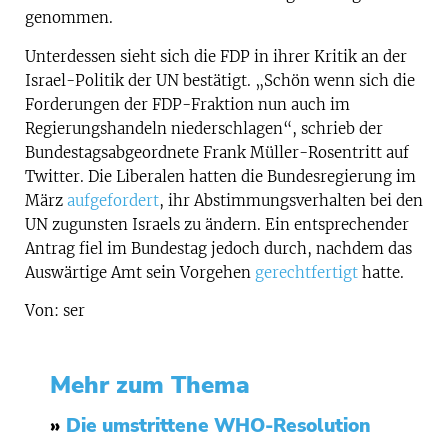
genommen.
Unterdessen sieht sich die FDP in ihrer Kritik an der
Israel-Politik der UN bestätigt. „Schön wenn sich die
Forderungen der FDP-Fraktion nun auch im
Regierungshandeln niederschlagen“, schrieb der
Bundestagsabgeordnete Frank Müller-Rosentritt auf
Twitter. Die Liberalen hatten die Bundesregierung im
März
aufgefordert
, ihr Abstimmungsverhalten bei den
UN zugunsten Israels zu ändern. Ein entsprechender
Antrag fiel im Bundestag jedoch durch, nachdem das
Auswärtige Amt sein Vorgehen
gerechtfertigt
hatte.
Von: ser
Mehr zum Thema
»
Die umstrittene WHO-Resolution