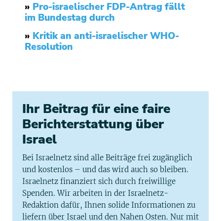
»
Pro-israelischer FDP-Antrag fällt
im Bundestag durch
»
Kritik an anti-israelischer WHO-
Resolution
Ihr Beitrag für eine faire
Berichterstattung über
Israel
Bei Israelnetz sind alle Beiträge frei zugänglich
und kostenlos – und das wird auch so bleiben.
Israelnetz finanziert sich durch freiwillige
Spenden. Wir arbeiten in der Israelnetz-
Redaktion dafür, Ihnen solide Informationen zu
liefern über Israel und den Nahen Osten. Nur mit