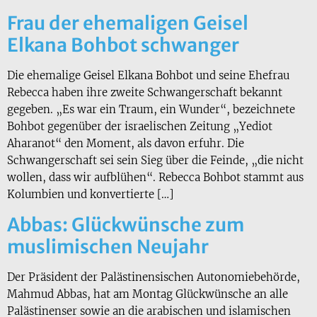
Frau der ehemaligen Geisel
Elkana Bohbot schwanger
Die ehemalige Geisel Elkana Bohbot und seine Ehefrau
Rebecca haben ihre zweite Schwangerschaft bekannt
gegeben. „Es war ein Traum, ein Wunder“, bezeichnete
Bohbot gegenüber der israelischen Zeitung „Yediot
Aharanot“ den Moment, als davon erfuhr. Die
Schwangerschaft sei sein Sieg über die Feinde, „die nicht
wollen, dass wir aufblühen“. Rebecca Bohbot stammt aus
Kolumbien und konvertierte […]
Abbas: Glückwünsche zum
muslimischen Neujahr
Der Präsident der Palästinensischen Autonomiebehörde,
Mahmud Abbas, hat am Montag Glückwünsche an alle
Palästinenser sowie an die arabischen und islamischen