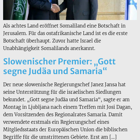
Als achtes Land eröffnet Somaliland eine Botschaft in
Jerusalem. Für das ostafrikanische Land ist es die erste
Botschaft überhaupt. Zuvor hatte Israel die
Unabhängigkeit Somalilands anerkannt.
Slowenischer Premier: „Gott
segne Judäa und Samaria“
Der neue slowenische Regierungschef Janez Jansa hat
seine Unterstützung für die israelischen Siedlungen
bekundet. „Gott segne Judäa und Samaria“, sagte er am
Montag in Ljubljana nach einem Treffen mit Josi Dagan,
dem Vorsitzenden des Regionalrates Samaria. Damit
verwendete erstmals ein Regierungschef eines
Mitgliedsstaats der Europäischen Union die biblischen
Begriffe für die umstrittenen Gebiete. Erst am […]