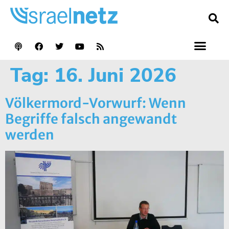
Tag:
16. Juni 2026
Völkermord-Vorwurf: Wenn
Begriffe falsch angewandt
werden