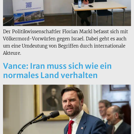
Der Politikwissenschaftler Florian Markl befasst sich mit
Völkermord-Vorwürfen gegen Israel. Dabei geht es auch
um eine Umdeutung von Begriffen durch internationale
Akteure.
Vance: Iran muss sich wie ein
normales Land verhalten