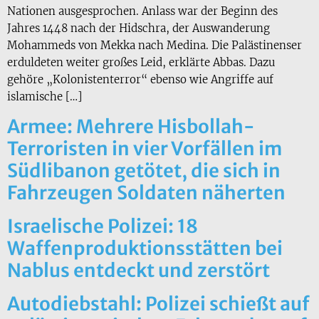
Nationen ausgesprochen. Anlass war der Beginn des
Jahres 1448 nach der Hidschra, der Auswanderung
Mohammeds von Mekka nach Medina. Die Palästinenser
erduldeten weiter großes Leid, erklärte Abbas. Dazu
gehöre „Kolonistenterror“ ebenso wie Angriffe auf
islamische […]
Armee: Mehrere Hisbollah-
Terroristen in vier Vorfällen im
Südlibanon getötet, die sich in
Fahrzeugen Soldaten näherten
Israelische Polizei: 18
Waffenproduktionsstätten bei
Nablus entdeckt und zerstört
Autodiebstahl: Polizei schießt auf