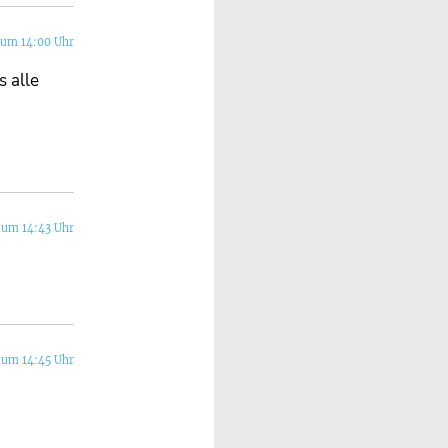
 um 14:00 Uhr
 alle
 um 14:43 Uhr
 um 14:45 Uhr