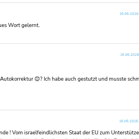
16.06.2026
eues Wort gelernt.
16.06.2026
e Autokorrektur 😊? Ich habe auch gestutzt und musste sc
16.06.2026
de ! Vom israelfeindlichsten Staat der EU zum Unterstütze