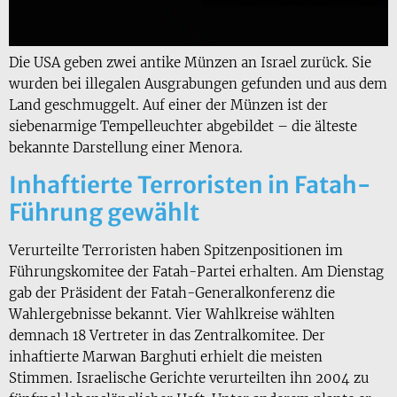
Die USA geben zwei antike Münzen an Israel zurück. Sie
wurden bei illegalen Ausgrabungen gefunden und aus dem
Land geschmuggelt. Auf einer der Münzen ist der
siebenarmige Tempelleuchter abgebildet – die älteste
bekannte Darstellung einer Menora.
Inhaftierte Terroristen in Fatah-
Führung gewählt
Verurteilte Terroristen haben Spitzenpositionen im
Führungskomitee der Fatah-Partei erhalten. Am Dienstag
gab der Präsident der Fatah-Generalkonferenz die
Wahlergebnisse bekannt. Vier Wahlkreise wählten
demnach 18 Vertreter in das Zentralkomitee. Der
inhaftierte Marwan Barghuti erhielt die meisten
Stimmen. Israelische Gerichte verurteilten ihn 2004 zu