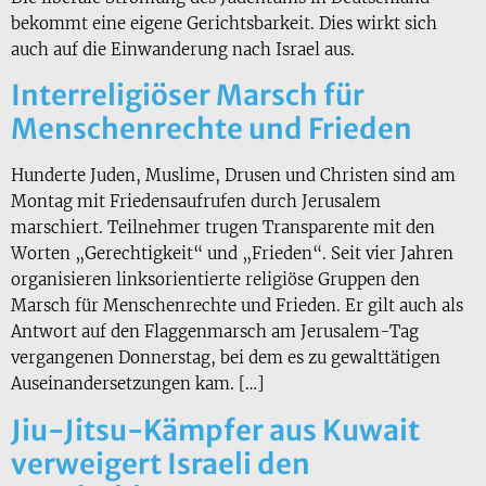
bekommt eine eigene Gerichtsbarkeit. Dies wirkt sich
auch auf die Einwanderung nach Israel aus.
Interreligiöser Marsch für
Menschenrechte und Frieden
Hunderte Juden, Muslime, Drusen und Christen sind am
Montag mit Friedensaufrufen durch Jerusalem
marschiert. Teilnehmer trugen Transparente mit den
Worten „Gerechtigkeit“ und „Frieden“. Seit vier Jahren
organisieren linksorientierte religiöse Gruppen den
Marsch für Menschenrechte und Frieden. Er gilt auch als
Antwort auf den Flaggenmarsch am Jerusalem-Tag
vergangenen Donnerstag, bei dem es zu gewalttätigen
Auseinandersetzungen kam. […]
Jiu-Jitsu-Kämpfer aus Kuwait
verweigert Israeli den