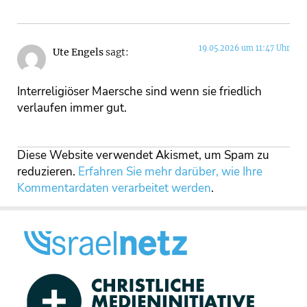
19.05.2026 um 11:47 Uhr
Ute Engels
sagt:
Interreligiöser Maersche sind wenn sie friedlich
verlaufen immer gut.
Diese Website verwendet Akismet, um Spam zu
reduzieren.
Erfahren Sie mehr darüber, wie Ihre
Kommentardaten verarbeitet werden
.