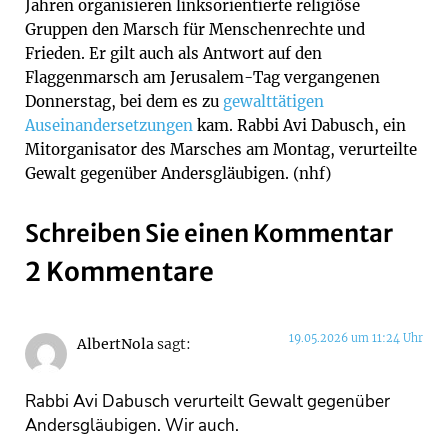
Jahren organisieren linksorientierte religiöse
Gruppen den Marsch für Menschenrechte und
Frieden. Er gilt auch als Antwort auf den
Flaggenmarsch am Jerusalem-Tag vergangenen
Donnerstag, bei dem es zu
gewalttätigen
Auseinandersetzungen
kam. Rabbi Avi Dabusch, ein
Mitorganisator des Marsches am Montag, verurteilte
Gewalt gegenüber Andersgläubigen. (nhf)
Schreiben Sie einen Kommentar
2 Kommentare
19.05.2026 um 11:24 Uhr
AlbertNola
sagt:
Rabbi Avi Dabusch verurteilt Gewalt gegenüber
Andersgläubigen. Wir auch.