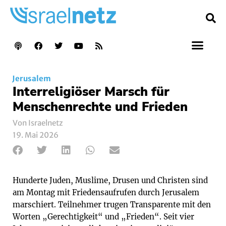
Jerusalem
Interreligiöser Marsch für
Menschenrechte und Frieden
Von Israelnetz
19. Mai 2026
Hunderte Juden, Muslime, Drusen und Christen sind
am Montag mit Friedensaufrufen durch Jerusalem
marschiert. Teilnehmer trugen Transparente mit den
Worten „Gerechtigkeit“ und „Frieden“. Seit vier