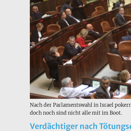
Nach der Parlamentswahl in Israel pokern
doch noch sind nicht alle mit im Boot.
Verdächtiger nach Tötungs