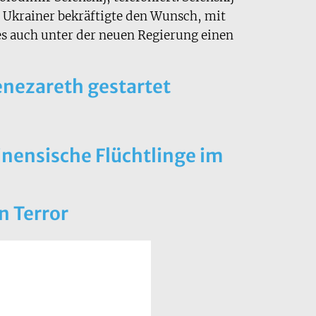
 Ukrainer bekräftigte den Wunsch, mit
es auch unter der neuen Regierung einen
nezareth gestartet
inensische Flüchtlinge im
n Terror