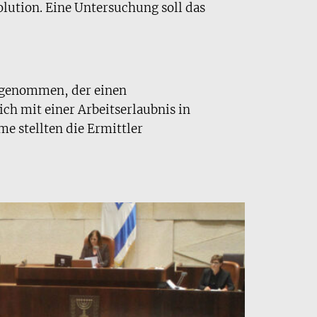
lution. Eine Untersuchung soll das
stgenommen, der einen
ch mit einer Arbeitserlaubnis in
e stellten die Ermittler