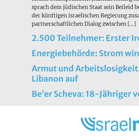
sprach dem jüdischen Staat sein Beileid
der künftigen israelischen Regierung zus
partnerschaftlichen Dialog zwischen […]
2.500 Teilnehmer: Erster 
Energiebehörde: Strom wird
Armut und Arbeitslosigkeit
Libanon auf
Be’er Scheva: 18-Jähriger v