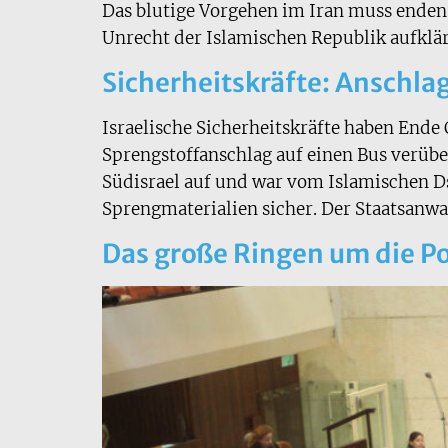
Das blutige Vorgehen im Iran muss enden.
Unrecht der Islamischen Republik aufklä
Sicherheitskräfte: Anschlag
Israelische Sicherheitskräfte haben Ende
Sprengstoffanschlag auf einen Bus verüben
Südisrael auf und war vom Islamischen Ds
Sprengmaterialien sicher. Der Staatsanwa
Das große Ringen um die P