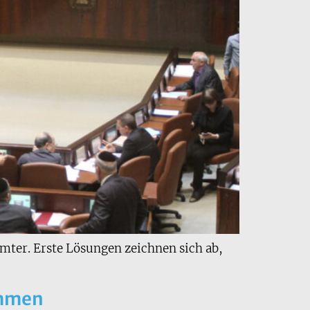
mter. Erste Lösungen zeichnen sich ab,
ommen