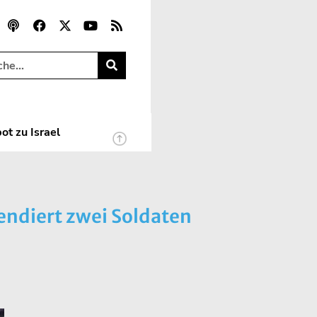
ot zu Israel
endiert zwei Soldaten