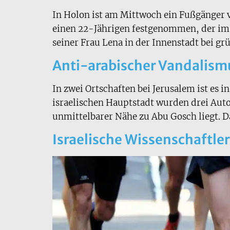
In Holon ist am Mittwoch ein Fußgänger
einen 22-Jährigen festgenommen, der im V
seiner Frau Lena in der Innenstadt bei gr
Anti-arabischer Vandalismu
In zwei Ortschaften bei Jerusalem ist es
israelischen Hauptstadt wurden drei Auto
unmittelbarer Nähe zu Abu Gosch liegt. 
Israelische Wissenschaftler