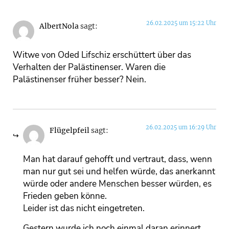
26.02.2025 um 15:22 Uhr
AlbertNola
sagt:
Witwe von Oded Lifschiz erschüttert über das
Verhalten der Palästinenser. Waren die
Palästinenser früher besser? Nein.
26.02.2025 um 16:29 Uhr
Flügelpfeil
sagt:
Man hat darauf gehofft und vertraut, dass, wenn
man nur gut sei und helfen würde, das anerkannt
würde oder andere Menschen besser würden, es
Frieden geben könne.
Leider ist das nicht eingetreten.
Gestern wurde ich noch einmal daran erinnert,