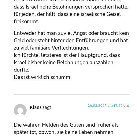
dass Israel hohe Belohnungen versprochen hatte,
für jeden, der hilft, dass eine israelische Geisel
freikommt.
Entweder hat man zuviel Angst oder braucht kein
Geld oder steht hinter den Entführungen und hat
zu viel familiäre Verflechtungen.
Ich fürchte, letzteres ist der Hauptgrund, dass
Israel bisher keine Belohnungen auszahlen
durfte.
Das ist wirklich schlimm.
26.02.2025 um 17:27 Uhr
Klaus
sagt:
Die wahren Helden des Guten sind früher als
später tot, obwohl sie keine Leben nehmen,