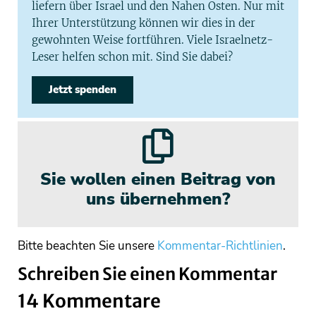
liefern über Israel und den Nahen Osten. Nur mit
Ihrer Unterstützung können wir dies in der
gewohnten Weise fortführen. Viele Israelnetz-
Leser helfen schon mit. Sind Sie dabei?
Jetzt spenden
Sie wollen einen Beitrag von
uns übernehmen?
Bitte beachten Sie unsere
Kommentar-Richtlinien
.
Schreiben Sie einen Kommentar
14 Kommentare