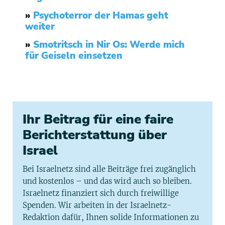
»
Psychoterror der Hamas geht
weiter
»
Smotritsch in Nir Os: Werde mich
für Geiseln einsetzen
Ihr Beitrag für eine faire
Berichterstattung über
Israel
Bei Israelnetz sind alle Beiträge frei zugänglich
und kostenlos – und das wird auch so bleiben.
Israelnetz finanziert sich durch freiwillige
Spenden. Wir arbeiten in der Israelnetz-
Redaktion dafür, Ihnen solide Informationen zu