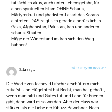
tatsächlich aktiv, auch unter Lebensgefahr, für
einen spirituellen Islam OHNE Scharia,
Märtyrerkult und jihadisten-Lesart des Korans
eintreten, DAS zeigt sich gerade eindrücklich in
Gaza, Afghanistan, Pakistan, Iran und anderen
scharia-Staaten.
Möge der Widerstand im Iran sich den Weg
bahnen!
26.02.2025 um 18:27 Uhr
Ella
sagt:
Die Worte von Jochevid Lifschiz erschüttern mich
zutiefst. Und Flügelpfeil hat Recht, man hat gehofft,
wenn man hilft und Gutes tut und Land für Frieden
gibt, dann wird es so werden. Aber der Hass war
stärker, als die Liebe der Kibuzz-Bewohner. Noch