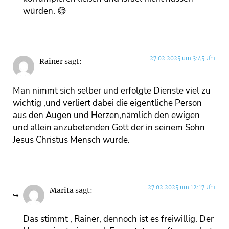
würden. 😅
27.02.2025 um 3:45 Uhr
Rainer
sagt:
Man nimmt sich selber und erfolgte Dienste viel zu
wichtig ,und verliert dabei die eigentliche Person
aus den Augen und Herzen,nämlich den ewigen
und allein anzubetenden Gott der in seinem Sohn
Jesus Christus Mensch wurde.
27.02.2025 um 12:17 Uhr
Marita
sagt:
Das stimmt , Rainer, dennoch ist es freiwillig. Der