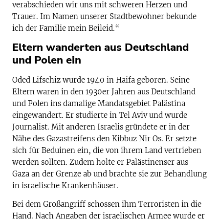
verabschieden wir uns mit schweren Herzen und
Trauer. Im Namen unserer Stadtbewohner bekunde
ich der Familie mein Beileid.“
Eltern wanderten aus Deutschland
und Polen ein
Oded Lifschiz wurde 1940 in Haifa geboren. Seine
Eltern waren in den 1930er Jahren aus Deutschland
und Polen ins damalige Mandatsgebiet Palästina
eingewandert. Er studierte in Tel Aviv und wurde
Journalist. Mit anderen Israelis gründete er in der
Nähe des Gazastreifens den Kibbuz Nir Os. Er setzte
sich für Beduinen ein, die von ihrem Land vertrieben
werden sollten. Zudem holte er Palästinenser aus
Gaza an der Grenze ab und brachte sie zur Behandlung
in israelische Krankenhäuser.
Bei dem Großangriff schossen ihm Terroristen in die
Hand. Nach Angaben der israelischen Armee wurde er