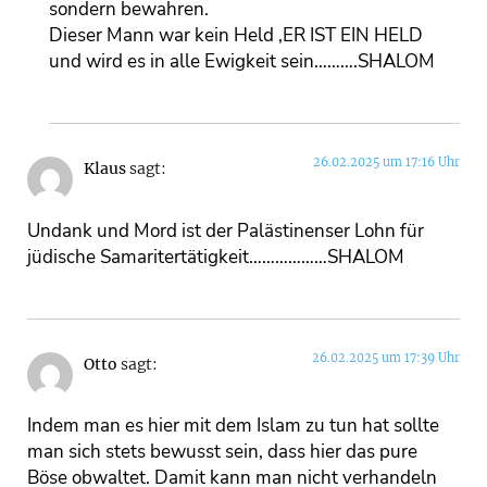
sondern bewahren.
Dieser Mann war kein Held ,ER IST EIN HELD
und wird es in alle Ewigkeit sein……….SHALOM
26.02.2025 um 17:16 Uhr
Klaus
sagt:
Undank und Mord ist der Palästinenser Lohn für
jüdische Samaritertätigkeit………………SHALOM
26.02.2025 um 17:39 Uhr
Otto
sagt:
Indem man es hier mit dem Islam zu tun hat sollte
man sich stets bewusst sein, dass hier das pure
Böse obwaltet. Damit kann man nicht verhandeln