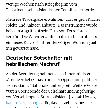
wenige Wochen nach Kriegsbeginn vom
Palästinensischen Islamischen Dschihad ermordet.
Mehrere Trauergäste erwähnten, dass er gern Klavier
spielte und Kakteen anbaute. Das Instrument wurde
bei dem Angriff auf sein Haus von Terroristen
zerstört. Die Witwe erzählte in ihrem Nachruf, dass
ein neues Klavier in ihrer derzeitigen Wohnung auf
ihn gewartet habe.
Deutscher Botschafter mit
hebräischem Nachruf
An der Beerdigung nahmen auch Innenminister
Mosche Arbel (Schass) und der Oppositionspolitiker
Benny Gantz (Nationale Einheit) teil. Weitere Gäste
waren Überlebende der Geiselhaft und Angehörige
von Verschleppten. Staatspräsident Jizchak Herzog
bat um Vergebung
dafür, dass Israel Lifschiz, die