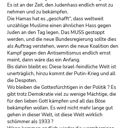
Es ist an der Zeit, den Judenhass endlich ernst zu
nehmen und zu bekämpfen.
Die Hamas hat es „geschafft“, dass weltweit
unzählige Muslime einen ähnlichen Hass gegen
Juden an den Tag legen. Das MUSS gestoppt
werden, und die neue Bundesregierung sollte dies
als Auftrag verstehen, wenn die neue Koalition den
Kampf gegen den Antisemitismus endlich ernst
meint, dann wäre das ein Anfang.
Bis dahin bleibt es: Diese Israel-feindliche Welt ist
unerträglich, hinzu kommt der Putin-Krieg und all
die Despoten.
Wo bleiben die Gottesfürchtigen in der Politik ? Es
gibt trotz Demokratie viel zu wenige Mächtige, die
für den lieben Gott kämpfen und all das Böse
bekämpfen wollen. Es wird nicht mehr lange gut
gehen in dieser Welt, ist diese Welt wirklich
schlimmer als 1933 ?