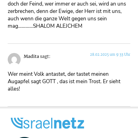
doch der Feind, wer immer er auch sei, wird an uns
zerbrechen, denn der Ewige, der Herr ist mit uns,
auch wenn die ganze Welt gegen uns sein
mag…………SHALOM ALEJCHEM
28.02.2025 um 9:33 Uhr
Madita
sagt:
Wer meint Volk antastet, der tastet meinen
Augapfel sagt GOTT , das ist mein Trost. Er sieht
alles!