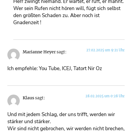
Herr zwingt niemand. Er wartet, er ruft, er mahnt.
Wer sein Rufen nicht hören will, fügt sich selbst
den größten Schaden zu. Aber noch ist
Gnadenzeit !
27.02.2025 um 9:21 Uhr
Marianne Heyer
sagt:
Ich empfehle: You Tube, ICEJ, Tatort Nir Oz
28.02.2025 um 0:28 Uhr
Klaus
sagt:
Und mit jedem Schlag, der uns trifft, werden wir
stärker und stärker.
Wir sind nicht gebrochen, wir werden nicht brechen,