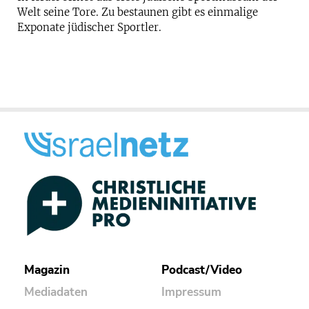
Welt seine Tore. Zu bestaunen gibt es einmalige
Exponate jüdischer Sportler.
Magazin
Podcast/Video
Mediadaten
Impressum