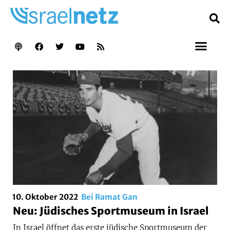
10. Oktober 2022
Bei Ramat Gan
Neu: Jüdisches Sportmuseum in Israel
In Israel öffnet das erste jüdische Sportmuseum der