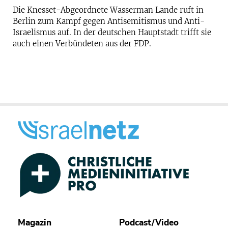
Die Knesset-Abgeordnete Wasserman Lande ruft in
Berlin zum Kampf gegen Antisemitismus und Anti-
Israelismus auf. In der deutschen Hauptstadt trifft sie
auch einen Verbündeten aus der FDP.
Magazin
Podcast/Video