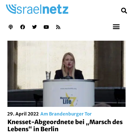
29. April 2022
Am Brandenburger Tor
Knesset-Abgeordnete bei „Marsch des
Lebens“ in Berlin