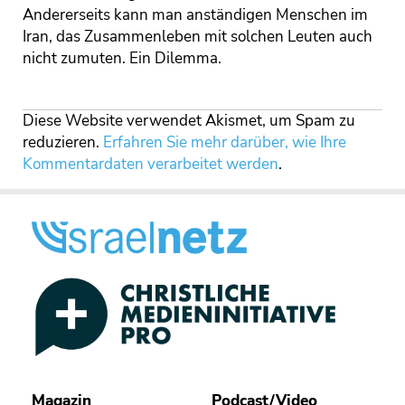
Andererseits kann man anständigen Menschen im
Iran, das Zusammenleben mit solchen Leuten auch
nicht zumuten. Ein Dilemma.
Diese Website verwendet Akismet, um Spam zu
reduzieren.
Erfahren Sie mehr darüber, wie Ihre
Kommentardaten verarbeitet werden
.
Magazin
Podcast/Video