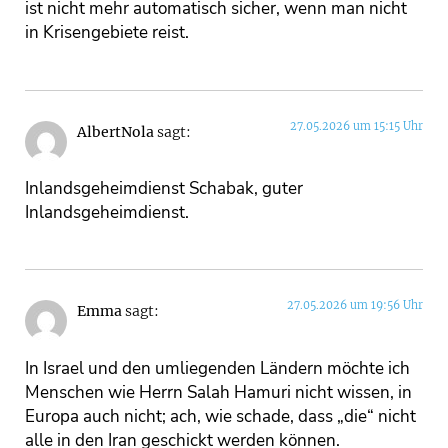
ist nicht mehr automatisch sicher, wenn man nicht
in Krisengebiete reist.
27.05.2026 um 15:15 Uhr
AlbertNola
sagt:
Inlandsgeheimdienst Schabak, guter
Inlandsgeheimdienst.
27.05.2026 um 19:56 Uhr
Emma
sagt:
In Israel und den umliegenden Ländern möchte ich
Menschen wie Herrn Salah Hamuri nicht wissen, in
Europa auch nicht; ach, wie schade, dass „die“ nicht
alle in den Iran geschickt werden können.