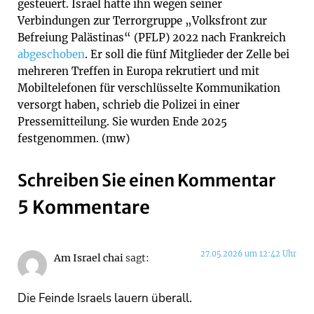
gesteuert. Israel hatte ihn wegen seiner
Verbindungen zur Terrorgruppe „Volksfront zur
Befreiung Palästinas“ (PFLP) 2022 nach Frankreich
abgeschoben
. Er soll die fünf Mitglieder der Zelle bei
mehreren Treffen in Europa rekrutiert und mit
Mobiltelefonen für verschlüsselte Kommunikation
versorgt haben, schrieb die Polizei in einer
Pressemitteilung. Sie wurden Ende 2025
festgenommen. (mw)
Schreiben Sie einen Kommentar
5 Kommentare
27.05.2026 um 12:42 Uhr
Am Israel chai
sagt:
Die Feinde Israels lauern überall.