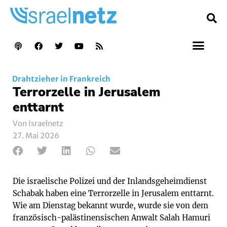
Drahtzieher in Frankreich
Terrorzelle in Jerusalem
enttarnt
Von Israelnetz
27. Mai 2026
Die israelische Polizei und der Inlandsgeheimdienst
Schabak haben eine Terrorzelle in Jerusalem enttarnt.
Wie am Dienstag bekannt wurde, wurde sie von dem
französisch-palästinensischen Anwalt Salah Hamuri