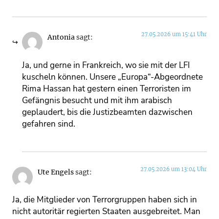
27.05.2026 um 15:41 Uhr
Antonia
sagt:
Ja, und gerne in Frankreich, wo sie mit der LFI
kuscheln können. Unsere „Europa“-Abgeordnete
Rima Hassan hat gestern einen Terroristen im
Gefängnis besucht und mit ihm arabisch
geplaudert, bis die Justizbeamten dazwischen
gefahren sind.
27.05.2026 um 13:04 Uhr
Ute Engels
sagt:
Ja, die Mitglieder von Terrorgruppen haben sich in
nicht autoritär regierten Staaten ausgebreitet. Man