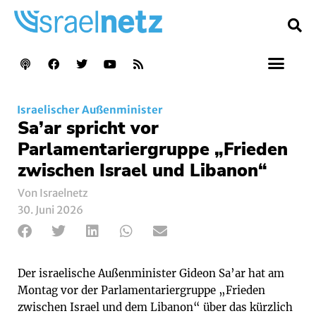
Israelischer Außenminister
Sa’ar spricht vor
Parlamentariergruppe „Frieden
zwischen Israel und Libanon“
Von Israelnetz
30. Juni 2026
Der israelische Außenminister Gideon Sa’ar hat am
Montag vor der Parlamentariergruppe „Frieden
zwischen Israel und dem Libanon“ über das kürzlich