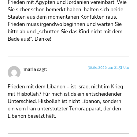
Frieden mit Ägypten und Jordanien vereinbart. Wie
Sie sicher schon bemerkt haben, halten sich beide
Staaten aus dem momentanen Konflikten raus.
Frieden muss irgendwo beginnen und warten Sie
bitte ab und „schütten Sie das Kind nicht mit dem
Bade aus!“. Danke!
30.06.2026 um 21:51 Uhr
maria
sagt:
Frieden mit dem Libanon – ist Israel nicht im Krieg
mit Hisbollah? Für mich ist ds ein entscheidender
Unterschied. Hisbollah ist nicht Libanon, sondern
ein vom Iran unterstützter Terrorapparat, der den
Libanon besetzt hält.