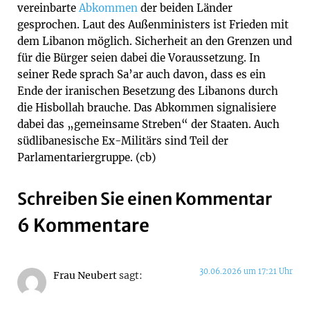
vereinbarte
Abkommen
der beiden Länder
gesprochen. Laut des Außenministers ist Frieden mit
dem Libanon möglich. Sicherheit an den Grenzen und
für die Bürger seien dabei die Voraussetzung. In
seiner Rede sprach Sa’ar auch davon, dass es ein
Ende der iranischen Besetzung des Libanons durch
die Hisbollah brauche. Das Abkommen signalisiere
dabei das „gemeinsame Streben“ der Staaten. Auch
südlibanesische Ex-Militärs sind Teil der
Parlamentariergruppe. (cb)
Schreiben Sie einen Kommentar
6 Kommentare
30.06.2026 um 17:21 Uhr
Frau Neubert
sagt: