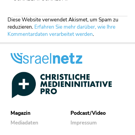
Diese Website verwendet Akismet, um Spam zu
reduzieren.
Erfahren Sie mehr darüber, wie Ihre
Kommentardaten verarbeitet werden
.
Magazin
Podcast/Video
Mediadaten
Impressum