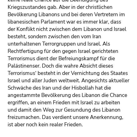
Kriegszustandes gab. Aber in der christlichen
Bevölkerung Libanons und bei deren Vertretern im
libanesischen Parlament war es immer klar, dass
der Konflikt nicht zwischen dem Libanon und Israel
besteht, sondern zwischen den vom Iran
unterhaltenen Terrorgruppen und Israel. Als
Rechtfertigung für den gegen Israel gerichteten
Terrorismus dient der Befreiungskampf für die
Palästinenser. Doch die wahre Absicht dieses
Terrorismus‘ besteht in der Vernichtung des Staates
Israel und aller Juden weltweit. Angesichts aktueller
Schwäche des Iran und der Hisbollah hat die
angestammte Bevölkerung des Libanon die Chance
ergriffen, an einem Frieden mit Israel zu arbeiten
und damit den Weg zur Gesundung des Libanon
freizumachen. Das verdient unsere Anerkennung,
ist aber noch kein realer Frieden.