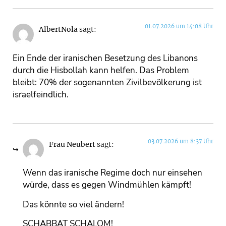
01.07.2026 um 14:08 Uhr
AlbertNola
sagt:
Ein Ende der iranischen Besetzung des Libanons
durch die Hisbollah kann helfen. Das Problem
bleibt: 70% der sogenannten Zivilbevölkerung ist
israelfeindlich.
03.07.2026 um 8:37 Uhr
Frau Neubert
sagt:
Wenn das iranische Regime doch nur einsehen
würde, dass es gegen Windmühlen kämpft!
Das könnte so viel ändern!
SCHABBAT SCHALOM!