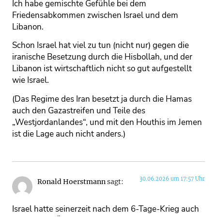
Ich habe gemischte Gefühle bei dem
Friedensabkommen zwischen Israel und dem
Libanon.
Schon Israel hat viel zu tun (nicht nur) gegen die
iranische Besetzung durch die Hisbollah, und der
Libanon ist wirtschaftlich nicht so gut aufgestellt
wie Israel.
(Das Regime des Iran besetzt ja durch die Hamas
auch den Gazastreifen und Teile des
„Westjordanlandes“, und mit den Houthis im Jemen
ist die Lage auch nicht anders.)
30.06.2026 um 17:57 Uhr
Ronald Hoerstmann
sagt:
Israel hatte seinerzeit nach dem 6-Tage-Krieg auch