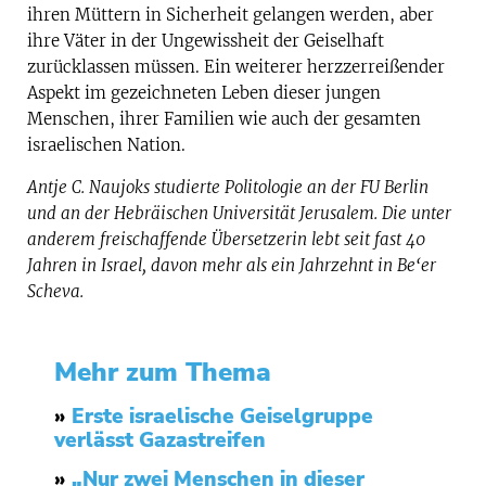
ihren Müttern in Sicherheit gelangen werden, aber
ihre Väter in der Ungewissheit der Geiselhaft
zurücklassen müssen. Ein weiterer herzzerreißender
Aspekt im gezeichneten Leben dieser jungen
Menschen, ihrer Familien wie auch der gesamten
israelischen Nation.
Antje C. Naujoks studierte Politologie an der FU Berlin
und an der Hebräischen Universität Jerusalem. Die unter
anderem freischaffende Übersetzerin lebt seit fast 40
Jahren in Israel, davon mehr als ein Jahrzehnt in Be‘er
Scheva.
Mehr zum Thema
»
Erste israelische Geiselgruppe
verlässt Gazastreifen
»
„Nur zwei Menschen in dieser