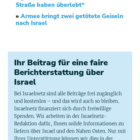
Straße haben überlebt“
»
Armee bringt zwei getötete Geiseln
nach Israel
Ihr Beitrag für eine faire
Berichterstattung über
Israel
Bei Israelnetz sind alle Beiträge frei zugänglich
und kostenlos – und das wird auch so bleiben.
Israelnetz finanziert sich durch freiwillige
Spenden. Wir arbeiten in der Israelnetz-
Redaktion dafür, Ihnen solide Informationen zu
liefern über Israel und den Nahen Osten. Nur mit
Ihrer Unterstützung können wir dies in der