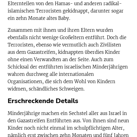
Elternteilen von den Hamas- und anderen radikal-
islamischen Terroristen gekidnappt, darunter sogar
ein zehn Monate altes Baby.
Zusammen mit ihnen und ihren Eltern wurden
ebenfalls nicht wenige Großeltern entführt. Doch die
Terroristen, ebenso wie vermutlich auch Zivilisten
aus dem Gazastreifen, kidnappten überdies Kinder
ohne einen Verwandten an der Seite. Auch zum
Schicksal der entführten israelischen Minderjährigen
wahren durchweg alle internationalen
Organisationen, die sich dem Wohl von Kindern
widmen, schändliches Schweigen.
Erschreckende Details
Minderjährige machen ein Sechstel aller aus Israel in
den Gazastreifen Entführten aus. Von ihnen sind neun
Kinder noch nicht einmal im schulpflichtigen Alter,
nämlich erst zwischen zehn Monaten und fünf Jahren