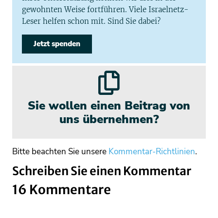
gewohnten Weise fortführen. Viele Israelnetz-
Leser helfen schon mit. Sind Sie dabei?
Jetzt spenden
Sie wollen einen Beitrag von
uns übernehmen?
Bitte beachten Sie unsere
Kommentar-Richtlinien
.
Schreiben Sie einen Kommentar
16 Kommentare