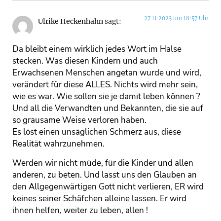
27.11.2023 um 18:57 Uhr
Ulrike Heckenhahn
sagt:
Da bleibt einem wirklich jedes Wort im Halse
stecken. Was diesen Kindern und auch
Erwachsenen Menschen angetan wurde und wird,
verändert für diese ALLES. Nichts wird mehr sein,
wie es war. Wie sollen sie je damit leben können ?
Und all die Verwandten und Bekannten, die sie auf
so grausame Weise verloren haben.
Es löst einen unsäglichen Schmerz aus, diese
Realität wahrzunehmen.
Werden wir nicht müde, für die Kinder und allen
anderen, zu beten. Und lasst uns den Glauben an
den Allgegenwärtigen Gott nicht verlieren, ER wird
keines seiner Schäfchen alleine lassen. Er wird
ihnen helfen, weiter zu leben, allen !