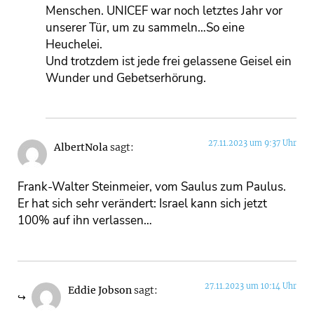
Menschen. UNICEF war noch letztes Jahr vor
unserer Tür, um zu sammeln…So eine
Heuchelei.
Und trotzdem ist jede frei gelassene Geisel ein
Wunder und Gebetserhörung.
27.11.2023 um 9:37 Uhr
AlbertNola
sagt:
Frank-Walter Steinmeier, vom Saulus zum Paulus.
Er hat sich sehr verändert: Israel kann sich jetzt
100% auf ihn verlassen…
27.11.2023 um 10:14 Uhr
Eddie Jobson
sagt: