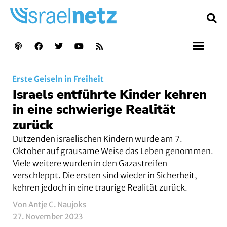
Erste Geiseln in Freiheit
Israels entführte Kinder kehren
in eine schwierige Realität
zurück
Dutzenden israelischen Kindern wurde am 7.
Oktober auf grausame Weise das Leben genommen.
Viele weitere wurden in den Gazastreifen
verschleppt. Die ersten sind wieder in Sicherheit,
kehren jedoch in eine traurige Realität zurück.
Von Antje C. Naujoks
27. November 2023