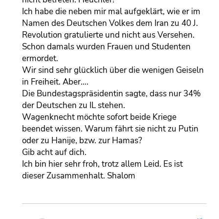
Ich habe die neben mir mal aufgeklärt, wie er im
Namen des Deutschen Volkes dem Iran zu 40 J.
Revolution gratulierte und nicht aus Versehen.
Schon damals wurden Frauen und Studenten
ermordet.
Wir sind sehr glücklich über die wenigen Geiseln
in Freiheit. Aber….
Die Bundestagspräsidentin sagte, dass nur 34%
der Deutschen zu IL stehen.
Wagenknecht möchte sofort beide Kriege
beendet wissen. Warum fährt sie nicht zu Putin
oder zu Hanije, bzw. zur Hamas?
Gib acht auf dich.
Ich bin hier sehr froh, trotz allem Leid. Es ist
dieser Zusammenhalt. Shalom