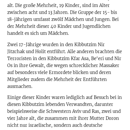
alt. Die große Mehrheit, 19 Kinder, sind im Alter
zwischen acht und 13 Jahren. Die Gruppe der 15- bis
18-jährigen umfasst zwölf Mädchen und Jungen. Bei
der Mehrheit dieser 40 Kinder und Jugendlichen
handelt es sich um Mädchen.
Zwei 17-Jährige wurden in den Kibbutzim Nir
Jitzchak und Holit entführt. Alle anderen brachten die
Terroristen in den Kibbutzim Kfar Asa, Be‘eri und Nir
Os in ihre Gewalt, die wegen schrecklicher Massaker
auf besonders viele Ermordete blicken und deren
Mitglieder zudem die Mehrheit der Entführten
ausmachen.
Einige dieser Kinder waren lediglich auf Besuch bei in
diesen Kibbutzim lebenden Verwandten, darunter
beispielsweise die Schwestern Aviv und Ras, zwei und
vier Jahre alt, die zusammen mit ihrer Mutter Doron
nicht nur israelische, sondern auch deutsche