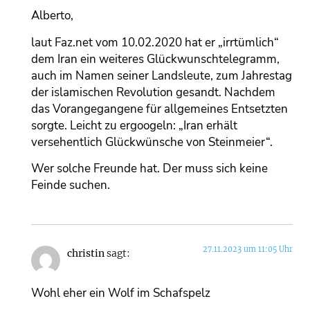
Alberto,
laut Faz.net vom 10.02.2020 hat er „irrtümlich“
dem Iran ein weiteres Glückwunschtelegramm,
auch im Namen seiner Landsleute, zum Jahrestag
der islamischen Revolution gesandt. Nachdem
das Vorangegangene für allgemeines Entsetzten
sorgte. Leicht zu ergoogeln: „Iran erhält
versehentlich Glückwünsche von Steinmeier“.
Wer solche Freunde hat. Der muss sich keine
Feinde suchen.
27.11.2023 um 11:05 Uhr
christin
sagt:
Wohl eher ein Wolf im Schafspelz