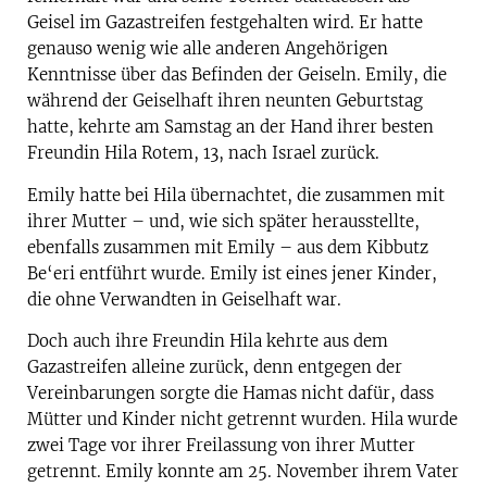
Geisel im Gazastreifen festgehalten wird. Er hatte
genauso wenig wie alle anderen Angehörigen
Kenntnisse über das Befinden der Geiseln. Emily, die
während der Geiselhaft ihren neunten Geburtstag
hatte, kehrte am Samstag an der Hand ihrer besten
Freundin Hila Rotem, 13, nach Israel zurück.
Emily hatte bei Hila übernachtet, die zusammen mit
ihrer Mutter – und, wie sich später herausstellte,
ebenfalls zusammen mit Emily – aus dem Kibbutz
Be‘eri entführt wurde. Emily ist eines jener Kinder,
die ohne Verwandten in Geiselhaft war.
Doch auch ihre Freundin Hila kehrte aus dem
Gazastreifen alleine zurück, denn entgegen der
Vereinbarungen sorgte die Hamas nicht dafür, dass
Mütter und Kinder nicht getrennt wurden. Hila wurde
zwei Tage vor ihrer Freilassung von ihrer Mutter
getrennt. Emily konnte am 25. November ihrem Vater