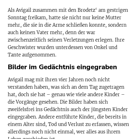
Als Avigail zusammen mit den Brodetz‘ am gestrigen
Sonntag freikam, hatte sie nicht nur keine Mutter
mehr, die sie in die Arme schließen konnte, sondern
auch keinen Vater mehr, denn der war
zwischenzeitlich seinen Verletzungen erlegen. Ihre
Geschwister wurden unterdessen von Onkel und
Tante aufgenommen.
Bilder im Gedächtnis eingegraben
Avigail mag mit ihren vier Jahren noch nicht
verstanden haben, was sich an dem Tag zugetragen
hat, doch sie hat – genau wie viele andere Kinder –
die Vorgänge gesehen. Die Bilder haben sich
zweifelsfrei ins Gedächtnis auch der jüngsten Kinder
eingegraben. Andere entführte Kinder, die bereits in
einem Alter sind, Tod und Verlust zu erfassen, wissen
allerdings noch nicht einmal, wer alles aus ihrem