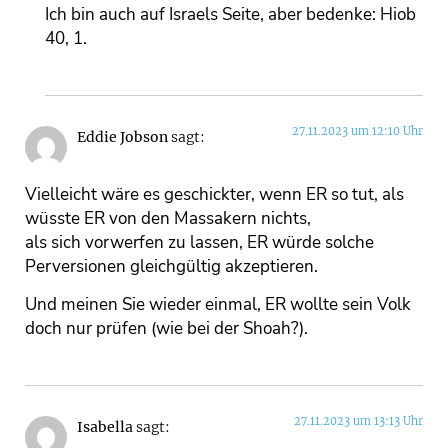
Ich bin auch auf Israels Seite, aber bedenke: Hiob
40, 1.
27.11.2023 um 12:10 Uhr
Eddie Jobson
sagt:
Vielleicht wäre es geschickter, wenn ER so tut, als
wüsste ER von den Massakern nichts,
als sich vorwerfen zu lassen, ER würde solche
Perversionen gleichgültig akzeptieren.
Und meinen Sie wieder einmal, ER wollte sein Volk
doch nur prüfen (wie bei der Shoah?).
27.11.2023 um 13:13 Uhr
Isabella
sagt: