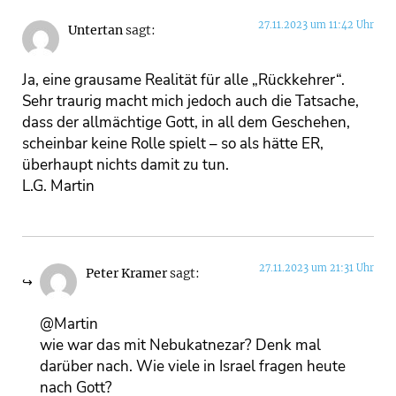
27.11.2023 um 11:42 Uhr
Untertan
sagt:
Ja, eine grausame Realität für alle „Rückkehrer“.
Sehr traurig macht mich jedoch auch die Tatsache,
dass der allmächtige Gott, in all dem Geschehen,
scheinbar keine Rolle spielt – so als hätte ER,
überhaupt nichts damit zu tun.
L.G. Martin
27.11.2023 um 21:31 Uhr
Peter Kramer
sagt:
@Martin
wie war das mit Nebukatnezar? Denk mal
darüber nach. Wie viele in Israel fragen heute
nach Gott?