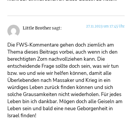
27.11.2023 um 17:45 Uhr
Little Brother
sagt:
Die FWS-Kommentare gehen doch ziemlich am
Thema dieses Beitrags vorbei, auch wenn ich den
berechtigten Zorn nachvollziehen kann. Die
entscheidende Frage sollte doch sein, was wir tun
bzw. wo und wie wir helfen können, damit alle
Überlebenden nach Massaker und Krieg in ein
würdiges Leben zurück finden können und sich
solche Grausamkeiten nicht wiederholen. Für jedes
Leben bin ich dankbar. Mögen doch alle Geiseln am
Leben sein und bald eine neue Geborgenheit in
Israel finden!